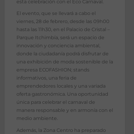
esta celebración con el Eco Carnaval.
El evento, que se llevará a cabo el
viernes, 28 de febrero, desde las 09h00
hasta las 11h30, en el Palacio de Cristal –
Parque Itchimbía, será un espacio de
innovación y conciencia ambiental,
donde la ciudadanía podrá disfrutar de
una exhibición de moda sostenible de la
empresa ECOFASHION; stands
informativos, una feria de
emprendedores locales y una variada
oferta gastronómica. Una oportunidad
única para celebrar el carnaval de
manera responsable y en armonía con el
medio ambiente.
Además, la Zona Centro ha preparado