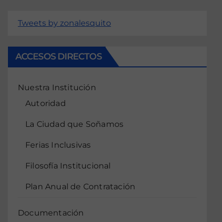
Tweets by zonalesquito
ACCESOS DIRECTOS
Nuestra Institución
Autoridad
La Ciudad que Soñamos
Ferias Inclusivas
Filosofía Institucional
Plan Anual de Contratación
Documentación