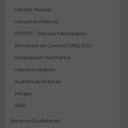
Cabildo Popular
Consultas Públicas
CIDEPC – Proceso Participativo
Rendición de Cuentas DMQ 2023
Colaboración Normativa
Gobierno Abierto
Audiencias Públicas
Mingas
AIER
Servicios Ciudadanos