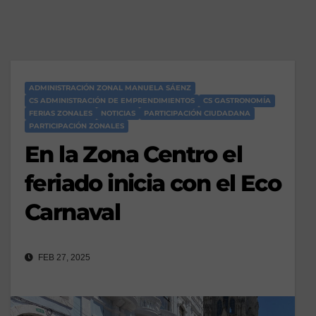
ADMINISTRACIÓN ZONAL MANUELA SÁENZ
CS ADMINISTRACIÓN DE EMPRENDIMIENTOS
CS GASTRONOMÍA
FERIAS ZONALES
NOTICIAS
PARTICIPACIÓN CIUDADANA
PARTICIPACIÓN ZONALES
En la Zona Centro el
feriado inicia con el Eco
Carnaval
FEB 27, 2025