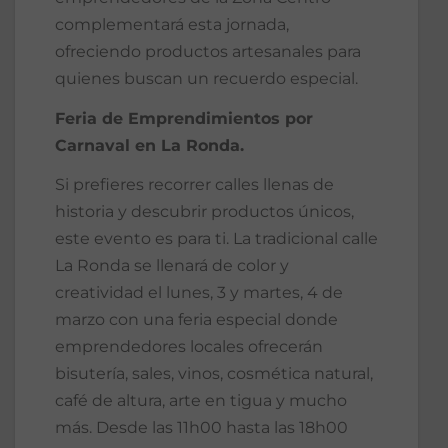
complementará esta jornada,
ofreciendo productos artesanales para
quienes buscan un recuerdo especial.
Feria de Emprendimientos por
Carnaval en La Ronda.
Si prefieres recorrer calles llenas de
historia y descubrir productos únicos,
este evento es para ti. La tradicional calle
La Ronda se llenará de color y
creatividad el lunes, 3 y martes, 4 de
marzo con una feria especial donde
emprendedores locales ofrecerán
bisutería, sales, vinos, cosmética natural,
café de altura, arte en tigua y mucho
más. Desde las 11h00 hasta las 18h00