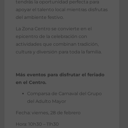
tendrás la oportunidad perfecta para
apoyar el talento local mientras disfrutas
del ambiente festivo.
La Zona Centro se convierte en el
epicentro de la celebración con
actividades que combinan tradición,
cultura y diversión para toda la familia.
Más eventos para disfrutar el feriado
en el Centro.
Comparsa de Carnaval del Grupo
del Adulto Mayor
Fecha: viernes, 28 de febrero
Hora: 10h30 – 11h30