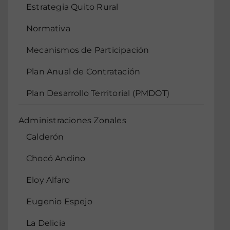
Estrategia Quito Rural
Normativa
Mecanismos de Participación
Plan Anual de Contratación
Plan Desarrollo Territorial (PMDOT)
Administraciones Zonales
Calderón
Chocó Andino
Eloy Alfaro
Eugenio Espejo
La Delicia