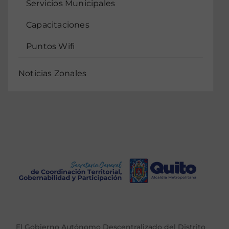
Servicios Municipales
Capacitaciones
Puntos Wifi
Noticias Zonales
El Gobierno Autónomo Descentralizado del Distrito