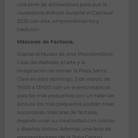
una serie de activaciones para que la
ciudadanía disfrute durante el Carnaval
2025 con arte, emprendimiento y
tradición:
Máscaras de Fantasía.
Gracias al Museo de Arte Precolombino
Casa del Alabado, el arte y la
imaginación se toman la Plaza Santa
Clara en este domingo, 2 de marzo, de
11h00 a 13h00, con un evento especial
para los más pequeños; con un taller de
pintura, los más pequeños podrán crear
sus propias máscaras de fantasía,
dejando volar su creatividad con colores
y diseños únicos. Además, una feria de
emprendedores de la Zona Centro