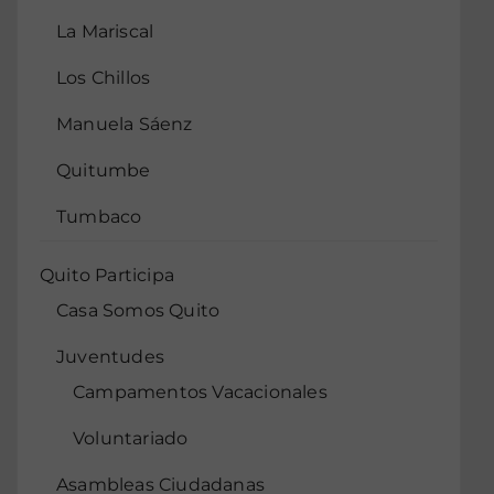
La Mariscal
Los Chillos
Manuela Sáenz
Quitumbe
Tumbaco
Quito Participa
Casa Somos Quito
Juventudes
Campamentos Vacacionales
Voluntariado
Asambleas Ciudadanas