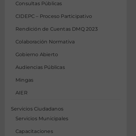
Consultas Públicas
CIDEPC – Proceso Participativo
Rendición de Cuentas DMQ 2023
Colaboración Normativa
Gobierno Abierto
Audiencias Públicas
Mingas
AIER
Servicios Ciudadanos
Servicios Municipales
Capacitaciones