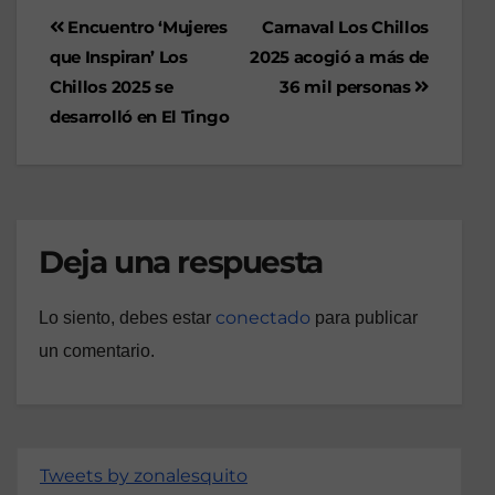
Encuentro ‘Mujeres
Carnaval Los Chillos
que Inspiran’ Los
2025 acogió a más de
Chillos 2025 se
36 mil personas
desarrolló en El Tingo
Deja una respuesta
conectado
Lo siento, debes estar
para publicar
un comentario.
Tweets by zonalesquito