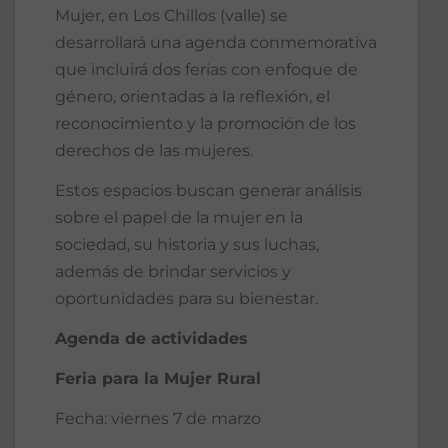
Mujer, en Los Chillos (valle) se
desarrollará una agenda conmemorativa
que incluirá dos ferias con enfoque de
género, orientadas a la reflexión, el
reconocimiento y la promoción de los
derechos de las mujeres.
Estos espacios buscan generar análisis
sobre el papel de la mujer en la
sociedad, su historia y sus luchas,
además de brindar servicios y
oportunidades para su bienestar.
Agenda de actividades
Feria para la Mujer Rural
Fecha: viernes 7 de marzo