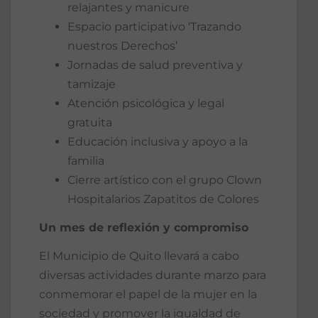
relajantes y manicure
Espacio participativo ‘Trazando
nuestros Derechos’
Jornadas de salud preventiva y
tamizaje
Atención psicológica y legal
gratuita
Educación inclusiva y apoyo a la
familia
Cierre artístico con el grupo Clown
Hospitalarios Zapatitos de Colores
Un mes de reflexión y compromiso
El Municipio de Quito llevará a cabo
diversas actividades durante marzo para
conmemorar el papel de la mujer en la
sociedad y promover la igualdad de