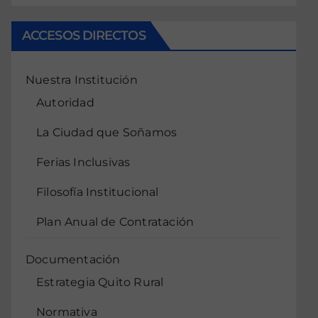
ACCESOS DIRECTOS
Nuestra Institución
Autoridad
La Ciudad que Soñamos
Ferias Inclusivas
Filosofía Institucional
Plan Anual de Contratación
Documentación
Estrategia Quito Rural
Normativa