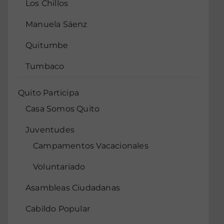
Los Chillos
Manuela Sáenz
Quitumbe
Tumbaco
Quito Participa
Casa Somos Quito
Juventudes
Campamentos Vacacionales
Voluntariado
Asambleas Ciudadanas
Cabildo Popular