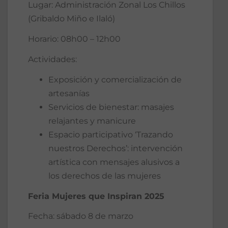
Lugar: Administración Zonal Los Chillos
(Gribaldo Miño e Ilaló)
Horario: 08h00 – 12h00
Actividades:
Exposición y comercialización de
artesanías
Servicios de bienestar: masajes
relajantes y manicure
Espacio participativo ‘Trazando
nuestros Derechos’: intervención
artística con mensajes alusivos a
los derechos de las mujeres
Feria Mujeres que Inspiran 2025
Fecha: sábado 8 de marzo