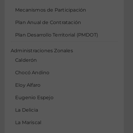
Mecanismos de Participación
Plan Anual de Contratación
Plan Desarrollo Territorial (PMDOT)
Administraciones Zonales
Calderón
Chocó Andino
Eloy Alfaro
Eugenio Espejo
La Delicia
La Mariscal