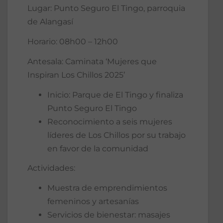
Lugar: Punto Seguro El Tingo, parroquia
de Alangasí
Horario: 08h00 – 12h00
Antesala: Caminata ‘Mujeres que
Inspiran Los Chillos 2025’
Inicio: Parque de El Tingo y finaliza
Punto Seguro El Tingo
Reconocimiento a seis mujeres
líderes de Los Chillos por su trabajo
en favor de la comunidad
Actividades:
Muestra de emprendimientos
femeninos y artesanías
Servicios de bienestar: masajes