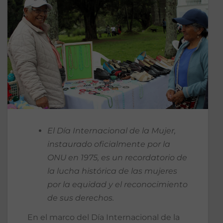
El Día Internacional de la Mujer,
instaurado oficialmente por la
ONU en 1975, es un recordatorio de
la lucha histórica de las mujeres
por la equidad y el reconocimiento
de sus derechos.
En el marco del Día Internacional de la