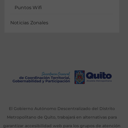
Puntos Wifi
Noticias Zonales
El Gobierno Autónomo Descentralizado del Distrito
Metropolitano de Quito, trabajará en alternativas para
garantizar accesibilidad web para los grupos de atención