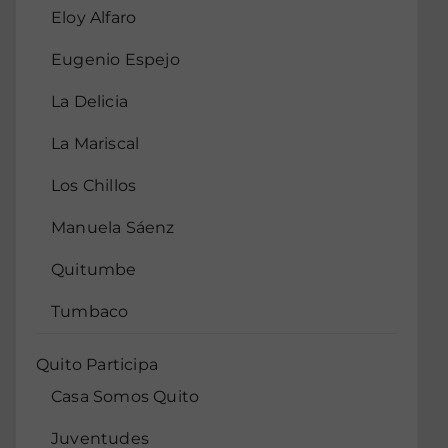
Eloy Alfaro
Eugenio Espejo
La Delicia
La Mariscal
Los Chillos
Manuela Sáenz
Quitumbe
Tumbaco
Quito Participa
Casa Somos Quito
Juventudes