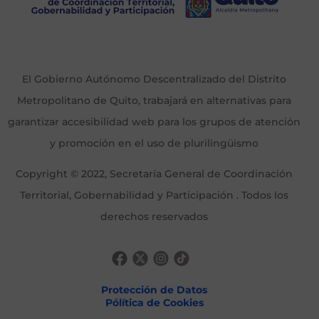
El Gobierno Autónomo Descentralizado del Distrito
Metropolitano de Quito, trabajará en alternativas para
garantizar accesibilidad web para los grupos de atención
y promoción en el uso de plurilingüismo
Copyright © 2022, Secretaría General de Coordinación
Territorial, Gobernabilidad y Participación . Todos los
derechos reservados
Protección de Datos
Pólítica de Cookies