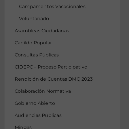
Campamentos Vacacionales
Voluntariado
Asambleas Ciudadanas
Cabildo Popular
Consultas Públicas
CIDEPC – Proceso Participativo
Rendición de Cuentas DMQ 2023
Colaboración Normativa
Gobierno Abierto
Audiencias Públicas
Mingas