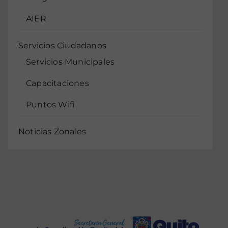
AIER
Servicios Ciudadanos
Servicios Municipales
Capacitaciones
Puntos Wifi
Noticias Zonales