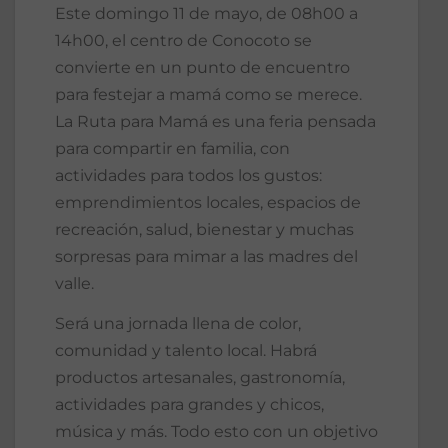
Este domingo 11 de mayo, de 08h00 a
14h00, el centro de Conocoto se
convierte en un punto de encuentro
para festejar a mamá como se merece.
La Ruta para Mamá es una feria pensada
para compartir en familia, con
actividades para todos los gustos:
emprendimientos locales, espacios de
recreación, salud, bienestar y muchas
sorpresas para mimar a las madres del
valle.
Será una jornada llena de color,
comunidad y talento local. Habrá
productos artesanales, gastronomía,
actividades para grandes y chicos,
música y más. Todo esto con un objetivo