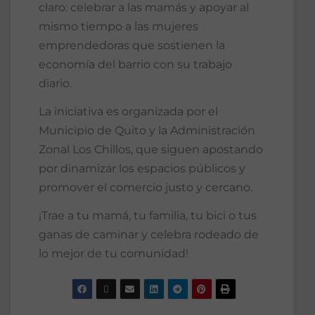
claro: celebrar a las mamás y apoyar al
mismo tiempo a las mujeres
emprendedoras que sostienen la
economía del barrio con su trabajo
diario.
La iniciativa es organizada por el
Municipio de Quito y la Administración
Zonal Los Chillos, que siguen apostando
por dinamizar los espacios públicos y
promover el comercio justo y cercano.
¡Trae a tu mamá, tu familia, tu bici o tus
ganas de caminar y celebra rodeado de
lo mejor de tu comunidad!