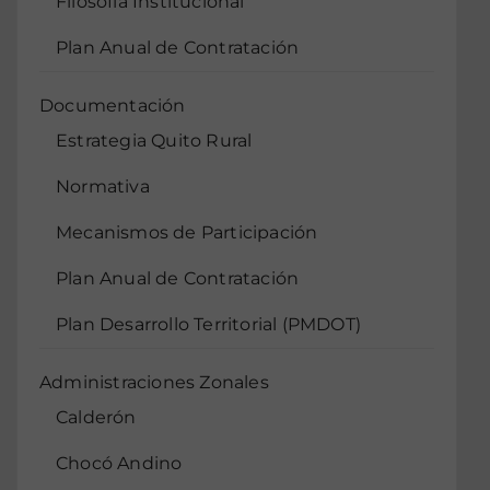
Filosofía Institucional
Plan Anual de Contratación
Documentación
Estrategia Quito Rural
Normativa
Mecanismos de Participación
Plan Anual de Contratación
Plan Desarrollo Territorial (PMDOT)
Administraciones Zonales
Calderón
Chocó Andino