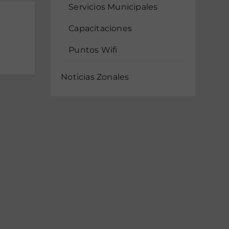
Servicios Municipales
Capacitaciones
Puntos Wifi
Noticias Zonales