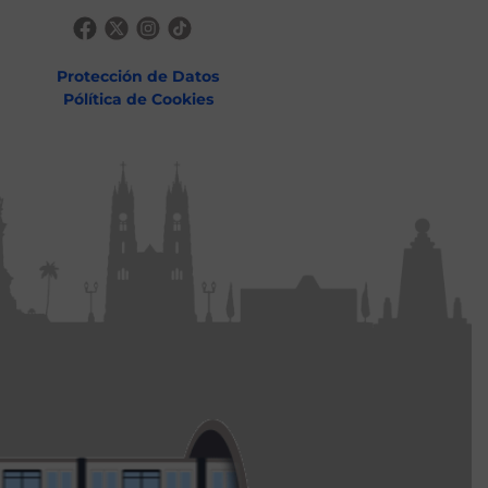
Protección de Datos
Pólítica de Cookies