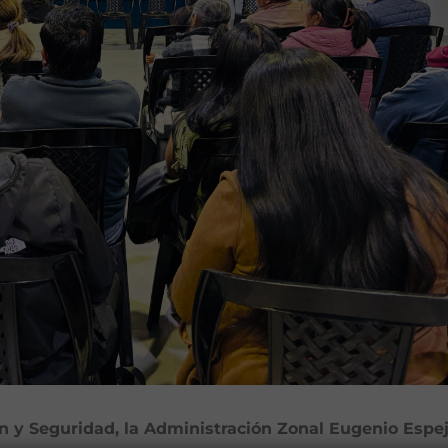
 y Seguridad, la Administración Zonal Eugenio Espe