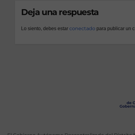
Deja una respuesta
conectado
Lo siento, debes estar
para publicar un 