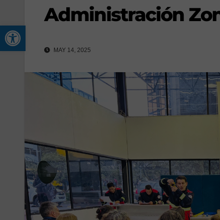
Administración Zon
Abrir barra de herramienta
MAY 14, 2025