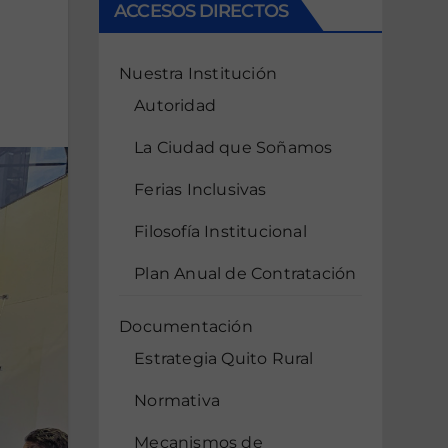
ACCESOS DIRECTOS
Nuestra Institución
Autoridad
La Ciudad que Soñamos
Ferias Inclusivas
Filosofía Institucional
Plan Anual de Contratación
Documentación
Estrategia Quito Rural
Normativa
Mecanismos de