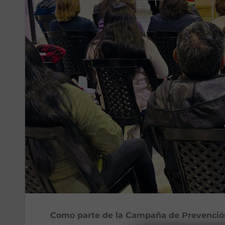
Como parte de la Campaña de Prevención