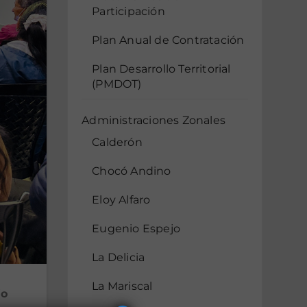
Participación
Plan Anual de Contratación
Plan Desarrollo Territorial
(PMDOT)
Administraciones Zonales
Calderón
Chocó Andino
Eloy Alfaro
Eugenio Espejo
La Delicia
La Mariscal
jo