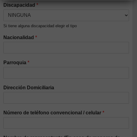
Discapacidad
*
Si tiene alguna discapacidad elegir el tipo
Nacionalidad
*
Parroquia
*
Dirección Domiciliaria
Número de teléfono convencional / celular
*