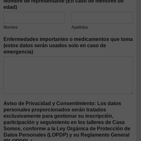
Nombre de representante (En caso de menores de
edad)
Nombre
Apellidos
Enfermedades importantes o medicamentos que toma
(estos datos serán usados solo en caso de
emergencia)
Aviso de Privacidad y Consentimiento: Los datos
personales proporcionados serán tratados
exclusivamente para gestionar su inscripción,
participación y seguimiento en los talleres de Casa
Somos, conforme a la Ley Orgánica de Protección de
Datos Personales (LOPDP) y su Reglamento General