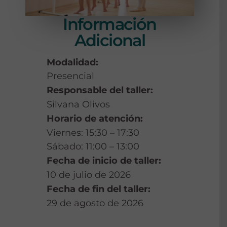
Información
Adicional
Modalidad:
Presencial
Responsable del taller:
Silvana Olivos
Horario de atención:
Viernes: 15:30 – 17:30
Sábado: 11:00 – 13:00
Fecha de inicio de taller:
10 de julio de 2026
Fecha de fin del taller:
29 de agosto de 2026