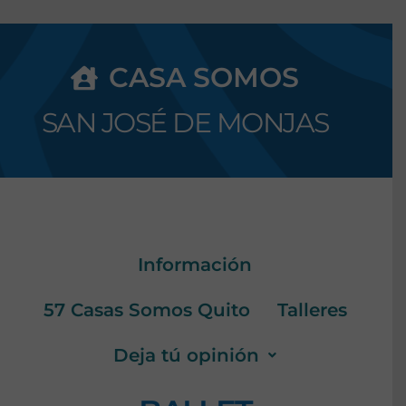
CASA SOMOS
SAN JOSÉ DE MONJAS
Información
57 Casas Somos Quito
Talleres
Deja tú opinión