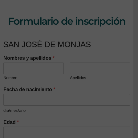
Formulario de inscripción
SAN JOSÉ DE MONJAS
Nombres y apellidos
*
Nombre
Apellidos
Fecha de nacimiento
*
día/mes/año
Edad
*