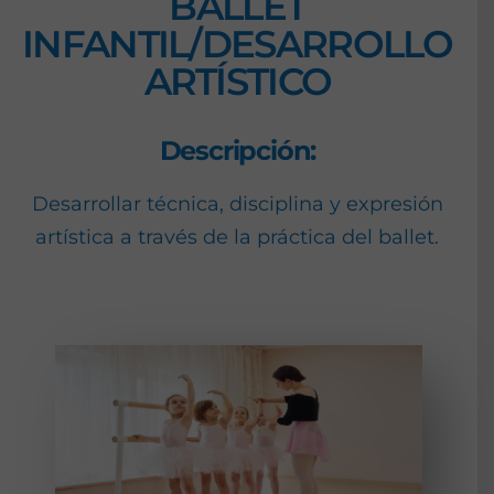
BALLET
INFANTIL/DESARROLLO
ARTÍSTICO
Descripción:
Desarrollar técnica, disciplina y expresión
artística a través de la práctica del ballet.