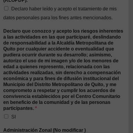
(RLOPDP).
*
Declaro haber leído y acepto el tratamiento de mis
datos personales para los fines antes mencionados.
Declaro que conozco y acepto los riesgos inherentes
a las actividades en las que participaré, deslindando
de responsabilidad a la Alcaldía Metropolitana de
Quito por cualquier accidente o eventualidad que
pudiera ocurrir durante su desarrollo; asimismo,
autorizo el uso de mi imagen y/o de los menores de
edad a quienes represento, relacionada con las
actividades realizadas, sin derecho a compensación
económica y para fines de difusión institucional del
Municipio del Distrito Metropolitano de Quito, y me
comprometo a respetar y cumplir los acuerdos de
convivencia establecidos por el Centro Comunitario
en beneficio de la comunidad y de las personas
participantes.
*
SI
Administración Zonal (No modificar )