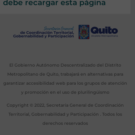
debe recargar esta página
El Gobierno Autónomo Descentralizado del Distrito
Metropolitano de Quito, trabajará en alternativas para
garantizar accesibilidad web para los grupos de atención
y promoción en el uso de plurilingüismo
Copyright © 2022, Secretaría General de Coordinación
Territorial, Gobernabilidad y Participación . Todos los
derechos reservados