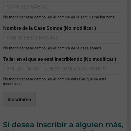
No modificar este campo, es el nombre de la administración zonal
Nombre de la Casa Somos (No modificar )
No modificar este campo, es el nombre de la casa somos
Taller en el que se está inscribiendo (No modificar )
No modificar este campo, es el nombre del taller que se está
inscribiendo
Inscribirse
Si desea inscribir a alguien más,