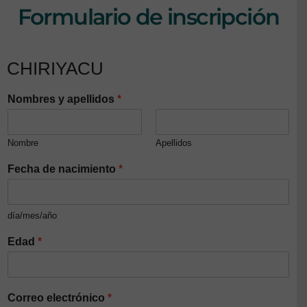
Formulario de inscripción
CHIRIYACU
Nombres y apellidos
*
Nombre
Apellidos
Fecha de nacimiento
*
día/mes/año
Edad
*
Correo electrónico
*