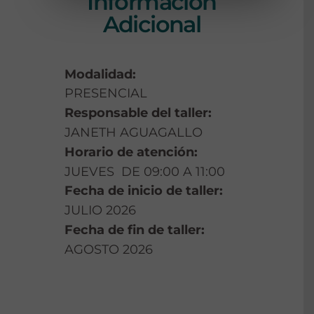
Información
Adicional
Modalidad:
PRESENCIAL
Responsable del taller:
JANETH AGUAGALLO
Horario de atención:
JUEVES DE 09:00 A 11:00
Fecha de inicio de taller:
JULIO 2026
Fecha de fin de taller:
AGOSTO 2026