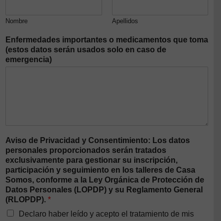
Nombre
Apellidos
Enfermedades importantes o medicamentos que toma
(estos datos serán usados solo en caso de
emergencia)
Aviso de Privacidad y Consentimiento: Los datos
personales proporcionados serán tratados
exclusivamente para gestionar su inscripción,
participación y seguimiento en los talleres de Casa
Somos, conforme a la Ley Orgánica de Protección de
Datos Personales (LOPDP) y su Reglamento General
(RLOPDP).
*
Declaro haber leído y acepto el tratamiento de mis