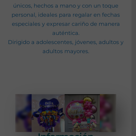
únicos, hechos a mano y con un toque
personal, ideales para regalar en fechas
especiales y expresar cariño de manera
auténtica.
Dirigido a adolescentes, jóvenes, adultos y
adultos mayores.