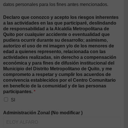
datos personales para los fines antes mencionados.
Declaro que conozco y acepto los riesgos inherentes
a las actividades en las que participaré, deslindando
de responsabilidad a la Alcaldía Metropolitana de
Quito por cualquier accidente o eventualidad que
pudiera ocurrir durante su desarrollo; asimismo,
autorizo el uso de mi imagen y/o de los menores de
edad a quienes represento, relacionada con las
actividades realizadas, sin derecho a compensación
económica y para fines de difusión institucional del
Municipio del Distrito Metropolitano de Quito, y me
comprometo a respetar y cumplir los acuerdos de
convivencia establecidos por el Centro Comunitario
en beneficio de la comunidad y de las personas
participantes.
*
SI
Administración Zonal (No modificar )