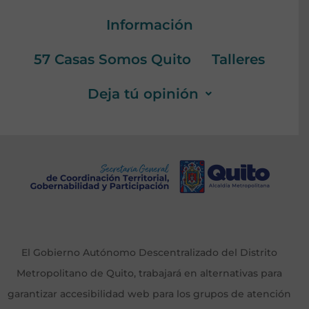
Información
57 Casas Somos Quito
Talleres
Deja tú opinión
El Gobierno Autónomo Descentralizado del Distrito
Metropolitano de Quito, trabajará en alternativas para
garantizar accesibilidad web para los grupos de atención