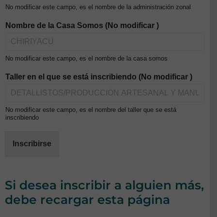
No modificar este campo, es el nombre de la administración zonal
Nombre de la Casa Somos (No modificar )
No modificar este campo, es el nombre de la casa somos
Taller en el que se está inscribiendo (No modificar )
No modificar este campo, es el nombre del taller que se está
inscribiendo
Inscribirse
Si desea inscribir a alguien más,
debe recargar esta página