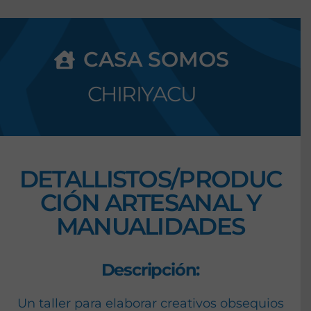
CASA SOMOS
CHIRIYACU
DETALLISTOS/PRODUC
CIÓN ARTESANAL Y
MANUALIDADES
Descripción:
Un taller para elaborar creativos obsequios