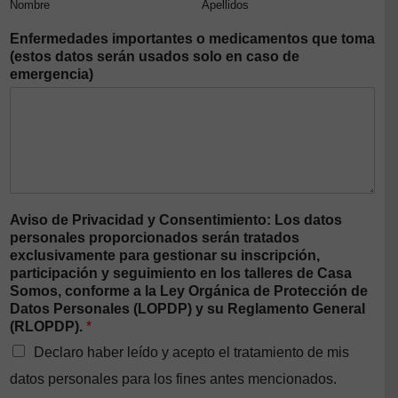
Nombre
Apellidos
Enfermedades importantes o medicamentos que toma
(estos datos serán usados solo en caso de
emergencia)
Aviso de Privacidad y Consentimiento: Los datos
personales proporcionados serán tratados
exclusivamente para gestionar su inscripción,
participación y seguimiento en los talleres de Casa
Somos, conforme a la Ley Orgánica de Protección de
Datos Personales (LOPDP) y su Reglamento General
(RLOPDP).
*
Declaro haber leído y acepto el tratamiento de mis
datos personales para los fines antes mencionados.