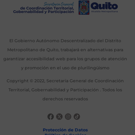
El Gobierno Autónomo Descentralizado del Distrito
Metropolitano de Quito, trabajará en alternativas para
garantizar accesibilidad web para los grupos de atención
y promoción en el uso de plurilingüismo
Copyright © 2022, Secretaría General de Coordinación
Territorial, Gobernabilidad y Participación . Todos los
derechos reservados
Protección de Datos