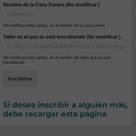
Nombre de la Casa Somos (No modificar )
No modificar este campo, es el nombre de la casa somos
Taller en el que se está inscribiendo (No modificar )
No modificar este campo, es el nombre del taller que se está
inscribiendo
Inscribirse
Si desea inscribir a alguien más,
debe recargar esta página