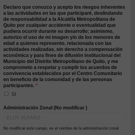
Declaro que conozco y acepto los riesgos inherentes
a las actividades en las que participaré, deslindando
de responsabilidad a la Alcaldía Metropolitana de
Quito por cualquier accidente o eventualidad que
pudiera ocurrir durante su desarrollo; asimismo,
autorizo el uso de mi imagen y/o de los menores de
edad a quienes represento, relacionada con las
actividades realizadas, sin derecho a compensación
económica y para fines de difusión institucional del
Municipio del Distrito Metropolitano de Quito, y me
comprometo a respetar y cumplir los acuerdos de
convivencia establecidos por el Centro Comunitario
en beneficio de la comunidad y de las personas
participantes.
*
SI
Administración Zonal (No modificar )
No modificar este campo, es el nombre de la administración zonal