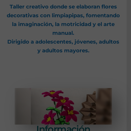
Taller creativo donde se elaboran flores
decorativas con limpiapipas, fomentando
la imaginación, la motricidad y el arte
manual.
Dirigido a adolescentes, jóvenes, adultos
y adultos mayores.
Información