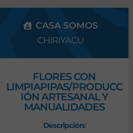
CASA SOMOS
CHIRIYACU
FLORES CON
LIMPIAPIPAS/PRODUCC
IÓN ARTESANAL Y
MANUALIDADES
Descripción: