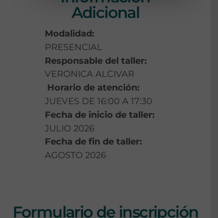
Adicional
Modalidad:
PRESENCIAL
Responsable del taller:
VERONICA ALCIVAR
Horario de atención:
JUEVES DE 16:00 A 17:30
Fecha de inicio de taller:
JULIO 2026
Fecha de fin de taller:
AGOSTO 2026
Formulario de inscripción