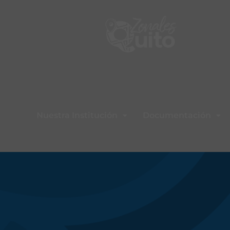
Nuestra Institución
Documentación