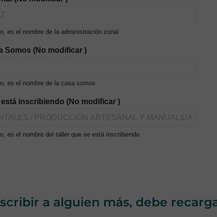
, es el nombre de la administración zonal
a Somos (No modificar )
o, es el nombre de la casa somos
e está inscribiendo (No modificar )
, es el nombre del taller que se está inscribiendo
nscribir a alguien más, debe recarg