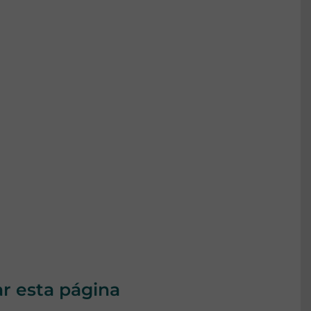
ar esta página