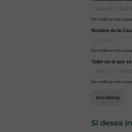
No modificar este campo
Nombre de la Cas
No modificar este camp
Taller en el que s
No modificar este campo
Inscribirse
Si desea i