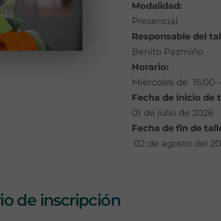
Modalidad:
Presencial
Responsable del tal
Benito Pazmiño
Horario:
Miércoles de 15:00 –
Fecha de inicio de t
01 de julio de 2026
Fecha de fin de tall
02 de agosto del 2
o de inscripción