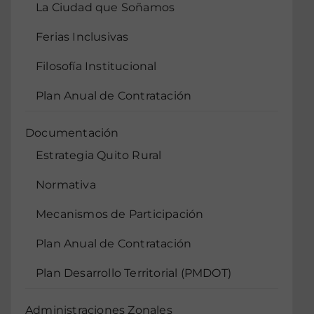
La Ciudad que Soñamos
Ferias Inclusivas
Filosofía Institucional
Plan Anual de Contratación
Documentación
Estrategia Quito Rural
Normativa
Mecanismos de Participación
Plan Anual de Contratación
Plan Desarrollo Territorial (PMDOT)
Administraciones Zonales