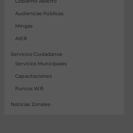
Gobierno Abierto
Audiencias Públicas
Mingas
AIER
Servicios Ciudadanos
Servicios Municipales
Capacitaciones
Puntos Wifi
Noticias Zonales