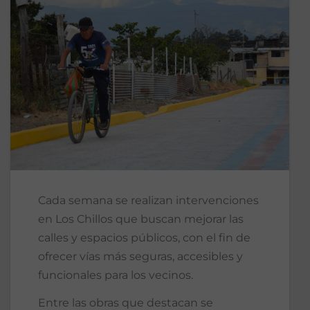
Cada semana se realizan intervenciones
en Los Chillos que buscan mejorar las
calles y espacios públicos, con el fin de
ofrecer vías más seguras, accesibles y
funcionales para los vecinos.
Entre las obras que destacan se