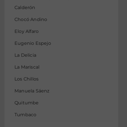
Calderón
Chocó Andino
Eloy Alfaro
Eugenio Espejo
La Delicia
La Mariscal
Los Chillos
Manuela Sáenz
Quitumbe
Tumbaco