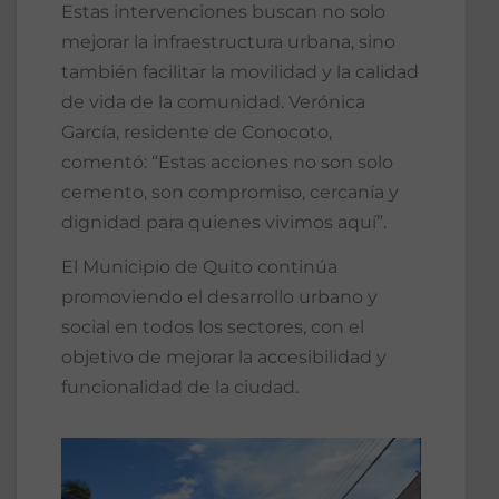
Estas intervenciones buscan no solo
mejorar la infraestructura urbana, sino
también facilitar la movilidad y la calidad
de vida de la comunidad. Verónica
García, residente de Conocoto,
comentó: “Estas acciones no son solo
cemento, son compromiso, cercanía y
dignidad para quienes vivimos aquí”.
El Municipio de Quito continúa
promoviendo el desarrollo urbano y
social en todos los sectores, con el
objetivo de mejorar la accesibilidad y
funcionalidad de la ciudad.