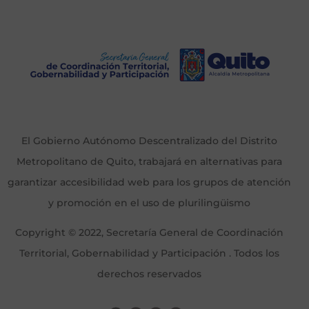
El Gobierno Autónomo Descentralizado del Distrito
Metropolitano de Quito, trabajará en alternativas para
garantizar accesibilidad web para los grupos de atención
y promoción en el uso de plurilingüismo
Copyright © 2022, Secretaría General de Coordinación
Territorial, Gobernabilidad y Participación . Todos los
derechos reservados