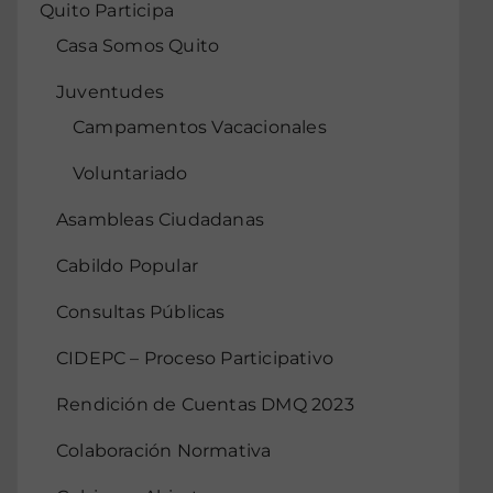
Quito Participa
Casa Somos Quito
Juventudes
Campamentos Vacacionales
Voluntariado
Asambleas Ciudadanas
Cabildo Popular
Consultas Públicas
CIDEPC – Proceso Participativo
Rendición de Cuentas DMQ 2023
Colaboración Normativa