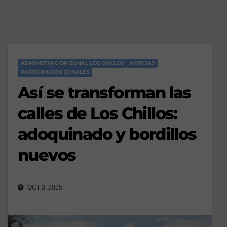
ADMINISTRACIÓN ZONAL LOS CHILLOS
NOTICIAS
PARTICIPACIÓN ZONALES
Así se transforman las
calles de Los Chillos:
adoquinado y bordillos
nuevos
OCT 3, 2025