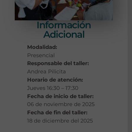
Información
Adicional
Modalidad:
Presencial
Responsable del taller:
Andrea Pilicita
Horario de atención:
Jueves 16:30 – 17:30
Fecha de inicio de taller:
06 de noviembre de 2025
Fecha de fin del taller:
18 de diciembre del 2025