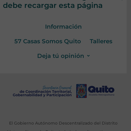
debe recargar esta página
Información
57 Casas Somos Quito
Talleres
Deja tú opinión
El Gobierno Autónomo Descentralizado del Distrito