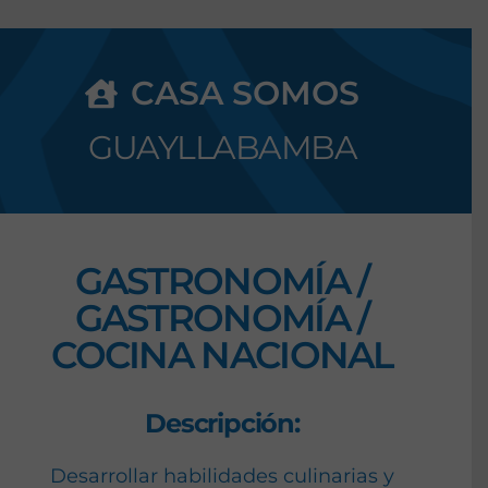
CASA SOMOS
GUAYLLABAMBA
GASTRONOMÍA /
GASTRONOMÍA /
COCINA NACIONAL
Descripción:
Desarrollar habilidades culinarias y