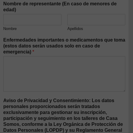
Nombre de representante (En caso de menores de
edad)
Nombre
Apellidos
Enfermedades importantes o medicamentos que toma
(estos datos serán usados solo en caso de
emergencia)
*
Aviso de Privacidad y Consentimiento: Los datos
personales proporcionados serán tratados
exclusivamente para gestionar su inscripción,
participación y seguimiento en los talleres de Casa
Somos, conforme a la Ley Orgánica de Protección de
Datos Personales (LOPDP) y su Reglamento General