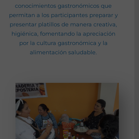
conocimientos gastronómicos que
permitan a los participantes preparar y
presentar platillos de manera creativa,
higiénica, fomentando la apreciación
por la cultura gastronómica y la
alimentación saludable.