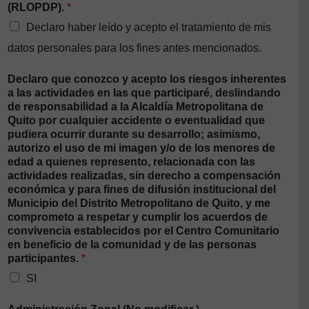
(RLOPDP).
*
Declaro haber leído y acepto el tratamiento de mis
datos personales para los fines antes mencionados.
Declaro que conozco y acepto los riesgos inherentes
a las actividades en las que participaré, deslindando
de responsabilidad a la Alcaldía Metropolitana de
Quito por cualquier accidente o eventualidad que
pudiera ocurrir durante su desarrollo; asimismo,
autorizo el uso de mi imagen y/o de los menores de
edad a quienes represento, relacionada con las
actividades realizadas, sin derecho a compensación
económica y para fines de difusión institucional del
Municipio del Distrito Metropolitano de Quito, y me
comprometo a respetar y cumplir los acuerdos de
convivencia establecidos por el Centro Comunitario
en beneficio de la comunidad y de las personas
participantes.
*
SI