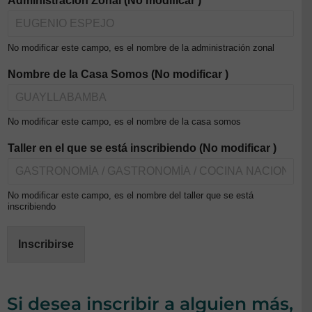
Administración Zonal (No modificar )
No modificar este campo, es el nombre de la administración zonal
Nombre de la Casa Somos (No modificar )
No modificar este campo, es el nombre de la casa somos
Taller en el que se está inscribiendo (No modificar )
No modificar este campo, es el nombre del taller que se está
inscribiendo
Inscribirse
Si desea inscribir a alguien más,