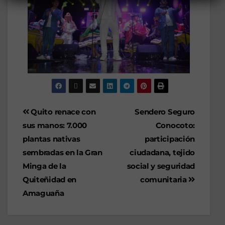
Quito renace con
Sendero Seguro
sus manos: 7.000
Conocoto:
plantas nativas
participación
sembradas en la Gran
ciudadana, tejido
Minga de la
social y seguridad
Quiteñidad en
comunitaria
Amaguaña