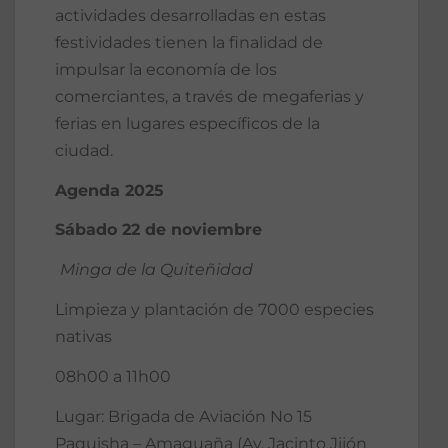
actividades desarrolladas en estas
festividades tienen la finalidad de
impulsar la economía de los
comerciantes, a través de megaferias y
ferias en lugares específicos de la
ciudad.
Agenda 2025
Sábado 22 de noviembre
Minga de la Quiteñidad
Limpieza y plantación de 7000 especies
nativas
08h00 a 11h00
Lugar: Brigada de Aviación No 15
Paquisha – Amaguaña (Av. Jacinto Jijón