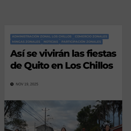
ADMINISTRACIÓN ZONAL LOS CHILLOS
COMERCIO ZONALES
MINGAS ZONALES
NOTICIAS
PARTICIPACIÓN ZONALES
Así se vivirán las fiestas
de Quito en Los Chillos
NOV 19, 2025