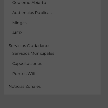
Gobierno Abierto
Audiencias Públicas
Mingas
AIER
Servicios Ciudadanos
Servicios Municipales
Capacitaciones
Puntos Wifi
Noticias Zonales