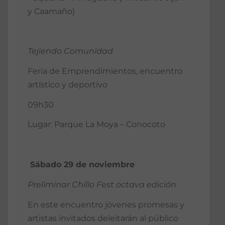
y Caamaño)
Tejiendo Comunidad
Feria de Emprendimientos, encuentro
artístico y deportivo
09h30
Lugar: Parque La Moya – Conocoto
Sábado 29 de noviembre
Preliminar Chillo Fest octava edición
En este encuentro jóvenes promesas y
artistas invitados deleitarán al público