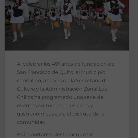
Al celebrar los 491 años de fundación de
San Francisco de Quito, el Municipio
capitalino, a través de la Secretaría de
Cultura y la Administración Zonal Los
Chillos ha programado una serie de
eventos culturales, musicales y
gastronómicos para el disfrute de la
comunidad.
Es importante destacar que las