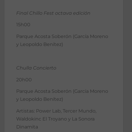
Final Chillo Fest octava edición
15h00
Parque Acosta Soberón (García Moreno
y Leopoldo Benítez)
Chulla Concierto
20h00
Parque Acosta Soberón (García Moreno
y Leopoldo Benítez)
Artistas: Power Lab, Tercer Mundo,
Waldokinc El Troyano y La Sonora
Dinamita