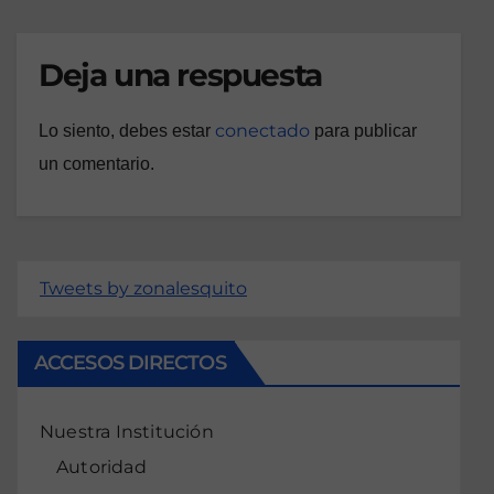
Deja una respuesta
conectado
Lo siento, debes estar
para publicar
un comentario.
Tweets by zonalesquito
ACCESOS DIRECTOS
Nuestra Institución
Autoridad