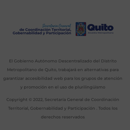
El Gobierno Autónomo Descentralizado del Distrito
Metropolitano de Quito, trabajará en alternativas para
garantizar accesibilidad web para los grupos de atención
y promoción en el uso de plurilingüismo
Copyright © 2022, Secretaría General de Coordinación
Territorial, Gobernabilidad y Participación . Todos los
derechos reservados