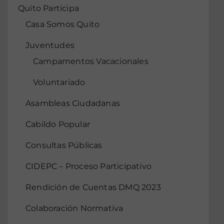
Quito Participa
Casa Somos Quito
Juventudes
Campamentos Vacacionales
Voluntariado
Asambleas Ciudadanas
Cabildo Popular
Consultas Públicas
CIDEPC – Proceso Participativo
Rendición de Cuentas DMQ 2023
Colaboración Normativa