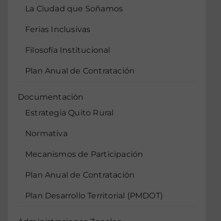
La Ciudad que Soñamos
Ferias Inclusivas
Filosofía Institucional
Plan Anual de Contratación
Documentación
Estrategia Quito Rural
Normativa
Mecanismos de Participación
Plan Anual de Contratación
Plan Desarrollo Territorial (PMDOT)