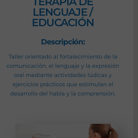
TERAPIA DE
LENGUAJE /
EDUCACIÓN
Descripción:
Taller orientado al fortalecimiento de la
comunicación, el lenguaje y la expresión
oral mediante actividades lúdicas y
ejercicios prácticos que estimulan el
desarrollo del habla y la comprensión.