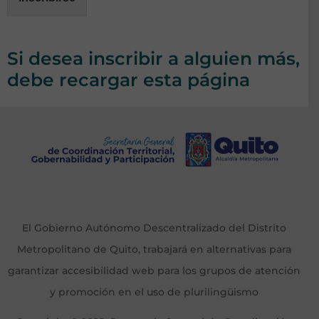
Si desea inscribir a alguien más,
debe recargar esta página
El Gobierno Autónomo Descentralizado del Distrito
Metropolitano de Quito, trabajará en alternativas para
garantizar accesibilidad web para los grupos de atención
y promoción en el uso de plurilingüismo