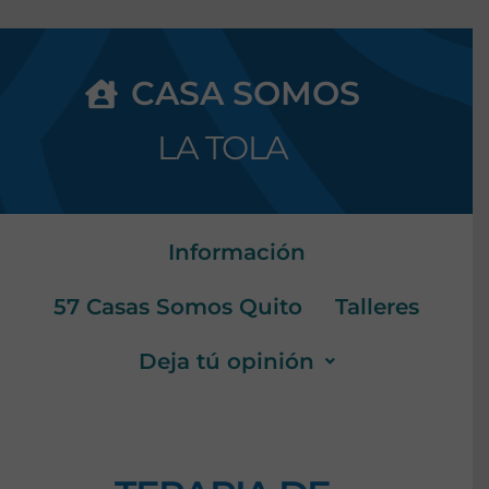
CASA SOMOS
LA TOLA
Información
57 Casas Somos Quito
Talleres
Deja tú opinión