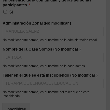
en beneficio de la comunidad y de las personas
participantes.
*
SI
Administración Zonal (No modificar )
No modificar este campo, es el nombre de la administración zonal
Nombre de la Casa Somos (No modificar )
No modificar este campo, es el nombre de la casa somos
Taller en el que se está inscribiendo (No modificar )
No modificar este campo, es el nombre del taller que se está
inscribiendo
Inscribirse