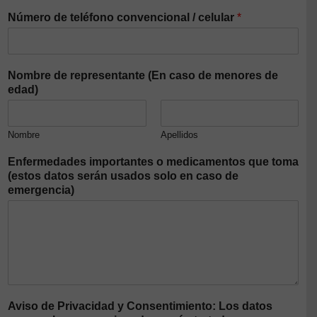
Número de teléfono convencional / celular
*
Nombre de representante (En caso de menores de
edad)
Nombre
Apellidos
Enfermedades importantes o medicamentos que toma
(estos datos serán usados solo en caso de
emergencia)
Aviso de Privacidad y Consentimiento: Los datos