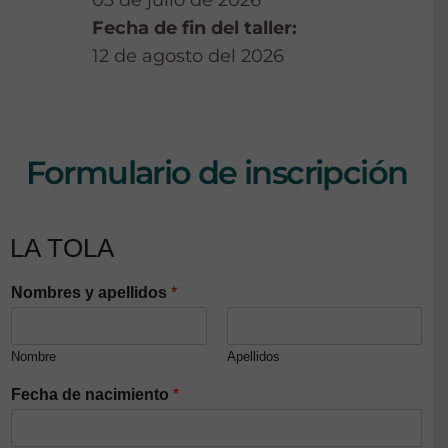
03 de julio de 2026
Fecha de fin del taller:
12 de agosto del 2026
Formulario de inscripción
LA TOLA
Nombres y apellidos
*
Nombre
Apellidos
Fecha de nacimiento
*