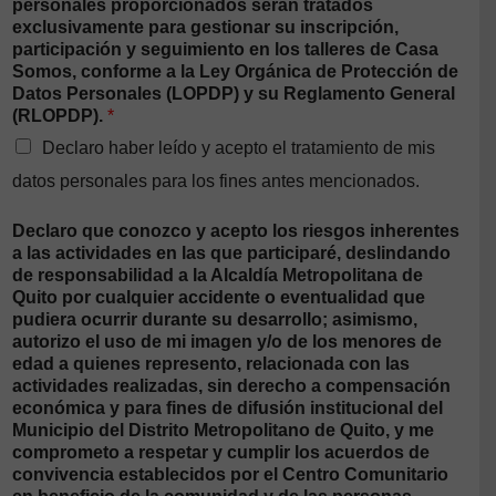
personales proporcionados serán tratados
exclusivamente para gestionar su inscripción,
participación y seguimiento en los talleres de Casa
Somos, conforme a la Ley Orgánica de Protección de
Datos Personales (LOPDP) y su Reglamento General
(RLOPDP).
*
Declaro haber leído y acepto el tratamiento de mis
datos personales para los fines antes mencionados.
Declaro que conozco y acepto los riesgos inherentes
a las actividades en las que participaré, deslindando
de responsabilidad a la Alcaldía Metropolitana de
Quito por cualquier accidente o eventualidad que
pudiera ocurrir durante su desarrollo; asimismo,
autorizo el uso de mi imagen y/o de los menores de
edad a quienes represento, relacionada con las
actividades realizadas, sin derecho a compensación
económica y para fines de difusión institucional del
Municipio del Distrito Metropolitano de Quito, y me
comprometo a respetar y cumplir los acuerdos de
convivencia establecidos por el Centro Comunitario