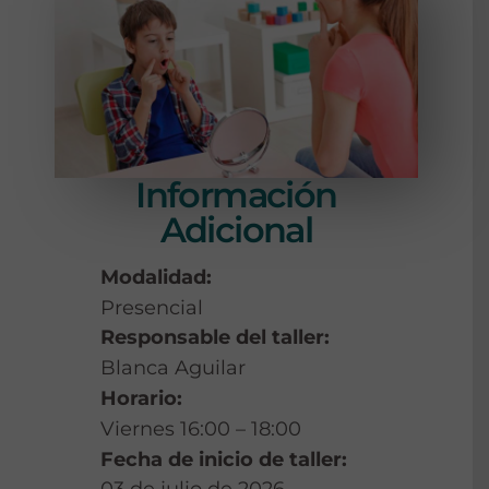
Información
Adicional
Modalidad:
Presencial
Responsable del taller:
Blanca Aguilar
Horario:
Viernes 16:00 – 18:00
Fecha de inicio de taller: