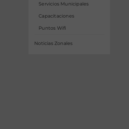
Servicios Municipales
Capacitaciones
Puntos Wifi
Noticias Zonales