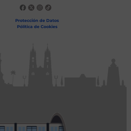
Protección de Datos
Pólítica de Cookies