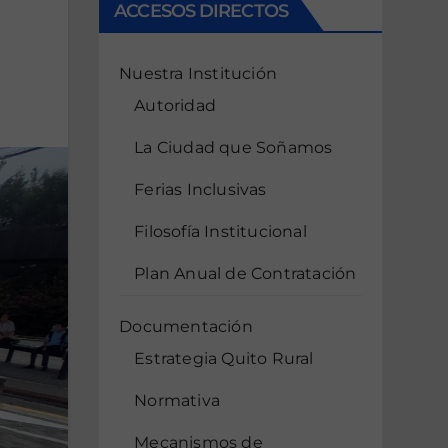
ACCESOS DIRECTOS
Nuestra Institución
Autoridad
La Ciudad que Soñamos
Ferias Inclusivas
Filosofía Institucional
Plan Anual de Contratación
Documentación
Estrategia Quito Rural
Normativa
Mecanismos de