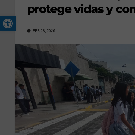
protege vidas y con
Abrir barra de herramienta
FEB 28, 2026