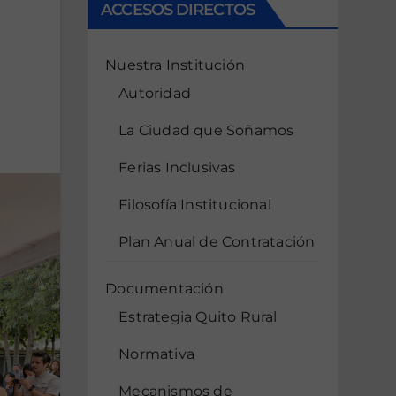
ACCESOS DIRECTOS
Nuestra Institución
Autoridad
La Ciudad que Soñamos
Ferias Inclusivas
Filosofía Institucional
Plan Anual de Contratación
Documentación
Estrategia Quito Rural
Normativa
Mecanismos de