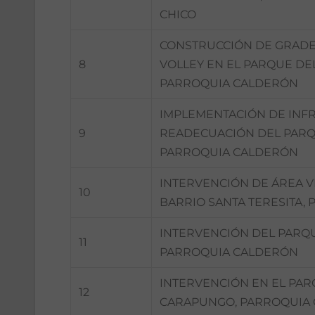
CHICO
CONSTRUCCIÓN DE GRADER
8
VOLLEY EN EL PARQUE DEL
PARROQUIA CALDERÓN
IMPLEMENTACIÓN DE INF
9
READECUACIÓN DEL PARQU
PARROQUIA CALDERÓN
INTERVENCIÓN DE ÁREA VE
10
BARRIO SANTA TERESITA,
INTERVENCIÓN DEL PARQU
11
PARROQUIA CALDERÓN
INTERVENCIÓN EN EL PAR
12
CARAPUNGO, PARROQUIA