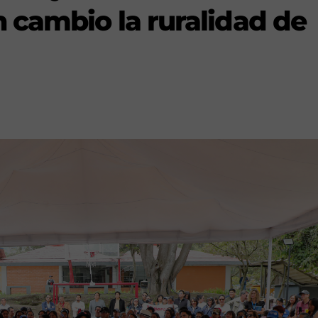
 cambio la ruralidad de
s