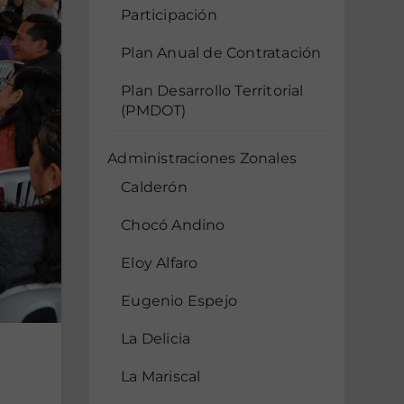
Participación
Plan Anual de Contratación
Plan Desarrollo Territorial
(PMDOT)
Administraciones Zonales
Calderón
Chocó Andino
Eloy Alfaro
Eugenio Espejo
La Delicia
La Mariscal