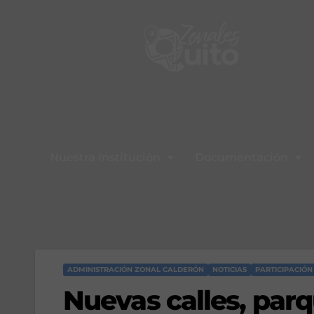
Nuestra Institución
Documentación
ADMINISTRACIÓN ZONAL CALDERÓN
NOTICIAS
PARTICIPACIÓN
Nuevas calles, par