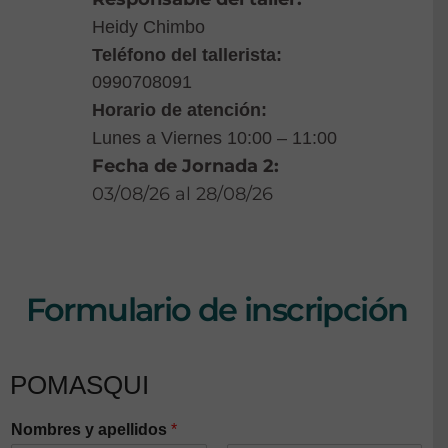
Heidy Chimbo
Teléfono del tallerista:
0
990708091
Horario de atención:
Lunes a Viernes 10:00 – 11:00
Fecha de
Jornada 2
:
03/08/26 al 28/08/26
Formulario de inscripción
POMASQUI
Nombres y apellidos
*