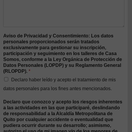
Aviso de Privacidad y Consentimiento: Los datos
personales proporcionados serán tratados
exclusivamente para gestionar su inscripción,
participación y seguimiento en los talleres de Casa
Somos, conforme a la Ley Orgánica de Protección de
Datos Personales (LOPDP) y su Reglamento General
(RLOPDP).
*
Declaro haber leído y acepto el tratamiento de mis
datos personales para los fines antes mencionados.
Declaro que conozco y acepto los riesgos inherentes
a las actividades en las que participaré, deslindando
de responsabilidad a la Alcaldía Metropolitana de
Quito por cualquier accidente o eventualidad que
pudiera ocurrir durante su desarrollo; asimismo,
autorizo el uso de mi imagen y/o de los menores de