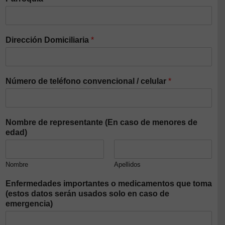
Dirección Domiciliaria
*
Número de teléfono convencional / celular
*
Nombre de representante (En caso de menores de
edad)
Nombre
Apellidos
Enfermedades importantes o medicamentos que toma
(estos datos serán usados solo en caso de
emergencia)