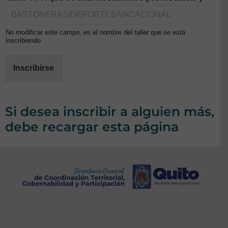
No modificar este campo, es el nombre del taller que se está
inscribiendo
Inscribirse
Si desea inscribir a alguien más,
debe recargar esta página