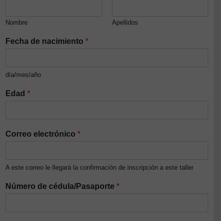
Nombre
Apellidos
Fecha de nacimiento
*
día/mes/año
Edad
*
Correo electrónico
*
A este correo le llegará la confirmación de inscripción a este taller
Número de cédula/Pasaporte
*