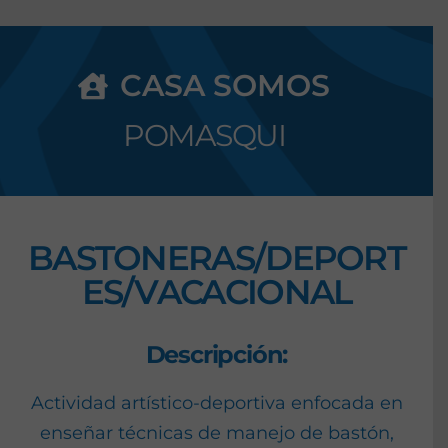
CASA SOMOS
POMASQUI
BASTONERAS/DEPORT
ES/VACACIONAL
Descripción:
Actividad artístico-deportiva enfocada en
enseñar técnicas de manejo de bastón,