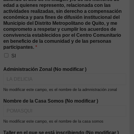
edad a quienes represento, relacionada con las
actividades realizadas, sin derecho a compensación
económica y para fines de difusión institucional del
Municipio del Distrito Metropolitano de Quito, y me
comprometo a respetar y cumplir los acuerdos de
convivencia establecidos por el Centro Comunitario
en beneficio de la comunidad y de las personas
participantes.
*
SI
Administración Zonal (No modificar )
No modificar este campo, es el nombre de la admnistración zonal
Nombre de la Casa Somos (No modificar )
No modificar este campo, es el nombre de la casa somos
Taller en el que se está inscribiendo (No modificar )