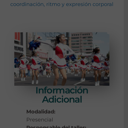
coordinación, ritmo y expresión corporal
Información
Adicional
Modalidad:
Presencial
Responsable del taller: