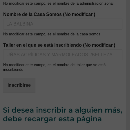
No modificar este campo, es el nombre de la admnistración zonal
Nombre de la Casa Somos (No modificar )
No modificar este campo, es el nombre de la casa somos
Taller en el que se está inscribiendo (No modificar )
No modificar este campo, es el nombre del taller que se está
inscribiendo
Inscribirse
Si desea inscribir a alguien más,
debe recargar esta página