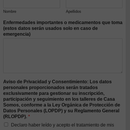
Nombre
Apellidos
Enfermedades importantes o medicamentos que toma
(estos datos serán usados solo en caso de
emergencia)
Aviso de Privacidad y Consentimiento: Los datos
personales proporcionados serán tratados
exclusivamente para gestionar su inscripción,
participación y seguimiento en los talleres de Casa
Somos, conforme a la Ley Orgánica de Protección de
Datos Personales (LOPDP) y su Reglamento General
(RLOPDP).
*
Declaro haber leído y acepto el tratamiento de mis