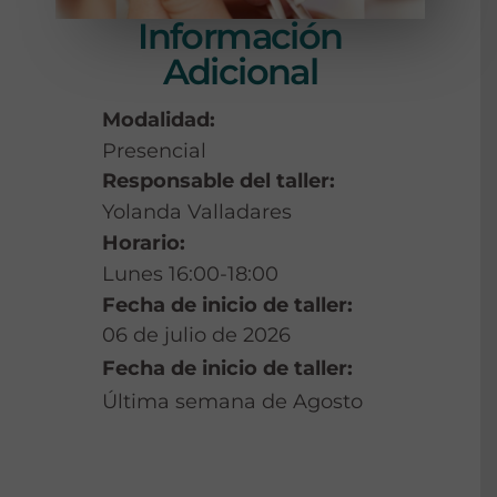
Información
Adicional
Modalidad:
Presencial
Responsable del taller:
Yolanda Valladares
Horario:
Lunes 16:00-18:00
Fecha de inicio de taller:
06 de julio de 2026
Fecha de inicio de taller:
Última semana de Agosto