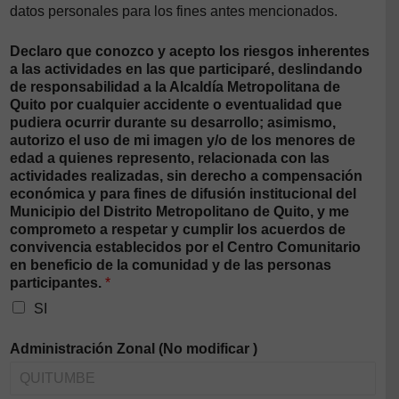
datos personales para los fines antes mencionados.
Declaro que conozco y acepto los riesgos inherentes
a las actividades en las que participaré, deslindando
de responsabilidad a la Alcaldía Metropolitana de
Quito por cualquier accidente o eventualidad que
pudiera ocurrir durante su desarrollo; asimismo,
autorizo el uso de mi imagen y/o de los menores de
edad a quienes represento, relacionada con las
actividades realizadas, sin derecho a compensación
económica y para fines de difusión institucional del
Municipio del Distrito Metropolitano de Quito, y me
comprometo a respetar y cumplir los acuerdos de
convivencia establecidos por el Centro Comunitario
en beneficio de la comunidad y de las personas
participantes.
*
SI
Administración Zonal (No modificar )