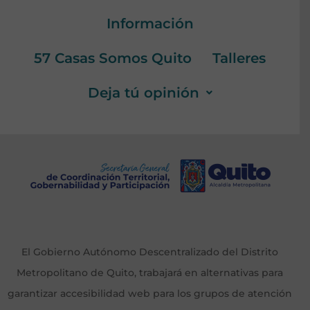
Información
57 Casas Somos Quito
Talleres
Deja tú opinión
El Gobierno Autónomo Descentralizado del Distrito
Metropolitano de Quito, trabajará en alternativas para
garantizar accesibilidad web para los grupos de atención