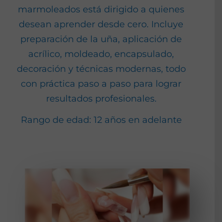
marmoleados está dirigido a quienes
desean aprender desde cero. Incluye
preparación de la uña, aplicación de
acrílico, moldeado, encapsulado,
decoración y técnicas modernas, todo
con práctica paso a paso para lograr
resultados profesionales.
Rango de edad: 12 años en adelante