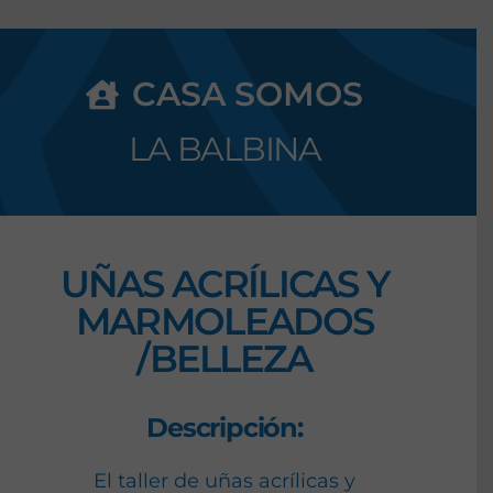
CASA SOMOS
LA BALBINA
UÑAS ACRÍLICAS Y
MARMOLEADOS
/BELLEZA
Descripción:
El taller de uñas acrílicas y