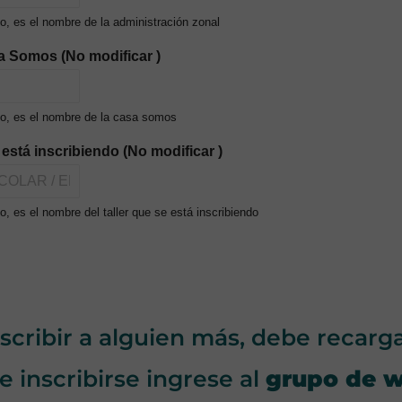
, es el nombre de la administración zonal
a Somos (No modificar )
o, es el nombre de la casa somos
e está inscribiendo (No modificar )
, es el nombre del taller que se está inscribiendo
nscribir a alguien más, debe recarg
 inscribirse ingrese al
grupo de 