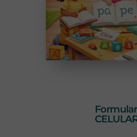
Formular
CELULAR