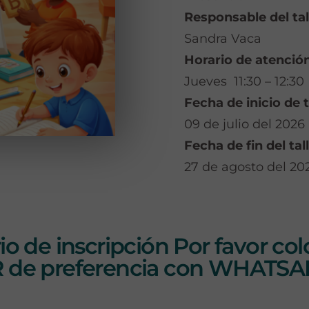
Responsable del tal
Sandra Vaca
Horario de atención
Jueves 11:30 – 12:30
Fecha de inicio de t
09 de julio del 2026
Fecha de fin del tall
27 de agosto del 20
io de inscripción Por favor c
 de preferencia con WHATS