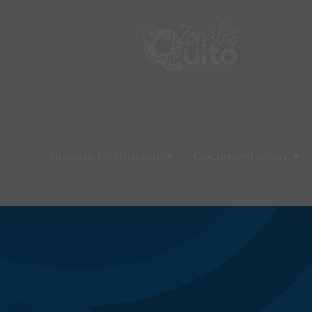
Nuestra Institución
Documentación