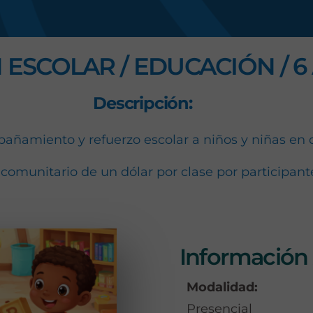
s
 ESCOLAR / EDUCACIÓN / 6 
Descripción:
añamiento y refuerzo escolar a niños y niñas en 
 comunitario de un dólar por clase por participante 
Información 
Modalidad:
Presencial