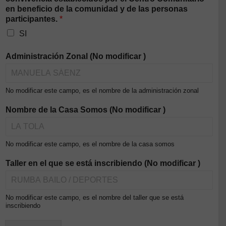
en beneficio de la comunidad y de las personas
participantes.
*
SI
Administración Zonal (No modificar )
No modificar este campo, es el nombre de la administración zonal
Nombre de la Casa Somos (No modificar )
No modificar este campo, es el nombre de la casa somos
Taller en el que se está inscribiendo (No modificar )
No modificar este campo, es el nombre del taller que se está
inscribiendo