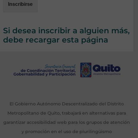
Inscribirse
Si desea inscribir a alguien más,
debe recargar esta página
El Gobierno Autónomo Descentralizado del Distrito
Metropolitano de Quito, trabajará en alternativas para
garantizar accesibilidad web para los grupos de atención
y promoción en el uso de plurilingüismo