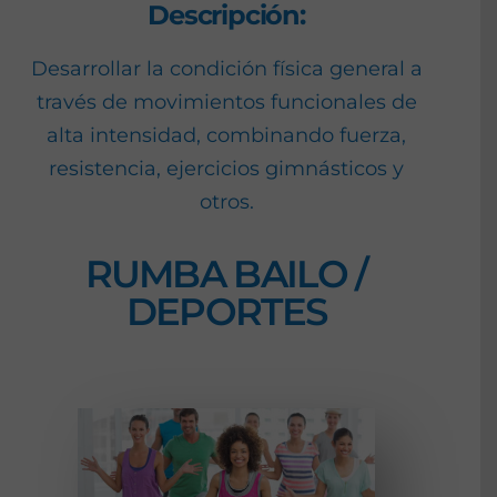
Descripción:
Desarrollar la condición física general a
través de movimientos funcionales de
alta intensidad, combinando fuerza,
resistencia, ejercicios gimnásticos y
otros.
RUMBA BAILO /
DEPORTES