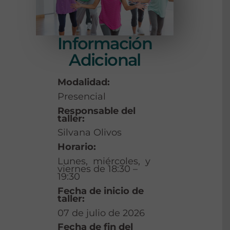
Información
Adicional
Modalidad:
Presencial
Responsable del
taller:
Silvana Olivos
Horario:
Lunes, miércoles, y
viernes de 18:30 –
19:30
Fecha de inicio de
taller:
07 de julio de 2026
Fecha de fin del