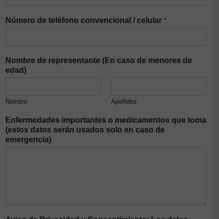
Número de teléfono convencional / celular
*
Nombre de representante (En caso de menores de
edad)
Nombre
Apellidos
Enfermedades importantes o medicamentos que toma
(estos datos serán usados solo en caso de
emergencia)