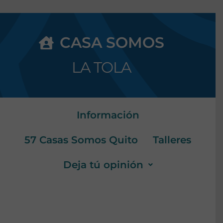
CASA SOMOS
LA TOLA
Información
57 Casas Somos Quito
Talleres
Deja tú opinión