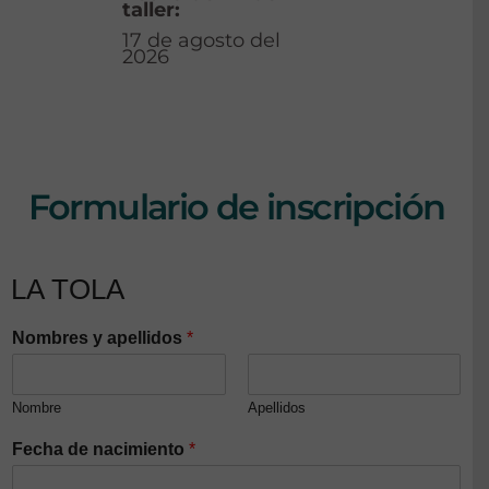
taller:
17 de agosto del
2026
Formulario de inscripción
LA TOLA
Nombres y apellidos
*
Nombre
Apellidos
Fecha de nacimiento
*