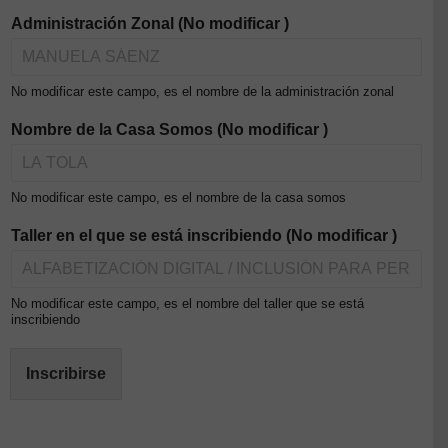
Administración Zonal (No modificar )
No modificar este campo, es el nombre de la administración zonal
Nombre de la Casa Somos (No modificar )
No modificar este campo, es el nombre de la casa somos
Taller en el que se está inscribiendo (No modificar )
No modificar este campo, es el nombre del taller que se está
inscribiendo
Inscribirse