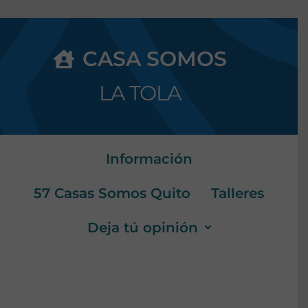
CASA SOMOS
LA TOLA
Información
57 Casas Somos Quito
Talleres
Deja tú opinión