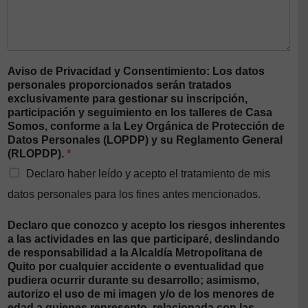
Aviso de Privacidad y Consentimiento: Los datos
personales proporcionados serán tratados
exclusivamente para gestionar su inscripción,
participación y seguimiento en los talleres de Casa
Somos, conforme a la Ley Orgánica de Protección de
Datos Personales (LOPDP) y su Reglamento General
(RLOPDP).
*
Declaro haber leído y acepto el tratamiento de mis
datos personales para los fines antes mencionados.
Declaro que conozco y acepto los riesgos inherentes
a las actividades en las que participaré, deslindando
de responsabilidad a la Alcaldía Metropolitana de
Quito por cualquier accidente o eventualidad que
pudiera ocurrir durante su desarrollo; asimismo,
autorizo el uso de mi imagen y/o de los menores de
edad a quienes represento, relacionada con las