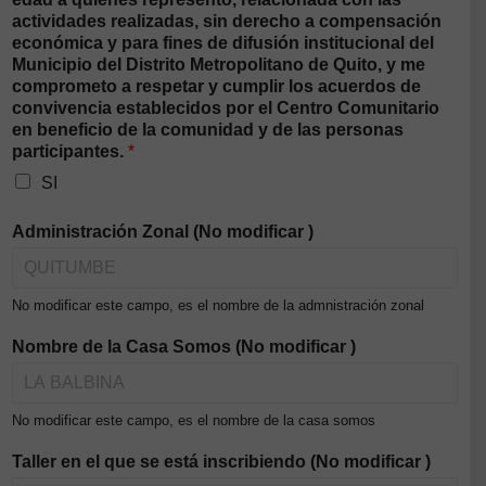
actividades realizadas, sin derecho a compensación
económica y para fines de difusión institucional del
Municipio del Distrito Metropolitano de Quito, y me
comprometo a respetar y cumplir los acuerdos de
convivencia establecidos por el Centro Comunitario
en beneficio de la comunidad y de las personas
participantes.
*
SI
Administración Zonal (No modificar )
No modificar este campo, es el nombre de la admnistración zonal
Nombre de la Casa Somos (No modificar )
No modificar este campo, es el nombre de la casa somos
Taller en el que se está inscribiendo (No modificar )