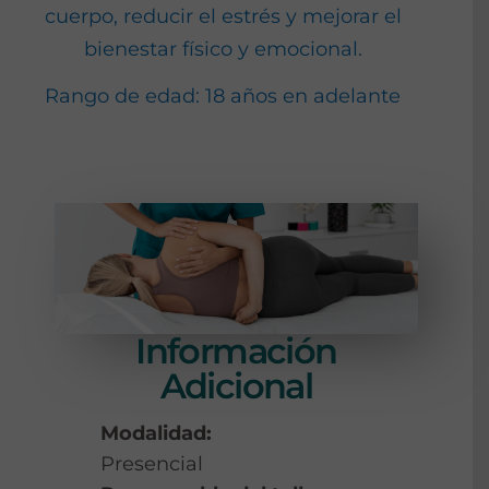
cuerpo, reducir el estrés y mejorar el
bienestar físico y emocional.
Rango de edad: 18 años en adelante
Información
Adicional
Modalidad:
Presencial