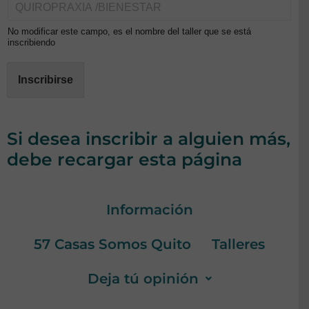
No modificar este campo, es el nombre del taller que se está
inscribiendo
Inscribirse
Si desea inscribir a alguien más,
debe recargar esta página
Información
57 Casas Somos Quito
Talleres
Deja tú opinión