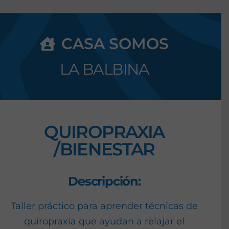
CASA SOMOS
LA BALBINA
QUIROPRAXIA
/BIENESTAR
Descripción:
Taller práctico para aprender técnicas de
quiropraxia que ayudan a relajar el