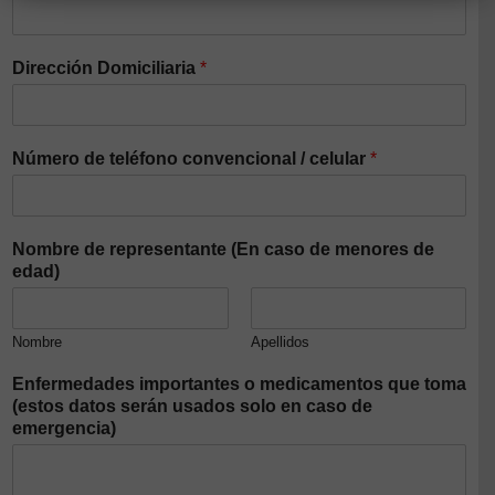
Dirección Domiciliaria
*
Número de teléfono convencional / celular
*
Nombre de representante (En caso de menores de
edad)
Nombre
Apellidos
Enfermedades importantes o medicamentos que toma
(estos datos serán usados solo en caso de
emergencia)