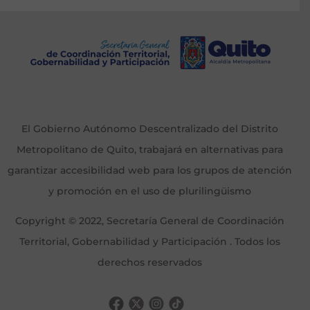
El Gobierno Autónomo Descentralizado del Distrito
Metropolitano de Quito, trabajará en alternativas para
garantizar accesibilidad web para los grupos de atención
y promoción en el uso de plurilingüismo
Copyright © 2022, Secretaría General de Coordinación
Territorial, Gobernabilidad y Participación . Todos los
derechos reservados