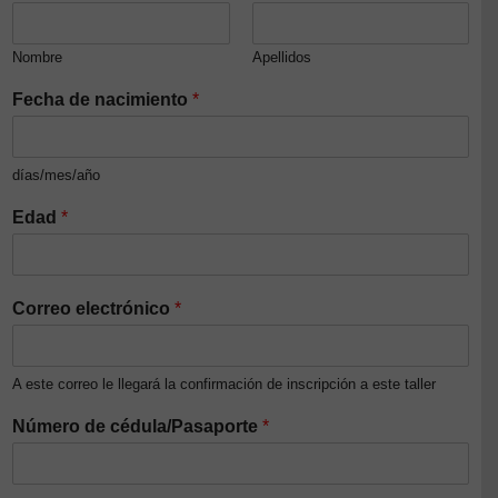
Nombre
Apellidos
Fecha de nacimiento
*
días/mes/año
Edad
*
Correo electrónico
*
A este correo le llegará la confirmación de inscripción a este taller
Número de cédula/Pasaporte
*