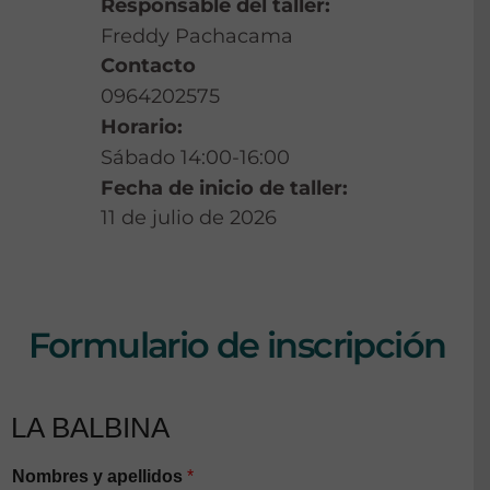
Responsable del taller:
Freddy Pachacama
Contacto
0964202575
Horario:
Sábado 14:00-16:00
Fecha de inicio de taller:
11 de julio de 2026
Formulario de inscripción
LA BALBINA
Nombres y apellidos
*