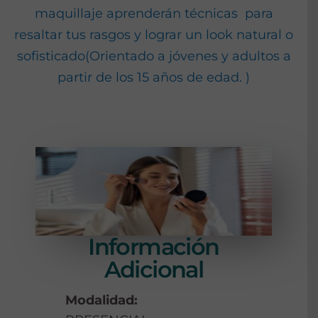
maquillaje aprenderán técnicas para
resaltar tus rasgos y lograr un look natural o
sofisticado(Orientado a jóvenes y adultos a
partir de los 15 años de edad. )
Información
Adicional
Modalidad: