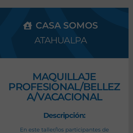
CASA SOMOS
ATAHUALPA
MAQUILLAJE
PROFESIONAL/BELLEZ
A/VACACIONAL
Descripción:
En este taller/los participantes de