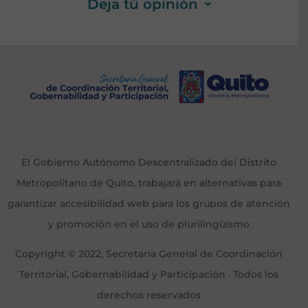
Deja tú opinión
El Gobierno Autónomo Descentralizado del Distrito
Metropolitano de Quito, trabajará en alternativas para
garantizar accesibilidad web para los grupos de atención
y promoción en el uso de plurilingüismo
Copyright © 2022, Secretaría General de Coordinación
Territorial, Gobernabilidad y Participación . Todos los
derechos reservados