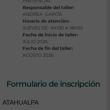
PRESENCIAL
Responsable del taller:
ANDREA GARCÍA
Horario de atención:
JUEVES DE 16H30 A 18H30
Fecha de inicio de taller:
JULIO 2026
Fecha de fin del taller:
AGOSTO 2026
Formulario de inscripción
ATAHUALPA