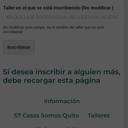
Taller en el que se está inscribiendo (No modificar )
No modificar este campo, es el nombre del taller que se está
inscribiendo
Inscribirse
Si desea inscribir a alguien más,
debe recargar esta página
Información
57 Casas Somos Quito
Talleres