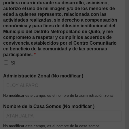
pudiera ocurrir durante su desarrollo; asimismo,
autorizo el uso de mi imagen y/o de los menores de
edad a quienes represento, relacionada con las
actividades realizadas, sin derecho a compensación
económica y para fines de difusión institucional del
Municipio del Distrito Metropolitano de Quito, y me
comprometo a respetar y cumplir los acuerdos de
convivencia establecidos por el Centro Comunitario
en beneficio de la comunidad y de las personas
participantes.
*
SI
Administración Zonal (No modificar )
No modificar este campo, es el nombre de la administración zonal
Nombre de la Casa Somos (No modificar )
No modificar este campo, es el nombre de la casa somos