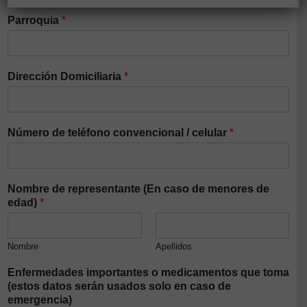
Parroquia
*
Dirección Domiciliaria
*
Número de teléfono convencional / celular
*
Nombre de representante (En caso de menores de
edad)
*
Nombre
Apellidos
Enfermedades importantes o medicamentos que toma
(estos datos serán usados solo en caso de
emergencia)