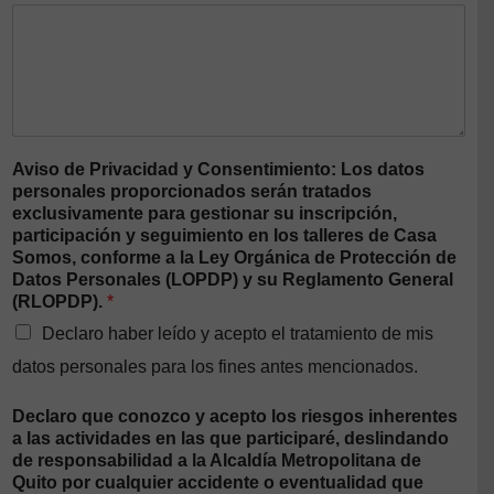
Aviso de Privacidad y Consentimiento: Los datos
personales proporcionados serán tratados
exclusivamente para gestionar su inscripción,
participación y seguimiento en los talleres de Casa
Somos, conforme a la Ley Orgánica de Protección de
Datos Personales (LOPDP) y su Reglamento General
(RLOPDP).
*
Declaro haber leído y acepto el tratamiento de mis
datos personales para los fines antes mencionados.
Declaro que conozco y acepto los riesgos inherentes
a las actividades en las que participaré, deslindando
de responsabilidad a la Alcaldía Metropolitana de
Quito por cualquier accidente o eventualidad que