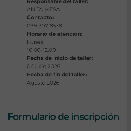
Responsable del taller:
ANITA MESA
Contacto:
099 907 8538
Horario de atención:
Lunes
10:00-12:00
Fecha de inicio de taller:
06 julio 2026
Fecha de fin del taller:
Agosto 2026
Formulario de inscripción