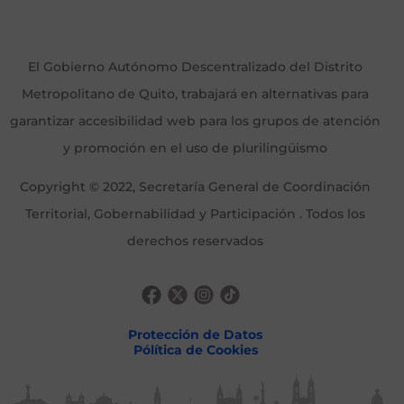
El Gobierno Autónomo Descentralizado del Distrito
Metropolitano de Quito, trabajará en alternativas para
garantizar accesibilidad web para los grupos de atención
y promoción en el uso de plurilingüismo
Copyright © 2022, Secretaría General de Coordinación
Territorial, Gobernabilidad y Participación . Todos los
derechos reservados
Protección de Datos
Pólítica de Cookies