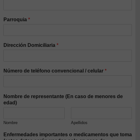
Parroquia
*
Dirección Domiciliaria
*
Número de teléfono convencional / celular
*
Nombre de representante (En caso de menores de
edad)
Nombre
Apellidos
Enfermedades importantes o medicamentos que toma