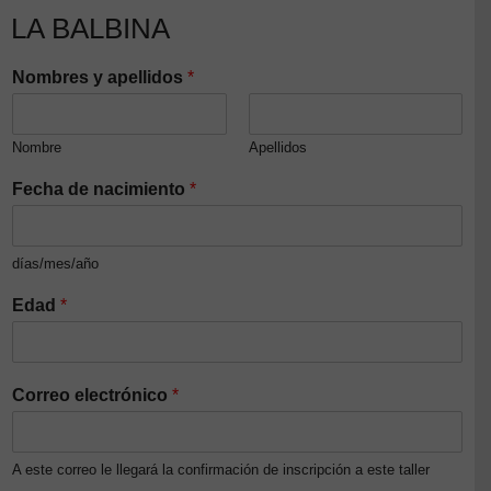
LA BALBINA
Nombres y apellidos
*
Nombre
Apellidos
Fecha de nacimiento
*
días/mes/año
Edad
*
Correo electrónico
*
A este correo le llegará la confirmación de inscripción a este taller