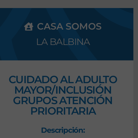
CASA SOMOS
LA BALBINA
CUIDADO AL ADULTO
MAYOR/INCLUSIÓN
GRUPOS ATENCIÓN
PRIORITARIA
Descripción: