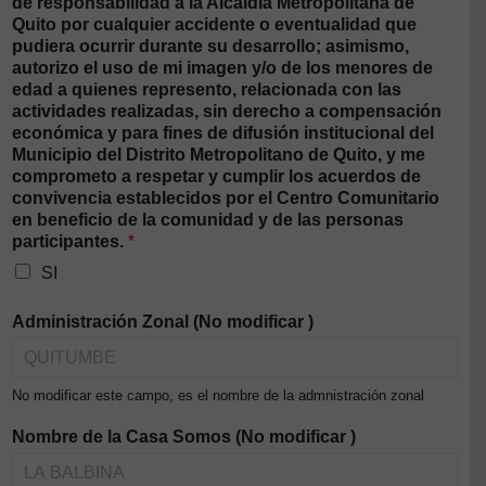
de responsabilidad a la Alcaldía Metropolitana de
Quito por cualquier accidente o eventualidad que
pudiera ocurrir durante su desarrollo; asimismo,
autorizo el uso de mi imagen y/o de los menores de
edad a quienes represento, relacionada con las
actividades realizadas, sin derecho a compensación
económica y para fines de difusión institucional del
Municipio del Distrito Metropolitano de Quito, y me
comprometo a respetar y cumplir los acuerdos de
convivencia establecidos por el Centro Comunitario
en beneficio de la comunidad y de las personas
participantes.
*
SI
Administración Zonal (No modificar )
No modificar este campo, es el nombre de la admnistración zonal
Nombre de la Casa Somos (No modificar )