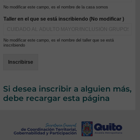
No modificar este campo, es el nombre de la casa somos
Taller en el que se está inscribiendo (No modificar )
No modificar este campo, es el nombre del taller que se está
inscribiendo
Inscribirse
Si desea inscribir a alguien más,
debe recargar esta página