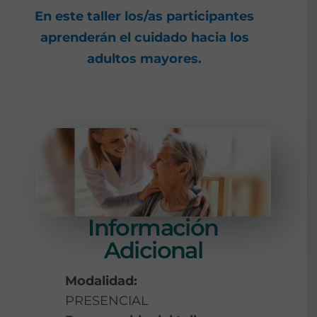
En este taller los/as participantes
aprenderán el cuidado hacia los
adultos mayores.
Información
Adicional
Modalidad:
PRESENCIAL