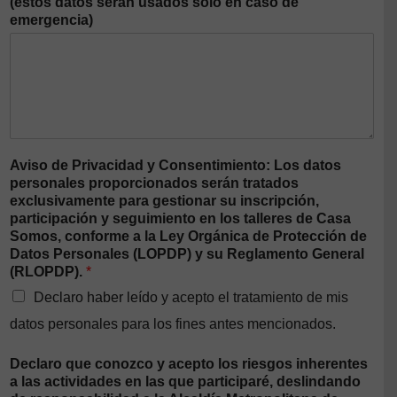
(estos datos serán usados solo en caso de
emergencia)
Aviso de Privacidad y Consentimiento: Los datos
personales proporcionados serán tratados
exclusivamente para gestionar su inscripción,
participación y seguimiento en los talleres de Casa
Somos, conforme a la Ley Orgánica de Protección de
Datos Personales (LOPDP) y su Reglamento General
(RLOPDP).
*
Declaro haber leído y acepto el tratamiento de mis
datos personales para los fines antes mencionados.
Declaro que conozco y acepto los riesgos inherentes
a las actividades en las que participaré, deslindando