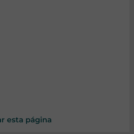
ar esta página