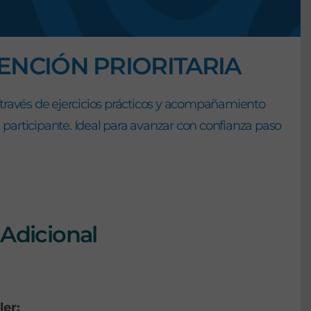
ENCIÓN PRIORITARIA
través de ejercicios prácticos y acompañamiento
participante. Ideal para avanzar con confianza paso
Adicional
ler: