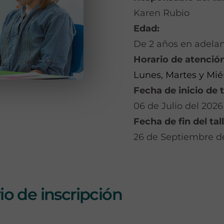
Karen Rubio
Edad:
De 2 años en adela
Horario de atención
Lunes, Martes y Miér
Fecha de inicio de t
06 de Julio del 2026
Fecha de fin del tall
26 de Septiembre d
o de inscripción