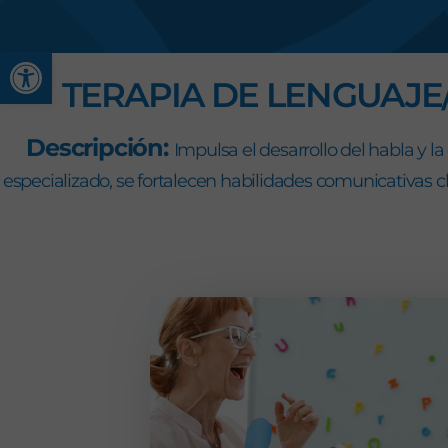
Abrir barra de herramienta
TERAPIA DE LENGUAJE
Descripción:
Impulsa el desarrollo del habla y l
especializado, se fortalecen habilidades comunicativas 