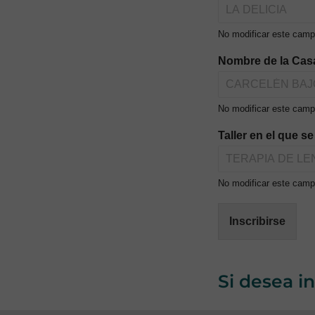
No modificar este camp
Nombre de la Cas
No modificar este camp
Taller en el que s
No modificar este campo
Inscribirse
Si desea i