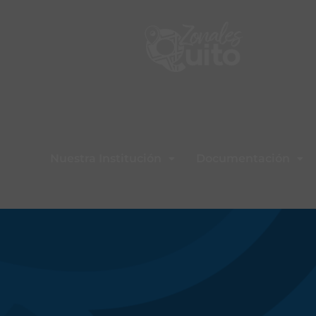
Nuestra Institución
Documentación