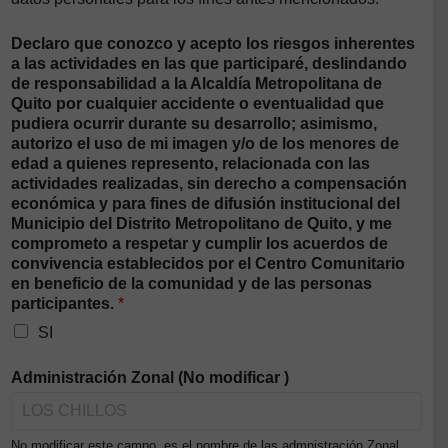
Declaro que conozco y acepto los riesgos inherentes
a las actividades en las que participaré, deslindando
de responsabilidad a la Alcaldía Metropolitana de
Quito por cualquier accidente o eventualidad que
pudiera ocurrir durante su desarrollo; asimismo,
autorizo el uso de mi imagen y/o de los menores de
edad a quienes represento, relacionada con las
actividades realizadas, sin derecho a compensación
económica y para fines de difusión institucional del
Municipio del Distrito Metropolitano de Quito, y me
comprometo a respetar y cumplir los acuerdos de
convivencia establecidos por el Centro Comunitario
en beneficio de la comunidad y de las personas
participantes.
*
SI
Administración Zonal (No modificar )
No modificar este campo, es el nombre de las admnistración Zonal