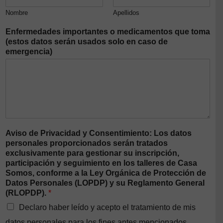
Nombre
Apellidos
Enfermedades importantes o medicamentos que toma
(estos datos serán usados solo en caso de
emergencia)
Aviso de Privacidad y Consentimiento: Los datos
personales proporcionados serán tratados
exclusivamente para gestionar su inscripción,
participación y seguimiento en los talleres de Casa
Somos, conforme a la Ley Orgánica de Protección de
Datos Personales (LOPDP) y su Reglamento General
(RLOPDP).
*
Declaro haber leído y acepto el tratamiento de mis
datos personales para los fines antes mencionados.