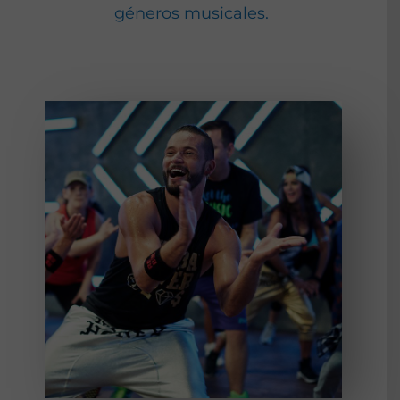
géneros musicales.