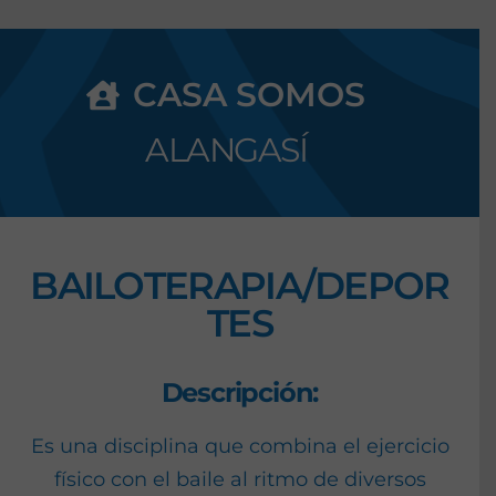
CASA SOMOS
ALANGASÍ
BAILOTERAPIA/DEPOR
TES
Descripción:
Es una disciplina que combina el ejercicio
físico con el baile al ritmo de diversos