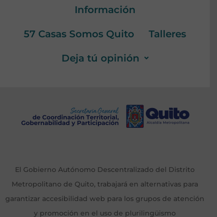
Información
57 Casas Somos Quito
Talleres
Deja tú opinión
El Gobierno Autónomo Descentralizado del Distrito
Metropolitano de Quito, trabajará en alternativas para
garantizar accesibilidad web para los grupos de atención
y promoción en el uso de plurilingüismo