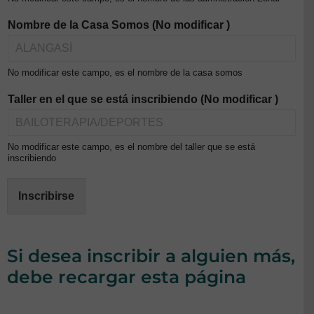
Nombre de la Casa Somos (No modificar )
No modificar este campo, es el nombre de la casa somos
Taller en el que se está inscribiendo (No modificar )
No modificar este campo, es el nombre del taller que se está
inscribiendo
Inscribirse
Si desea inscribir a alguien más,
debe recargar esta página