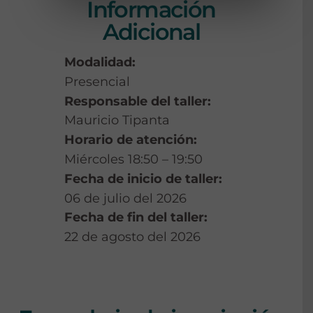
Información
Adicional
Modalidad:
Presencial
Responsable del taller:
Mauricio Tipanta
Horario de atención:
Miércoles 18:50 – 19:50
Fecha de inicio de taller:
06 de julio del 2026
Fecha de fin del taller:
22 de agosto del 2026