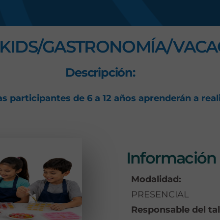
s
 KIDS/GASTRONOMÍA/VACA
Descripción:
/as participantes de 6 a 12 años aprenderán a rea
Información 
Modalidad:
PRESENCIAL
Responsable del tal