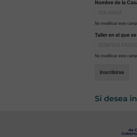
Nombre de la Cas
No modificar este camp
Taller en el que s
No modificar este campo
Inscribirse
Si desea i