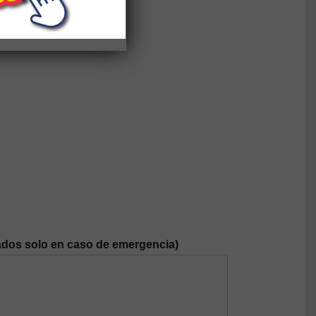
dos solo en caso de emergencia)