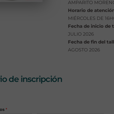
AMPARITO MOREN
Horario de atención
MIÉRCOLES DE 16H
Fecha de inicio de t
JULIO 2026
Fecha de fin del tall
AGOSTO 2026
o de inscripción
dos
*