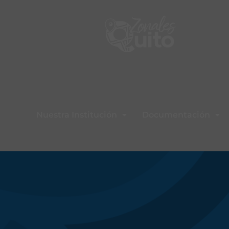
Nuestra Institución
Documentación