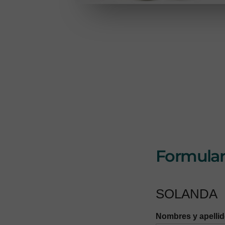
Formulari
SOLANDA
Nombres y apelli