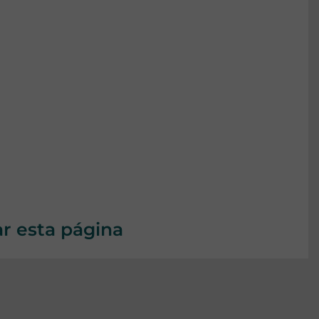
ar esta página