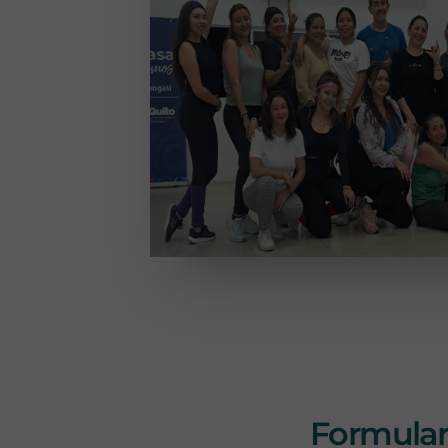
Formulari