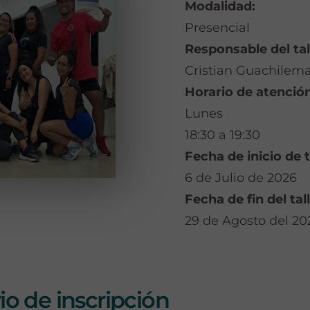
Modalidad:
Presencial
Responsable del tal
Cristian Guachilem
Horario de atención
Lunes
18:30 a 19:30
Fecha de inicio de t
6 de Julio de 2026
Fecha de fin del tall
29 de Agosto del 20
o de inscripción