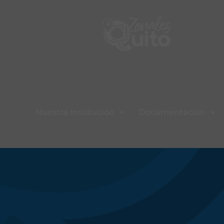
Nuestra Institución
Documentación