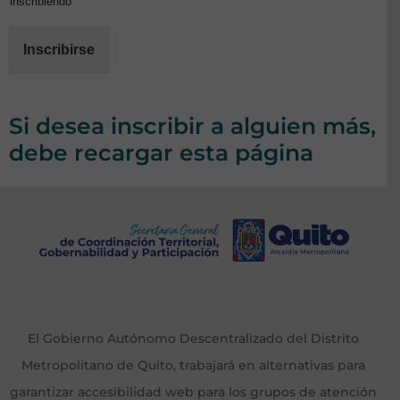
inscribiendo
Inscribirse
Si desea inscribir a alguien más,
debe recargar esta página
El Gobierno Autónomo Descentralizado del Distrito
Metropolitano de Quito, trabajará en alternativas para
garantizar accesibilidad web para los grupos de atención