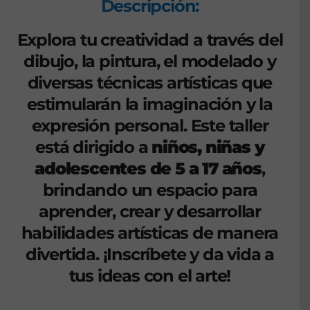
Descripción:
Explora tu creatividad a través del
dibujo, la pintura, el modelado y
diversas técnicas artísticas que
estimularán la imaginación y la
expresión personal. Este taller
está dirigido a
niños, niñas y
adolescentes de 5 a 17 años
,
brindando un espacio para
aprender, crear y desarrollar
habilidades artísticas de manera
divertida. ¡Inscríbete y da vida a
tus ideas con el arte!