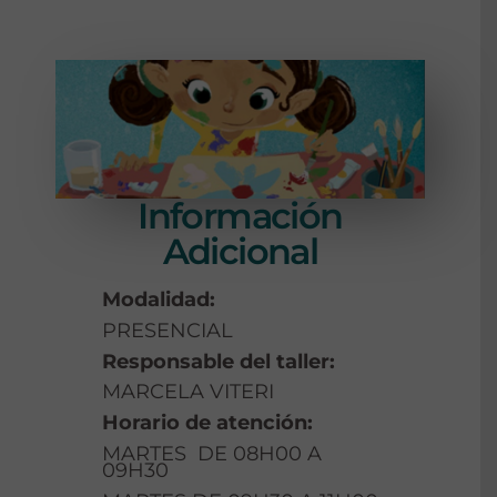
Información
Adicional
Modalidad:
PRESENCIAL
Responsable del taller:
MARCELA VITERI
Horario de atención:
MARTES DE 08H00 A
09H30