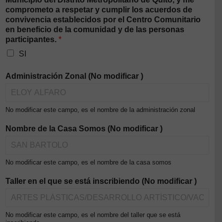
comprometo a respetar y cumplir los acuerdos de
convivencia establecidos por el Centro Comunitario
en beneficio de la comunidad y de las personas
participantes.
*
SI
Administración Zonal (No modificar )
No modificar este campo, es el nombre de la administración zonal
Nombre de la Casa Somos (No modificar )
No modificar este campo, es el nombre de la casa somos
Taller en el que se está inscribiendo (No modificar )
No modificar este campo, es el nombre del taller que se está