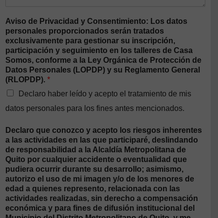
Aviso de Privacidad y Consentimiento: Los datos
personales proporcionados serán tratados
exclusivamente para gestionar su inscripción,
participación y seguimiento en los talleres de Casa
Somos, conforme a la Ley Orgánica de Protección de
Datos Personales (LOPDP) y su Reglamento General
(RLOPDP).
*
Declaro haber leído y acepto el tratamiento de mis
datos personales para los fines antes mencionados.
Declaro que conozco y acepto los riesgos inherentes
a las actividades en las que participaré, deslindando
de responsabilidad a la Alcaldía Metropolitana de
Quito por cualquier accidente o eventualidad que
pudiera ocurrir durante su desarrollo; asimismo,
autorizo el uso de mi imagen y/o de los menores de
edad a quienes represento, relacionada con las
actividades realizadas, sin derecho a compensación
económica y para fines de difusión institucional del
Municipio del Distrito Metropolitano de Quito, y me