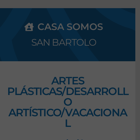
CASA SOMOS
SAN BARTOLO
ARTES
PLÁSTICAS/DESARROLL
O
ARTÍSTICO/VACACIONA
L