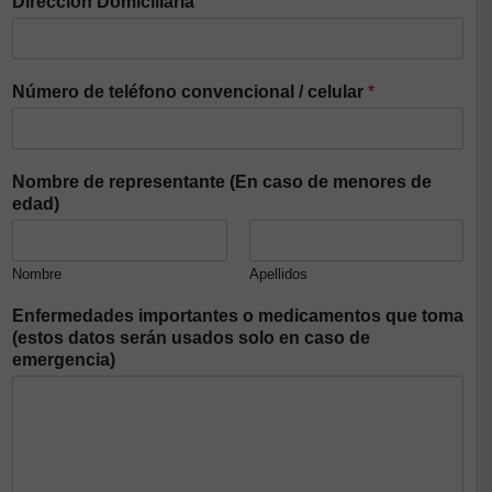
Dirección Domiciliaria
Número de teléfono convencional / celular
*
Nombre de representante (En caso de menores de
edad)
Nombre
Apellidos
Enfermedades importantes o medicamentos que toma
(estos datos serán usados solo en caso de
emergencia)