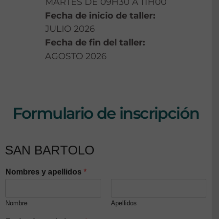
MARTES DE 09H30 A 11H00
Fecha de inicio de taller:
JULIO 2026
Fecha de fin del taller:
AGOSTO 2026
Formulario de inscripción
SAN BARTOLO
Nombres y apellidos
*
Nombre
Apellidos