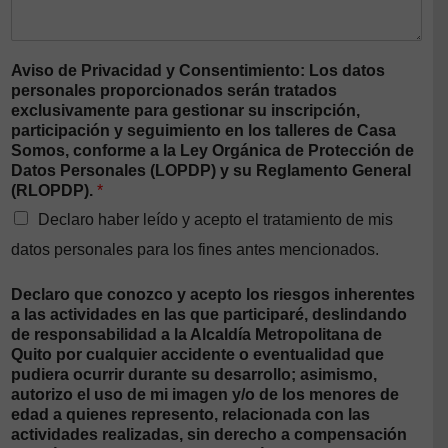
Aviso de Privacidad y Consentimiento: Los datos
personales proporcionados serán tratados
exclusivamente para gestionar su inscripción,
participación y seguimiento en los talleres de Casa
Somos, conforme a la Ley Orgánica de Protección de
Datos Personales (LOPDP) y su Reglamento General
(RLOPDP).
*
Declaro haber leído y acepto el tratamiento de mis
datos personales para los fines antes mencionados.
Declaro que conozco y acepto los riesgos inherentes
a las actividades en las que participaré, deslindando
de responsabilidad a la Alcaldía Metropolitana de
Quito por cualquier accidente o eventualidad que
pudiera ocurrir durante su desarrollo; asimismo,
autorizo el uso de mi imagen y/o de los menores de
edad a quienes represento, relacionada con las
actividades realizadas, sin derecho a compensación