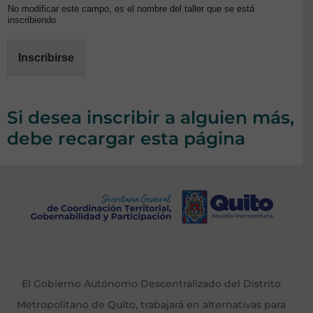
No modificar este campo, es el nombre del taller que se está
inscribiendo
Inscribirse
Si desea inscribir a alguien más,
debe recargar esta página
El Gobierno Autónomo Descentralizado del Distrito
Metropolitano de Quito, trabajará en alternativas para