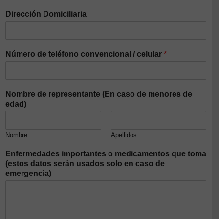
Dirección Domiciliaria
Número de teléfono convencional / celular
*
Nombre de representante (En caso de menores de
edad)
Nombre
Apellidos
Enfermedades importantes o medicamentos que toma
(estos datos serán usados solo en caso de
emergencia)