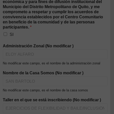
económica y para fines de difusión institucional del
Municipio del Distrito Metropolitano de Quito, y me
comprometo a respetar y cumplir los acuerdos de
convivencia establecidos por el Centro Comunitario
en beneficio de la comunidad y de las personas
participantes.
*
SI
Administración Zonal (No modificar )
No modificar este campo, es el nombre de la administración zonal
Nombre de la Casa Somos (No modificar )
No modificar este campo, es el nombre de la casa somos
Taller en el que se está inscribiendo (No modificar )