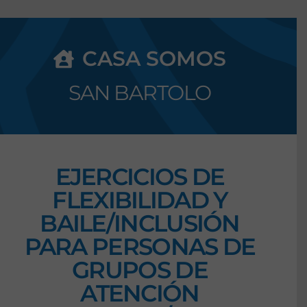
CASA SOMOS
SAN BARTOLO
EJERCICIOS DE
FLEXIBILIDAD Y
BAILE/INCLUSIÓN
PARA PERSONAS DE
GRUPOS DE
ATENCIÓN