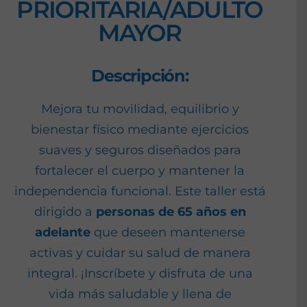
PRIORITARIA/ADULTO
MAYOR
Descripción:
Mejora tu movilidad, equilibrio y
bienestar físico mediante ejercicios
suaves y seguros diseñados para
fortalecer el cuerpo y mantener la
independencia funcional. Este taller está
dirigido a
personas de 65 años en
adelante
que deseen mantenerse
activas y cuidar su salud de manera
integral. ¡Inscríbete y disfruta de una
vida más saludable y llena de