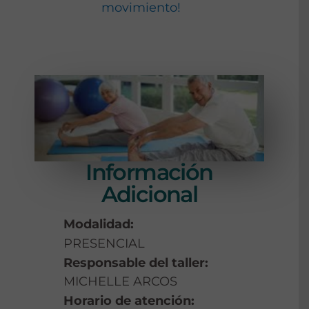
movimiento!
Información
Adicional
Modalidad:
PRESENCIAL
Responsable del taller:
MICHELLE ARCOS
Horario de atención: