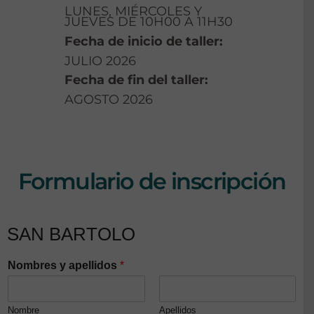
LUNES, MIÉRCOLES Y
JUEVES DE 10H00 A 11H30
Fecha de inicio de taller:
JULIO 2026
Fecha de fin del taller:
AGOSTO 2026
Formulario de inscripción
SAN BARTOLO
Nombres y apellidos
*
Nombre
Apellidos