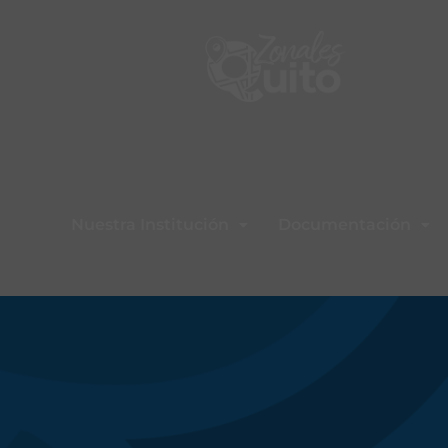
Nuestra Institución
Documentación