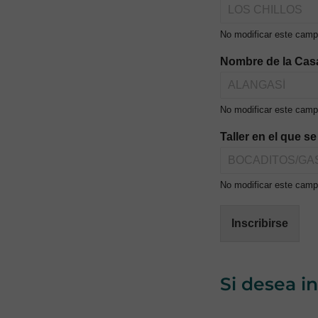
No modificar este camp
Nombre de la Cas
No modificar este camp
Taller en el que s
No modificar este campo
Inscribirse
Si desea i