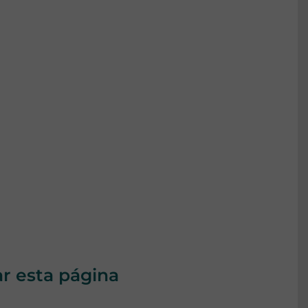
ar esta página