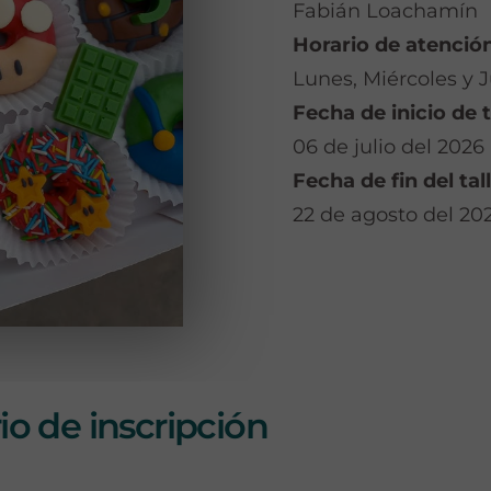
Fabián Loachamín
Horario de atención
Lunes, Miércoles y J
Fecha de inicio de t
06 de julio del 2026
Fecha de fin del tall
22 de agosto del 20
o de inscripción