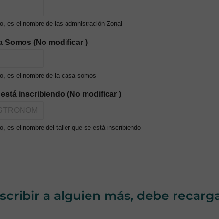
o, es el nombre de las admnistración Zonal
a Somos (No modificar )
o, es el nombre de la casa somos
e está inscribiendo (No modificar )
, es el nombre del taller que se está inscribiendo
nscribir a alguien más, debe recarg