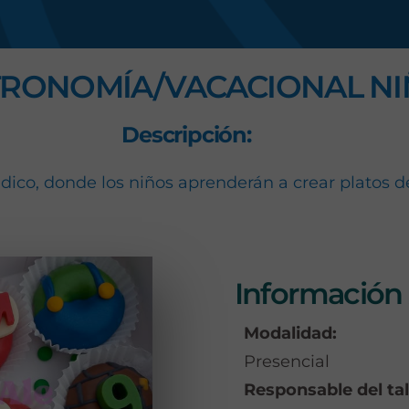
s
RONOMÍA/VACACIONAL NI
Descripción:
dico, donde los niños aprenderán a crear platos d
Información 
Modalidad:
Presencial
Responsable del tal