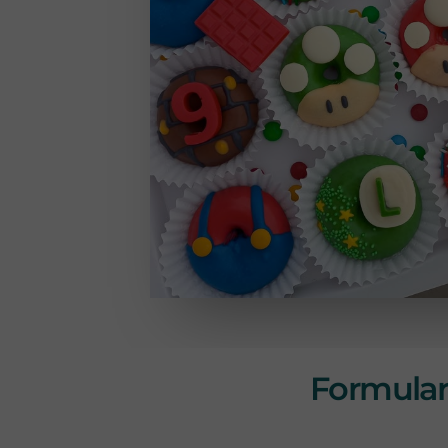
Formulari