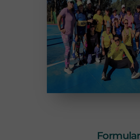
Formulari