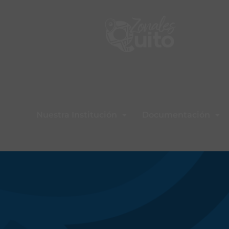
Nuestra Institución
Documentación