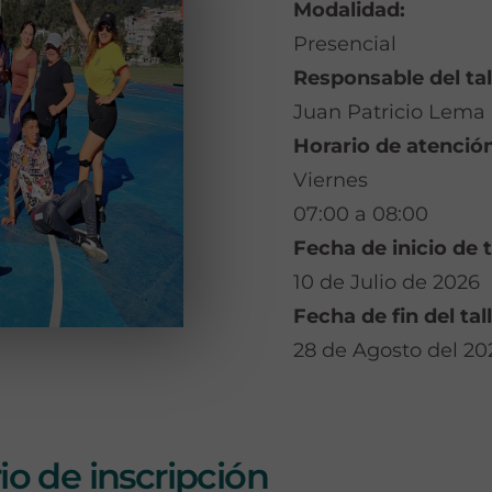
Modalidad:
Presencial
Responsable del tal
Juan Patricio Lema
Horario de atención
Viernes
07:00 a 08:00
Fecha de inicio de t
10 de Julio de 2026
Fecha de fin del tall
28 de Agosto del 20
o de inscripción