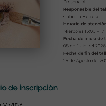
Presencial
Responsable del tal
Gabriela Herrera.
Horario de atención
Miercoles 16:00 – 17
Fecha de inicio de t
08 de Julio del 2026
Fecha de fin del tall
26 de Agosto del 20
o de inscripción
 Y VIDA