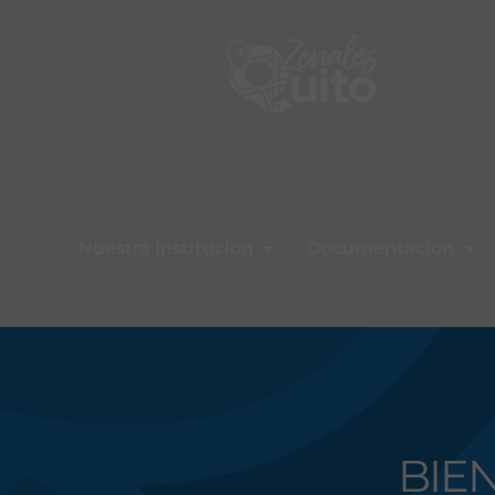
Nuestra Institución
Documentación
BIEN