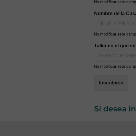
No modificar este camp
Nombre de la Cas
No modificar este camp
Taller en el que s
No modificar este campo
Inscribirse
Si desea i