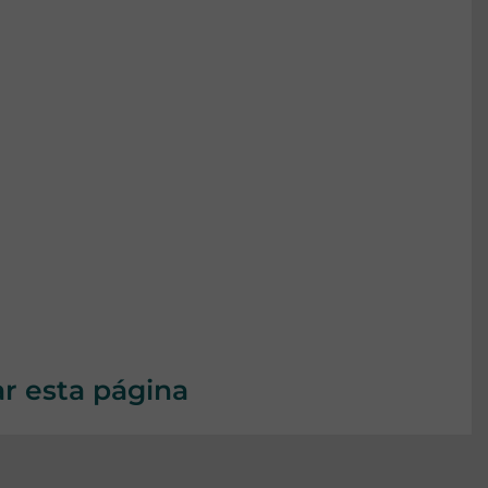
ar esta página