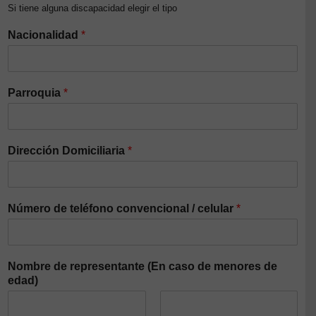
Si tiene alguna discapacidad elegir el tipo
Nacionalidad
*
Parroquia
*
Dirección Domiciliaria
*
Número de teléfono convencional / celular
*
Nombre de representante (En caso de menores de
edad)