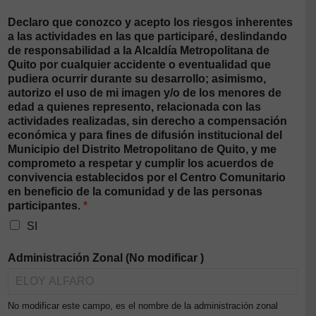
Declaro que conozco y acepto los riesgos inherentes
a las actividades en las que participaré, deslindando
de responsabilidad a la Alcaldía Metropolitana de
Quito por cualquier accidente o eventualidad que
pudiera ocurrir durante su desarrollo; asimismo,
autorizo el uso de mi imagen y/o de los menores de
edad a quienes represento, relacionada con las
actividades realizadas, sin derecho a compensación
económica y para fines de difusión institucional del
Municipio del Distrito Metropolitano de Quito, y me
comprometo a respetar y cumplir los acuerdos de
convivencia establecidos por el Centro Comunitario
en beneficio de la comunidad y de las personas
participantes.
*
SI
Administración Zonal (No modificar )
No modificar este campo, es el nombre de la administración zonal