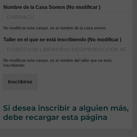
Nombre de la Casa Somos (No modificar )
No modificar este campo, es el nombre de la casa somos
Taller en el que se está inscribiendo (No modificar )
No modificar este campo, es el nombre del taller que se está
inscribiendo
Inscribirse
Si desea inscribir a alguien más,
debe recargar esta página