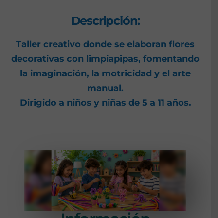
Descripción:
Taller creativo donde se elaboran flores
decorativas con limpiapipas, fomentando
la imaginación, la motricidad y el arte
manual.
Dirigido a niños y niñas de 5 a 11 años.