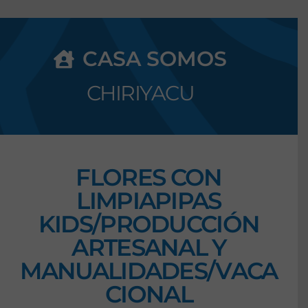
CASA SOMOS
CHIRIYACU
FLORES CON
LIMPIAPIPAS
KIDS/PRODUCCIÓN
ARTESANAL Y
MANUALIDADES/VACA
CIONAL