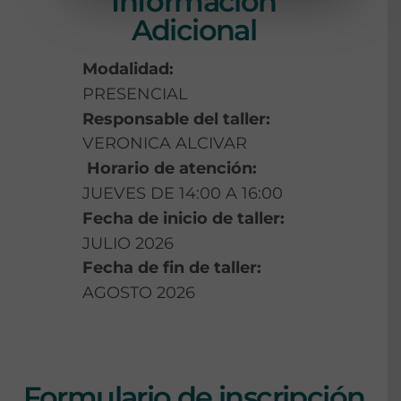
Información
Adicional
Modalidad:
PRESENCIAL
Responsable del taller:
VERONICA ALCIVAR
Horario de atención:
JUEVES DE 14:00 A 16:00
Fecha de inicio de taller:
JULIO 2026
Fecha de fin de taller:
AGOSTO 2026
Formulario de inscripción