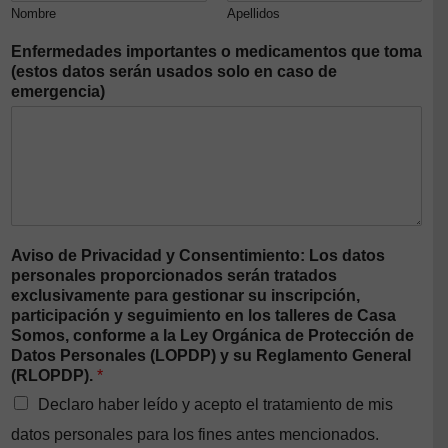
Nombre
Apellidos
Enfermedades importantes o medicamentos que toma
(estos datos serán usados solo en caso de
emergencia)
Aviso de Privacidad y Consentimiento: Los datos
personales proporcionados serán tratados
exclusivamente para gestionar su inscripción,
participación y seguimiento en los talleres de Casa
Somos, conforme a la Ley Orgánica de Protección de
Datos Personales (LOPDP) y su Reglamento General
(RLOPDP).
*
Declaro haber leído y acepto el tratamiento de mis
datos personales para los fines antes mencionados.