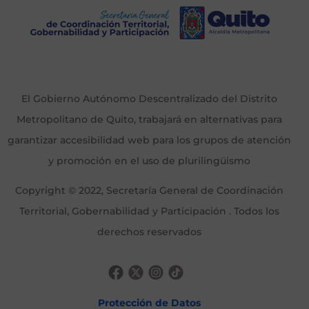
El Gobierno Autónomo Descentralizado del Distrito
Metropolitano de Quito, trabajará en alternativas para
garantizar accesibilidad web para los grupos de atención
y promoción en el uso de plurilingüismo
Copyright © 2022, Secretaría General de Coordinación
Territorial, Gobernabilidad y Participación . Todos los
derechos reservados
Protección de Datos