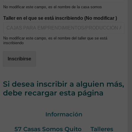
No modificar este campo, es el nombre de la casa somos
Taller en el que se está inscribiendo (No modificar )
No modificar este campo, es el nombre del taller que se está
inscribiendo
Inscribirse
Si desea inscribir a alguien más,
debe recargar esta página
Información
57 Casas Somos Quito
Talleres