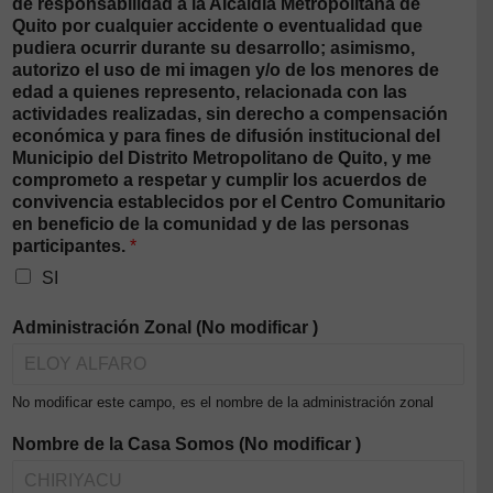
de responsabilidad a la Alcaldía Metropolitana de
Quito por cualquier accidente o eventualidad que
pudiera ocurrir durante su desarrollo; asimismo,
autorizo el uso de mi imagen y/o de los menores de
edad a quienes represento, relacionada con las
actividades realizadas, sin derecho a compensación
económica y para fines de difusión institucional del
Municipio del Distrito Metropolitano de Quito, y me
comprometo a respetar y cumplir los acuerdos de
convivencia establecidos por el Centro Comunitario
en beneficio de la comunidad y de las personas
participantes.
*
SI
Administración Zonal (No modificar )
No modificar este campo, es el nombre de la administración zonal
Nombre de la Casa Somos (No modificar )