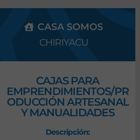
CASA SOMOS
CHIRIYACU
CAJAS PARA
EMPRENDIMIENTOS/PR
ODUCCIÓN ARTESANAL
Y MANUALIDADES
Descripción: