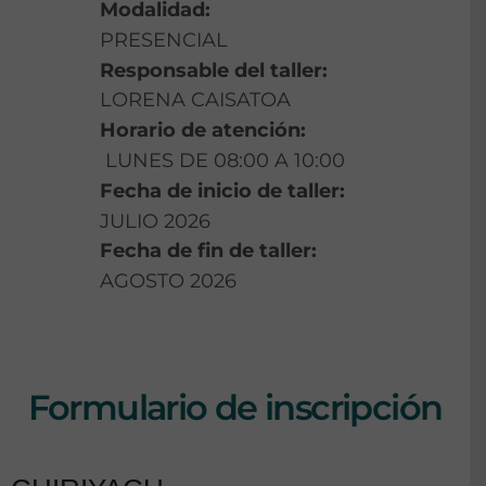
Modalidad:
PRESENCIAL
Responsable del taller:
LORENA CAISATOA
Horario de atención:
LUNES DE 08:00 A 10:00
Fecha de inicio de taller:
JULIO 2026
Fecha de fin de taller:
AGOSTO 2026
Formulario de inscripción