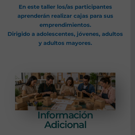
En este taller los/as participantes
aprenderán realizar cajas para sus
emprendimientos.
Dirigido a adolescentes, jóvenes, adultos
y adultos mayores.
Información
Adicional