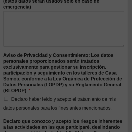
(estos datos serán usados solo en caso de
emergencia)
Aviso de Privacidad y Consentimiento: Los datos
personales proporcionados serán tratados
exclusivamente para gestionar su inscripción,
participación y seguimiento en los talleres de Casa
Somos, conforme a la Ley Orgánica de Protección de
Datos Personales (LOPDP) y su Reglamento General
(RLOPDP).
*
Declaro haber leído y acepto el tratamiento de mis
datos personales para los fines antes mencionados.
Declaro que conozco y acepto los riesgos inherentes
a las actividades en las que participaré, deslindando