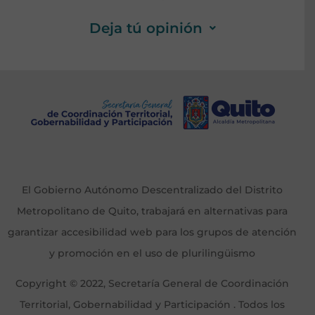
Deja tú opinión
El Gobierno Autónomo Descentralizado del Distrito
Metropolitano de Quito, trabajará en alternativas para
garantizar accesibilidad web para los grupos de atención
y promoción en el uso de plurilingüismo
Copyright © 2022, Secretaría General de Coordinación
Territorial, Gobernabilidad y Participación . Todos los