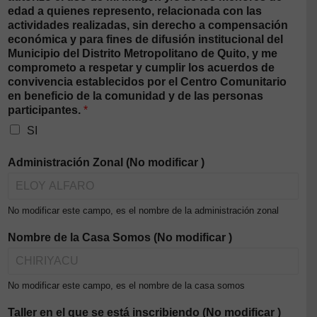
edad a quienes represento, relacionada con las
actividades realizadas, sin derecho a compensación
económica y para fines de difusión institucional del
Municipio del Distrito Metropolitano de Quito, y me
comprometo a respetar y cumplir los acuerdos de
convivencia establecidos por el Centro Comunitario
en beneficio de la comunidad y de las personas
participantes.
*
SI
Administración Zonal (No modificar )
No modificar este campo, es el nombre de la administración zonal
Nombre de la Casa Somos (No modificar )
No modificar este campo, es el nombre de la casa somos
Taller en el que se está inscribiendo (No modificar )