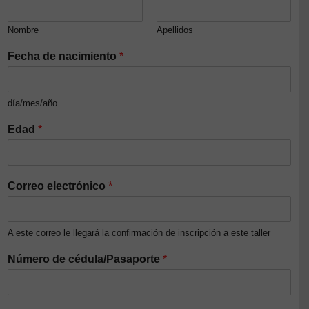
Nombre
Apellidos
Fecha de nacimiento
*
día/mes/año
Edad
*
Correo electrónico
*
A este correo le llegará la confirmación de inscripción a este taller
Número de cédula/Pasaporte
*