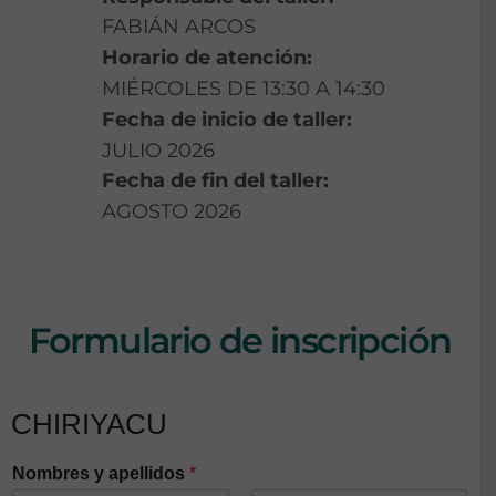
FABIÁN ARCOS
Horario de atención:
MIÉRCOLES DE 13:30 A 14:30
Fecha de inicio de taller:
JULIO 2026
Fecha de fin del taller:
AGOSTO 2026
Formulario de inscripción
CHIRIYACU
Nombres y apellidos
*