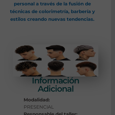
personal a través de la fusión de
técnicas de colorimetría, barbería y
estilos creando nuevas tendencias.
Información
Adicional
Modalidad:
PRESENCIAL
Responsable del taller: