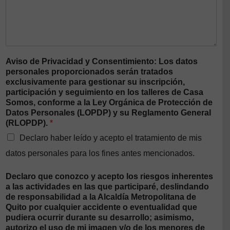
Aviso de Privacidad y Consentimiento: Los datos
personales proporcionados serán tratados
exclusivamente para gestionar su inscripción,
participación y seguimiento en los talleres de Casa
Somos, conforme a la Ley Orgánica de Protección de
Datos Personales (LOPDP) y su Reglamento General
(RLOPDP).
*
Declaro haber leído y acepto el tratamiento de mis
datos personales para los fines antes mencionados.
Declaro que conozco y acepto los riesgos inherentes
a las actividades en las que participaré, deslindando
de responsabilidad a la Alcaldía Metropolitana de
Quito por cualquier accidente o eventualidad que
pudiera ocurrir durante su desarrollo; asimismo,
autorizo el uso de mi imagen y/o de los menores de