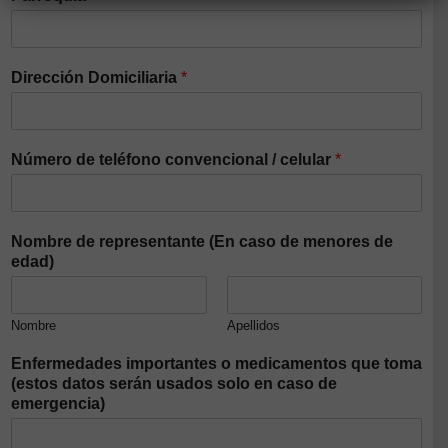
Dirección Domiciliaria
*
Número de teléfono convencional / celular
*
Nombre de representante (En caso de menores de
edad)
Nombre
Apellidos
Enfermedades importantes o medicamentos que toma
(estos datos serán usados solo en caso de
emergencia)