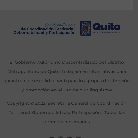
El Gobierno Autónomo Descentralizado del Distrito
Metropolitano de Quito, trabajará en alternativas para
garantizar accesibilidad web para los grupos de atención
y promoción en el uso de plurilingüismo
Copyright © 2022, Secretaría General de Coordinación
Territorial, Gobernabilidad y Participación . Todos los
derechos reservados