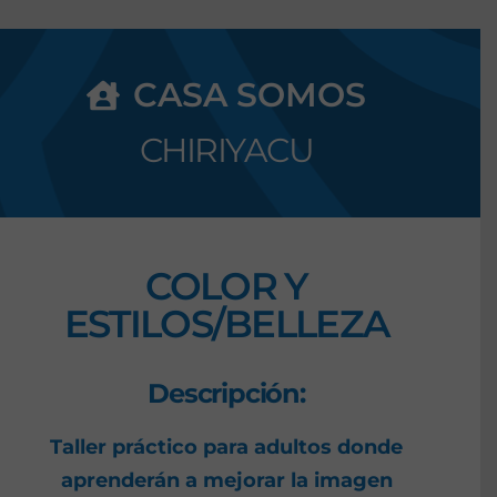
CASA SOMOS
CHIRIYACU
COLOR Y
ESTILOS/BELLEZA
Descripción:
Taller práctico para adultos donde
aprenderán a mejorar la imagen