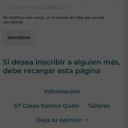
No modificar este campo, es el nombre del taller que se está
inscribiendo
Inscribirse
Si desea inscribir a alguien más,
debe recargar esta página
Información
57 Casas Somos Quito
Talleres
Deja tú opinión