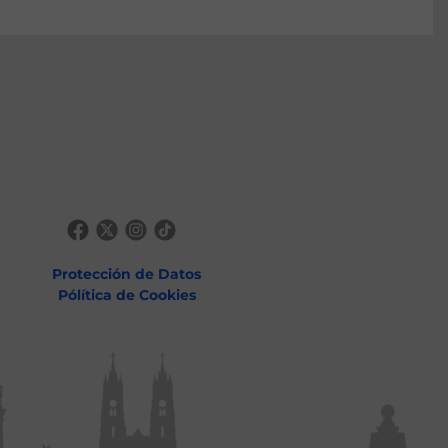
Protección de Datos
Pólítica de Cookies