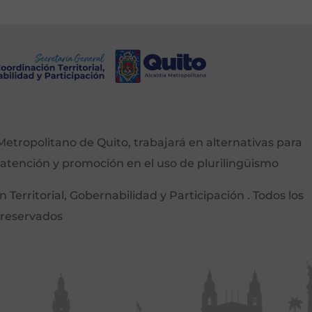
etropolitano de Quito, trabajará en alternativas para
 atención y promoción en el uso de plurilingüismo
Territorial, Gobernabilidad y Participación . Todos los
 reservados