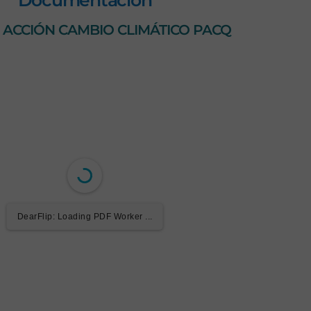
Documentación
 ACCIÓN CAMBIO CLIMÁTICO PACQ
DearFlip: Loading PDF Worker ...