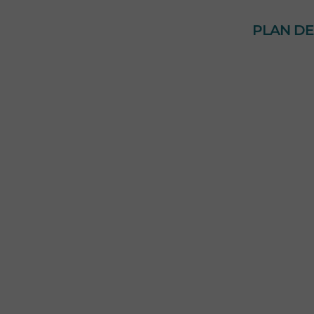
PLAN DE