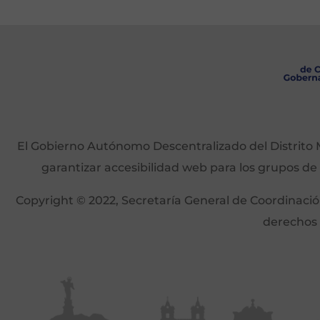
El Gobierno Autónomo Descentralizado del Distrito M
garantizar accesibilidad web para los grupos de
Copyright © 2022, Secretaría General de Coordinación 
derechos