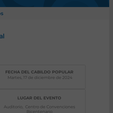
os
al
FECHA DEL CABILDO POPULAR
Martes, 17 de diciembre de 2024
LUGAR DEL EVENTO
Auditorio, Centro de Convenciones
Bicentenario