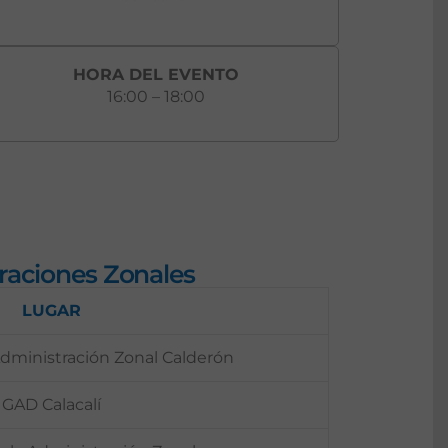
HORA DEL EVENTO
16:00 – 18:00
traciones Zonales
LUGAR
Administración Zonal Calderón
GAD Calacalí