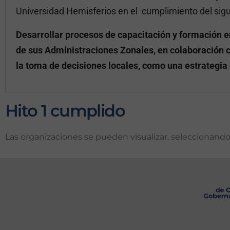
Universidad Hemisferios en el cumplimiento del sig
Desarrollar procesos de capacitación y formación en
de sus Administraciones Zonales, en colaboración c
la toma de decisiones locales, como una estrategia
Hito 1 cumplido
Las organizaciones se pueden visualizar, seleccionand