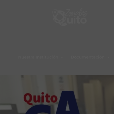
Nuestra Institución
Documentación