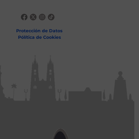
Protección de Datos
Pólítica de Cookies