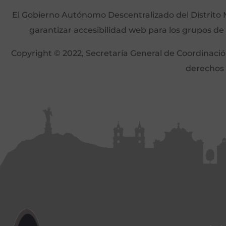
El Gobierno Autónomo Descentralizado del Distrito M
garantizar accesibilidad web para los grupos de
Copyright © 2022, Secretaría General de Coordinación 
derechos