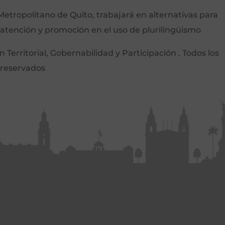
etropolitano de Quito, trabajará en alternativas para
 atención y promoción en el uso de plurilingüismo
Territorial, Gobernabilidad y Participación . Todos los
 reservados