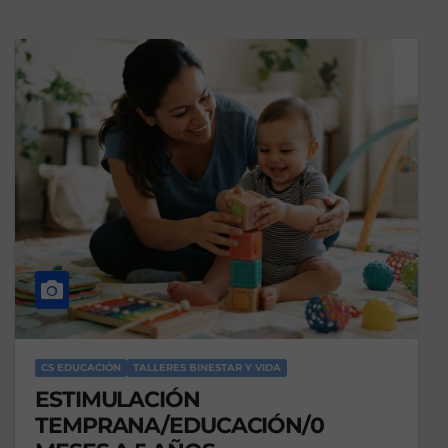
CS EDUCACIÓN
TALLERES BINESTAR Y VIDA
ESTIMULACIÓN
TEMPRANA/EDUCACIÓN/0