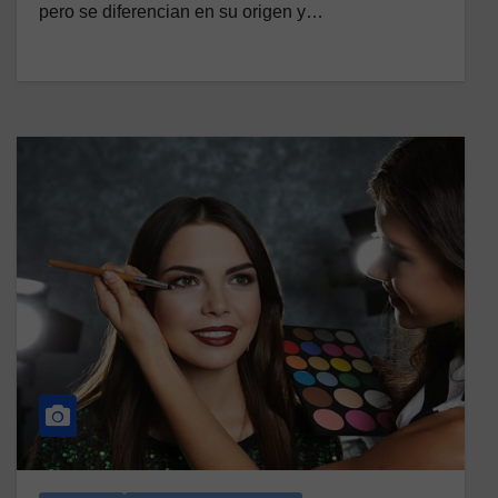
pero se diferencian en su origen y…