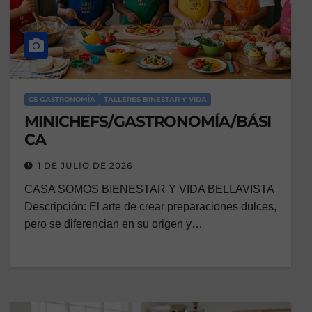
CS GASTRONOMÍA
TALLERES BINESTAR Y VIDA
MINICHEFS/GASTRONOMÍA/BÁSI
CA
1 DE JULIO DE 2026
CASA SOMOS BIENESTAR Y VIDA BELLAVISTA
Descripción: El arte de crear preparaciones dulces,
pero se diferencian en su origen y…