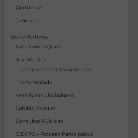
Quitumbe
Tumbaco
Quito Participa
Casa Somos Quito
Juventudes
Campamentos Vacacionales
Voluntariado
Asambleas Ciudadanas
Cabildo Popular
Consultas Públicas
CIDEPC – Proceso Participativo