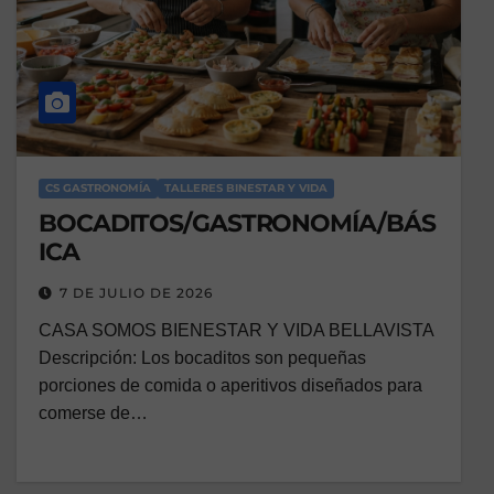
CS GASTRONOMÍA
TALLERES BINESTAR Y VIDA
BOCADITOS/GASTRONOMÍA/BÁS
ICA
7 DE JULIO DE 2026
CASA SOMOS BIENESTAR Y VIDA BELLAVISTA
Descripción: Los bocaditos son pequeñas
porciones de comida o aperitivos diseñados para
comerse de…