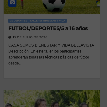
CS DEPORTES
TALLERES BINESTAR Y VIDA
FUTBOL/DEPORTES/5 a 16 años
13 DE JULIO DE 2026
CASA SOMOS BIENESTAR Y VIDA BELLAVISTA
Descripción: En este taller los participantes
aprenderán todas las técnicas básicas de fútbol
desde…