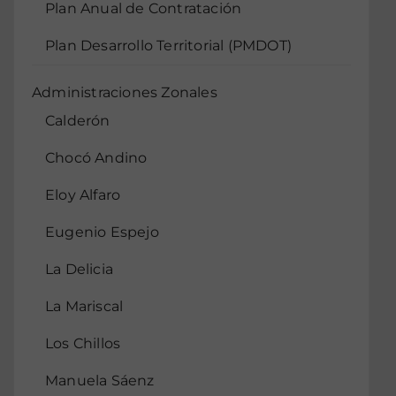
Plan Anual de Contratación
Plan Desarrollo Territorial (PMDOT)
Administraciones Zonales
Calderón
Chocó Andino
Eloy Alfaro
Eugenio Espejo
La Delicia
La Mariscal
Los Chillos
Manuela Sáenz