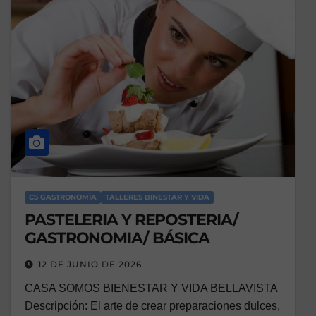
CS GASTRONOMÍA
TALLERES BINESTAR Y VIDA
PASTELERIA Y REPOSTERIA/
GASTRONOMIA/ BÁSICA
12 DE JUNIO DE 2026
CASA SOMOS BIENESTAR Y VIDA BELLAVISTA
Descripción: El arte de crear preparaciones dulces,