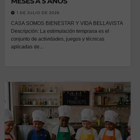
MESES A 5 AÑOS
1 DE JULIO DE 2026
CASA SOMOS BIENESTAR Y VIDA BELLAVISTA
Descripción: La estimulación temprana es el
conjunto de actividades, juegos y técnicas
aplicadas de…