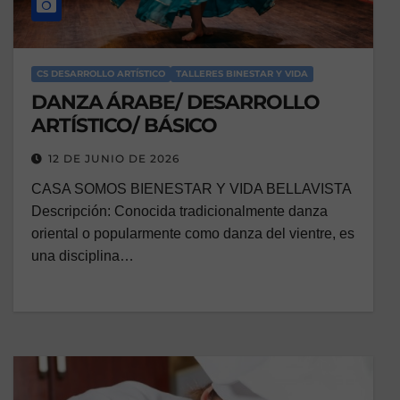
CS DESARROLLO ARTÍSTICO
TALLERES BINESTAR Y VIDA
DANZA ÁRABE/ DESARROLLO
ARTÍSTICO/ BÁSICO
12 DE JUNIO DE 2026
CASA SOMOS BIENESTAR Y VIDA BELLAVISTA
Descripción: Conocida tradicionalmente danza
oriental o popularmente como danza del vientre, es
una disciplina…