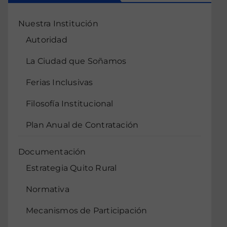
Nuestra Institución
Autoridad
La Ciudad que Soñamos
Ferias Inclusivas
Filosofía Institucional
Plan Anual de Contratación
Documentación
Estrategia Quito Rural
Normativa
Mecanismos de Participación