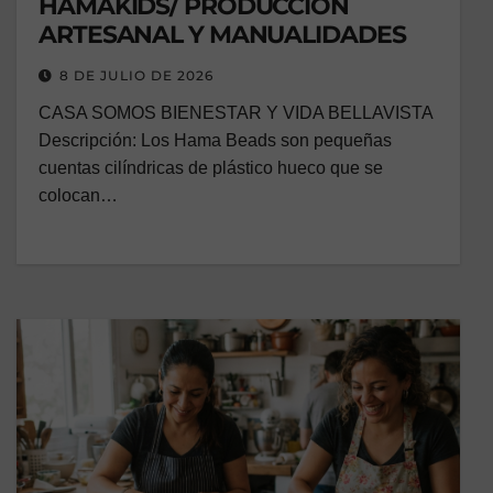
HAMAKIDS/ PRODUCCIÓN
ARTESANAL Y MANUALIDADES
8 DE JULIO DE 2026
CASA SOMOS BIENESTAR Y VIDA BELLAVISTA
Descripción: Los Hama Beads son pequeñas
cuentas cilíndricas de plástico hueco que se
colocan…