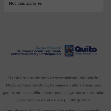
Noticias Zonales
El Gobierno Autónomo Descentralizado del Distrito
Metropolitano de Quito, trabajará en alternativas para
garantizar accesibilidad web para los grupos de atención
y promoción en el uso de plurilingüismo
Copyright © 2022, Secretaría General de Coordinación