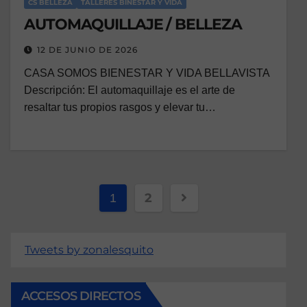
CS BELLEZA
TALLERES BINESTAR Y VIDA
AUTOMAQUILLAJE / BELLEZA
12 DE JUNIO DE 2026
CASA SOMOS BIENESTAR Y VIDA BELLAVISTA
Descripción: El automaquillaje es el arte de
resaltar tus propios rasgos y elevar tu…
2
1
Tweets by zonalesquito
ACCESOS DIRECTOS