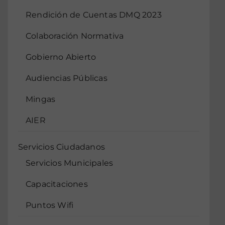
Rendición de Cuentas DMQ 2023
Colaboración Normativa
Gobierno Abierto
Audiencias Públicas
Mingas
AIER
Servicios Ciudadanos
Servicios Municipales
Capacitaciones
Puntos Wifi