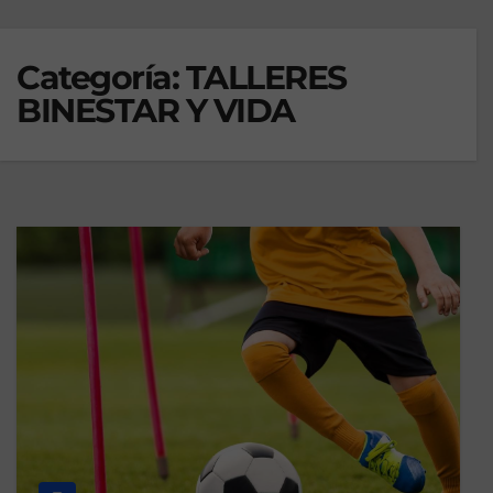
Categoría:
TALLERES
BINESTAR Y VIDA