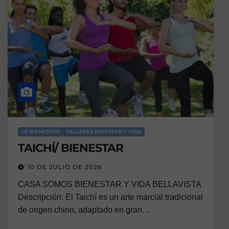
CS BIENESTAR
TALLERES BINESTAR Y VIDA
TAICHÍ/ BIENESTAR
10 DE JULIO DE 2026
CASA SOMOS BIENESTAR Y VIDA BELLAVISTA
Descripción: El Taichí es un arte marcial tradicional
de origen chino, adaptado en gran…