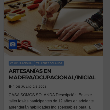
CS OCUPACIONAL
TALLERES SOLANDA
ARTESANÍAS EN
MADERA/OCUPACIONAL/INICIAL
1 DE JULIO DE 2026
CASA SOMOS SOLANDA Descripción: En este
taller los/as participantes de 12 años en adelante
aprenderán habilidades indispensables para la