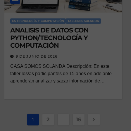
CS TECNOLOGÍA Y COMPUTACIÓN
TALLERES SOLANDA
ANALISIS DE DATOS CON
PYTHON/TECNOLOGÍA Y
COMPUTACIÓN
9 DE JUNIO DE 2026
CASA SOMOS SOLANDA Descripción: En este
taller los/as participantes de 15 años en adelante
aprenderán analizar y sacar información de…
2
16
1
…