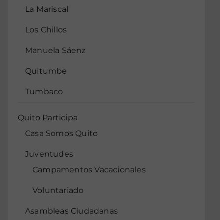
La Mariscal
Los Chillos
Manuela Sáenz
Quitumbe
Tumbaco
Quito Participa
Casa Somos Quito
Juventudes
Campamentos Vacacionales
Voluntariado
Asambleas Ciudadanas