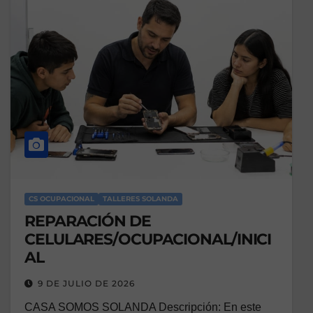
CS OCUPACIONAL
TALLERES SOLANDA
REPARACIÓN DE
CELULARES/OCUPACIONAL/INICI
AL
9 DE JULIO DE 2026
CASA SOMOS SOLANDA Descripción: En este