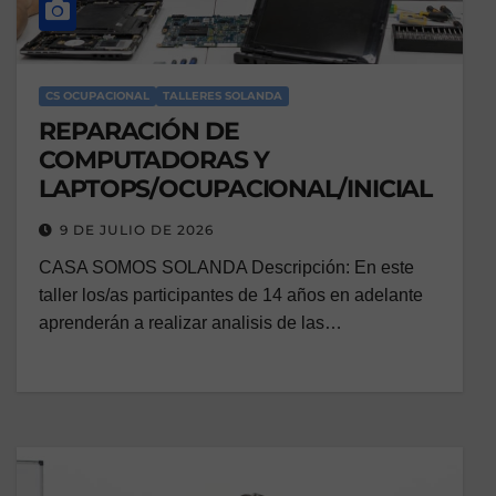
CS OCUPACIONAL
TALLERES SOLANDA
REPARACIÓN DE
COMPUTADORAS Y
LAPTOPS/OCUPACIONAL/INICIAL
9 DE JULIO DE 2026
CASA SOMOS SOLANDA Descripción: En este
taller los/as participantes de 14 años en adelante
aprenderán a realizar analisis de las…