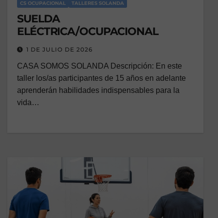
CS OCUPACIONAL
TALLERES SOLANDA
SUELDA
ELÉCTRICA/OCUPACIONAL
1 DE JULIO DE 2026
CASA SOMOS SOLANDA Descripción: En este
taller los/as participantes de 15 años en adelante
aprenderán habilidades indispensables para la
vida…