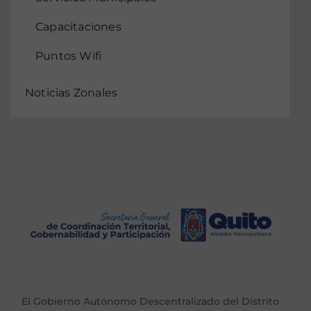
Capacitaciones
Puntos Wifi
Noticias Zonales
El Gobierno Autónomo Descentralizado del Distrito