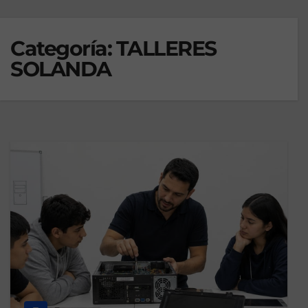
Categoría:
TALLERES
SOLANDA