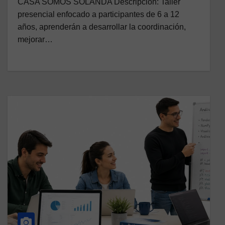
CASA SOMOS SOLANDA Descripción: Taller
presencial enfocado a participantes de 6 a 12
años, aprenderán a desarrollar la coordinación,
mejorar…