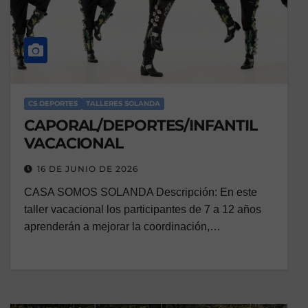
CS DEPORTES
TALLERES SOLANDA
CAPORAL/DEPORTES/INFANTIL
VACACIONAL
16 DE JUNIO DE 2026
CASA SOMOS SOLANDA Descripción: En este
taller vacacional los participantes de 7 a 12 años
aprenderán a mejorar la coordinación,…