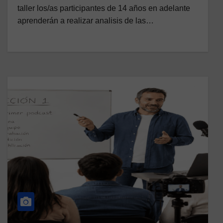
taller los/as participantes de 14 años en adelante
aprenderán a realizar analisis de las…