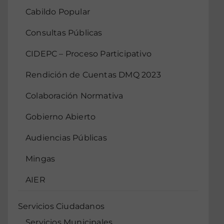
Cabildo Popular
Consultas Públicas
CIDEPC – Proceso Participativo
Rendición de Cuentas DMQ 2023
Colaboración Normativa
Gobierno Abierto
Audiencias Públicas
Mingas
AIER
Servicios Ciudadanos
Servicios Municipales