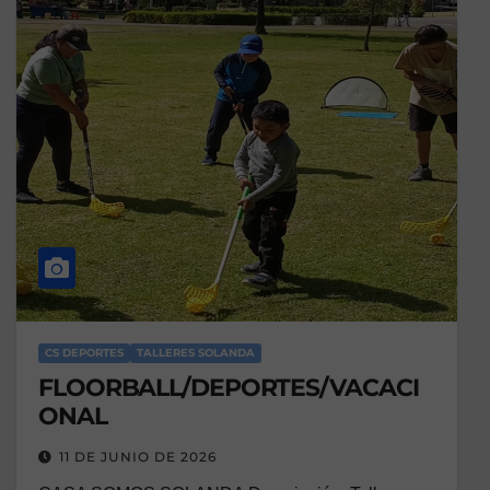
CS DEPORTES
TALLERES SOLANDA
FLOORBALL/DEPORTES/VACACI
ONAL
11 DE JUNIO DE 2026