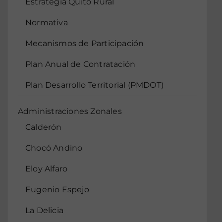
Estrategia Quito Rural
Normativa
Mecanismos de Participación
Plan Anual de Contratación
Plan Desarrollo Territorial (PMDOT)
Administraciones Zonales
Calderón
Chocó Andino
Eloy Alfaro
Eugenio Espejo
La Delicia