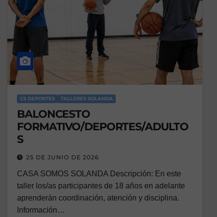
CS DEPORTES
TALLERES SOLANDA
BALONCESTO
FORMATIVO/DEPORTES/ADULTO
S
25 DE JUNIO DE 2026
CASA SOMOS SOLANDA Descripción: En este
taller los/as participantes de 18 años en adelante
aprenderán coordinación, atención y disciplina.
Información…