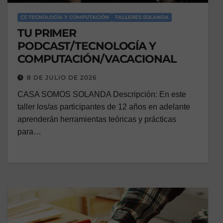
CS TECNOLOGÍA Y COMPUTACIÓN
TALLERES SOLANDA
TU PRIMER
PODCAST/TECNOLOGÍA Y
COMPUTACIÓN/VACACIONAL
8 DE JULIO DE 2026
CASA SOMOS SOLANDA Descripción: En este
taller los/as participantes de 12 años en adelante
aprenderán herramientas teóricas y prácticas
para…