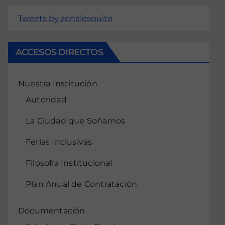
Tweets by zonalesquito
ACCESOS DIRECTOS
Nuestra Institución
Autoridad
La Ciudad que Soñamos
Ferias Inclusivas
Filosofía Institucional
Plan Anual de Contratación
Documentación