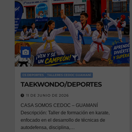
CS DEPORTES
TALLERES CEDOC GUAMANÍ
TAEKWONDO/DEPORTES
11 DE JUNIO DE 2026
CASA SOMOS CEDOC – GUAMANÍ
Descripción: Taller de formación en karate,
enfocado en el desarrollo de técnicas de
autodefensa, disciplina,…