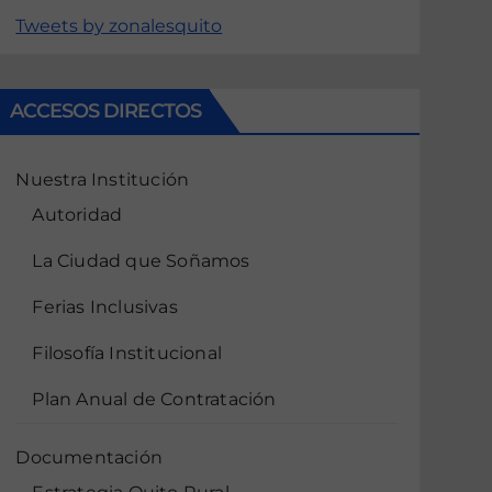
Tweets by zonalesquito
ACCESOS DIRECTOS
Nuestra Institución
Autoridad
La Ciudad que Soñamos
Ferias Inclusivas
Filosofía Institucional
Plan Anual de Contratación
Documentación