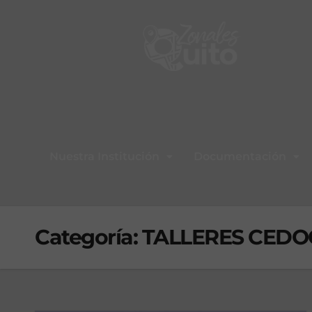
Nuestra Institución
Documentación
Categoría:
TALLERES CEDO