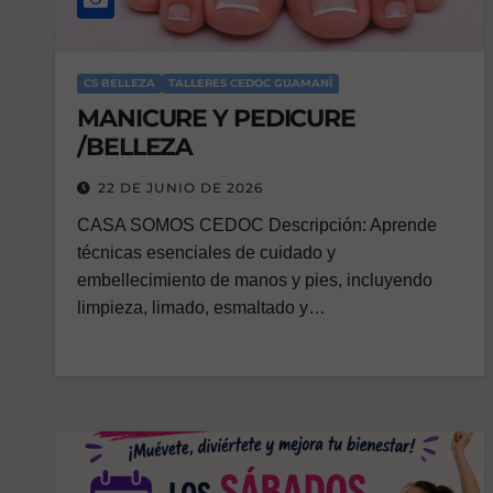
CS BELLEZA
TALLERES CEDOC GUAMANÍ
MANICURE Y PEDICURE
/BELLEZA
22 DE JUNIO DE 2026
CASA SOMOS CEDOC Descripción: Aprende
técnicas esenciales de cuidado y
embellecimiento de manos y pies, incluyendo
limpieza, limado, esmaltado y…