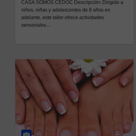
CASA SOMOS CEDOC Descripción: Dirigido a
niños, niñas y adolescentes de 8 años en
adelante, este taller ofrece actividades
sensoriales…