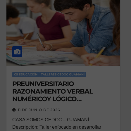
CS EDUCACIÓN
TALLERES CEDOC GUAMANÍ
PREUNIVERSITARIO
RAZONAMIENTO VERBAL
NUMÉRICOY LÓGICO
ABSTRACTO / EDUCACIÓN
11 DE JUNIO DE 2026
CASA SOMOS CEDOC – GUAMANÍ
Descripción: Taller enfocado en desarrollar