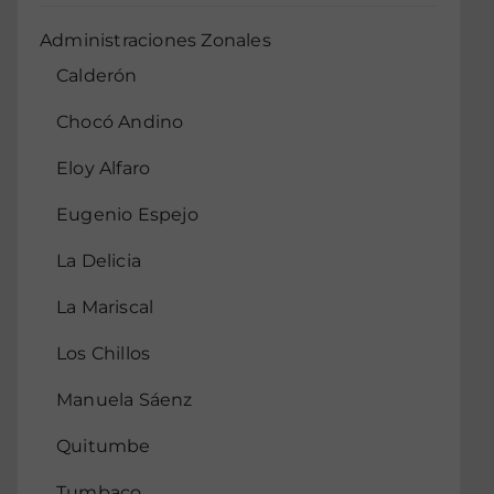
Administraciones Zonales
Calderón
Chocó Andino
Eloy Alfaro
Eugenio Espejo
La Delicia
La Mariscal
Los Chillos
Manuela Sáenz
Quitumbe
Tumbaco