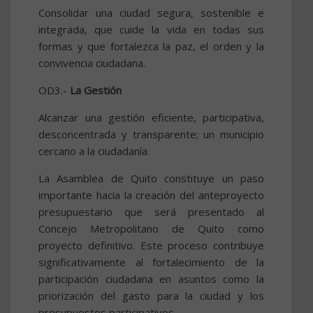
Consolidar una ciudad segura, sostenible e
integrada, que cuide la vida en todas sus
formas y que fortalezca la paz, el orden y la
convivencia ciudadana.
OD3.-
La Gestión
Alcanzar una gestión eficiente, participativa,
desconcentrada y transparente; un municipio
cercano a la ciudadanía.
La Asamblea de Quito constituye un paso
importante hacia la creación del anteproyecto
presupuestario que será presentado al
Concejo Metropolitano de Quito como
proyecto definitivo. Este proceso contribuye
significativamente al fortalecimiento de la
participación ciudadana en asuntos como la
priorización del gasto para la ciudad y los
presupuestos participativos.