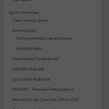
Quito Participa
Casa Somos Quito
Juventudes
Campamentos Vacacionales
Voluntariado
Asambleas Ciudadanas
Cabildo Popular
Consultas Públicas
CIDEPC – Proceso Participativo
Rendición de Cuentas DMQ 2023