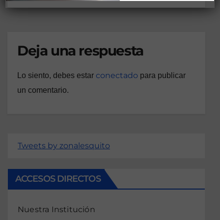
Deja una respuesta
conectado
Lo siento, debes estar
para publicar
un comentario.
Tweets by zonalesquito
ACCESOS DIRECTOS
Nuestra Institución