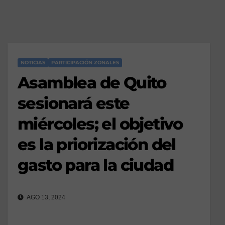
NOTICIAS
PARTICIPACIÓN ZONALES
Asamblea de Quito
sesionará este
miércoles; el objetivo
es la priorización del
gasto para la ciudad
AGO 13, 2024