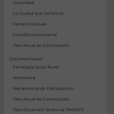
Autoridad
La Ciudad que Soñamos
Ferias Inclusivas
Filosofía Institucional
Plan Anual de Contratación
Documentación
Estrategia Quito Rural
Normativa
Mecanismos de Participación
Plan Anual de Contratación
Plan Desarrollo Territorial (PMDOT)