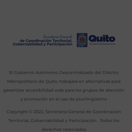
El Gobierno Autónomo Descentralizado del Distrito
Metropolitano de Quito, trabajará en alternativas para
garantizar accesibilidad web para los grupos de atención
y promoción en el uso de plurilingüismo
Copyright © 2022, Secretaría General de Coordinación
Territorial, Gobernabilidad y Participación . Todos los
derechos reservados