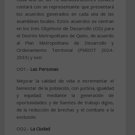
contará con un representante que presentará
los acuerdos generados en cada una de las
asambleas locales. Estos acuerdos se centran
en los tres Objetivos de Desarrollo (OD) para
el Distrito Metropolitano de Quito, de acuerdo
al Plan Metropolitano de Desarrollo y
Ordenamiento Territorial (PMDOT 2024-
2033) y son:
OD1.-
Las Personas
Mejorar la calidad de vida e incrementar el
bienestar de la población, con justicia, igualdad
y equidad; mediante la generación de
oportunidades y de fuentes de trabajo digno,
de la reducción de brechas y el combate a la
exclusión.
OD2.-
La Ciudad