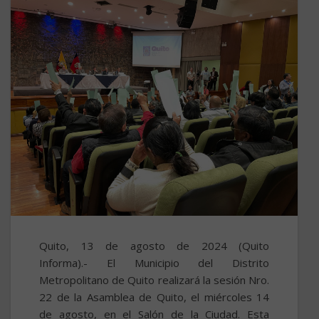
Quito, 13 de agosto de 2024 (Quito
Informa).-
El Municipio del Distrito
Metropolitano de Quito realizará la sesión Nro.
22 de la Asamblea de Quito, el miércoles 14
de agosto, en el Salón de la Ciudad. Esta