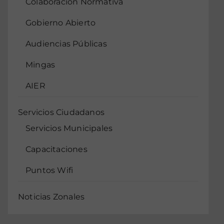
Colaboración Normativa
Gobierno Abierto
Audiencias Públicas
Mingas
AIER
Servicios Ciudadanos
Servicios Municipales
Capacitaciones
Puntos Wifi
Noticias Zonales