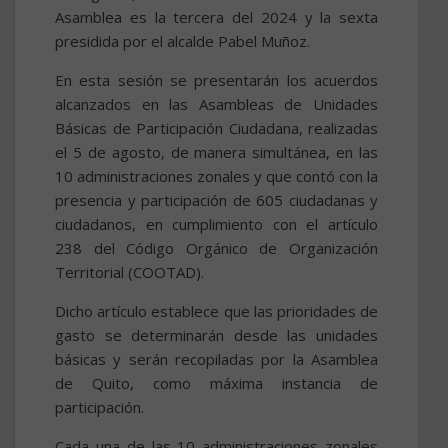
Asamblea es la tercera del 2024 y la sexta
presidida por el alcalde Pabel Muñoz.
En esta sesión se presentarán los acuerdos
alcanzados en las Asambleas de Unidades
Básicas de Participación Ciudadana, realizadas
el 5 de agosto, de manera simultánea, en las
10 administraciones zonales y que contó con la
presencia y participación de 605 ciudadanas y
ciudadanos, en cumplimiento con el artículo
238 del Código Orgánico de Organización
Territorial (COOTAD).
Dicho artículo establece que las prioridades de
gasto se determinarán desde las unidades
básicas y serán recopiladas por la Asamblea
de Quito, como máxima instancia de
participación.
Cada una de las 10 administraciones zonales