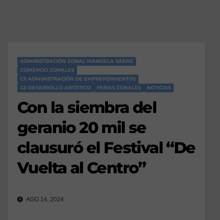
ADMINISTRACIÓN ZONAL MANUELA SÁENZ
COMERCIO ZONALES
CS ADMINISTRACIÓN DE EMPRENDIMIENTOS
CS DESARROLLO ARTÍSTICO
FERIAS ZONALES
NOTICIAS
Con la siembra del
geranio 20 mil se
clausuró el Festival “De
Vuelta al Centro”
AGO 14, 2024