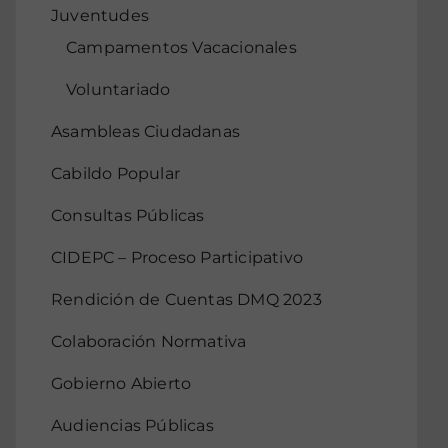
Juventudes
Campamentos Vacacionales
Voluntariado
Asambleas Ciudadanas
Cabildo Popular
Consultas Públicas
CIDEPC – Proceso Participativo
Rendición de Cuentas DMQ 2023
Colaboración Normativa
Gobierno Abierto
Audiencias Públicas