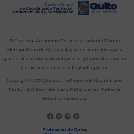
El Gobierno Autónomo Descentralizado del Distrito
Metropolitano de Quito, trabajará en alternativas para
garantizar accesibilidad web para los grupos de atención
y promoción en el uso de plurilingüismo
Copyright © 2022, Secretaría General de Coordinación
Territorial, Gobernabilidad y Participación . Todos los
derechos reservados
Protección de Datos