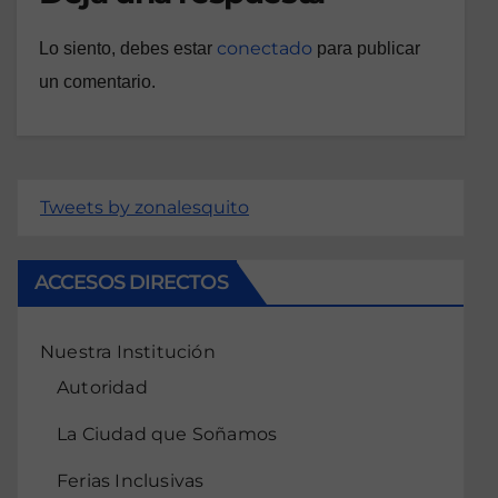
conectado
Lo siento, debes estar
para publicar
un comentario.
Tweets by zonalesquito
ACCESOS DIRECTOS
Nuestra Institución
Autoridad
La Ciudad que Soñamos
Ferias Inclusivas