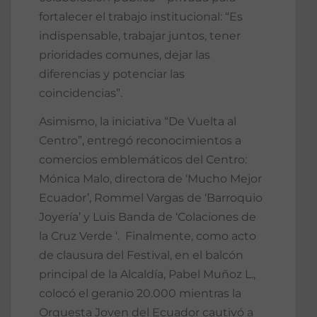
fortalecer el trabajo institucional: “Es
indispensable, trabajar juntos, tener
prioridades comunes, dejar las
diferencias y potenciar las
coincidencias”.
Asimismo, la iniciativa “De Vuelta al
Centro”, entregó reconocimientos a
comercios emblemáticos del Centro:
Mónica Malo, directora de ‘Mucho Mejor
Ecuador’, Rommel Vargas de ‘Barroquio
Joyería’ y Luis Banda de ‘Colaciones de
la Cruz Verde ‘. Finalmente, como acto
de clausura del Festival, en el balcón
principal de la Alcaldía, Pabel Muñoz L.,
colocó el geranio 20.000 mientras la
Orquesta Joven del Ecuador cautivó a