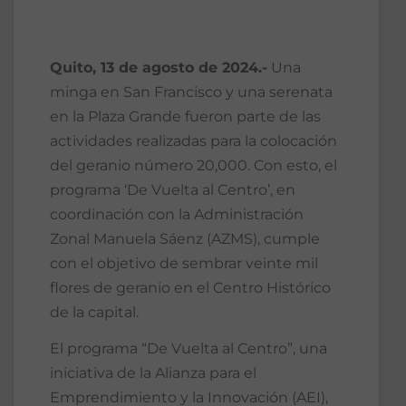
Quito, 13 de agosto de 2024.-
Una
minga en San Francisco y una serenata
en la Plaza Grande fueron parte de las
actividades realizadas para la colocación
del geranio número 20,000. Con esto, el
programa ‘De Vuelta al Centro’, en
coordinación con la Administración
Zonal Manuela Sáenz (AZMS), cumple
con el objetivo de sembrar veinte mil
flores de geranio en el Centro Histórico
de la capital.
El programa “De Vuelta al Centro”, una
iniciativa de la Alianza para el
Emprendimiento y la Innovación (AEI),