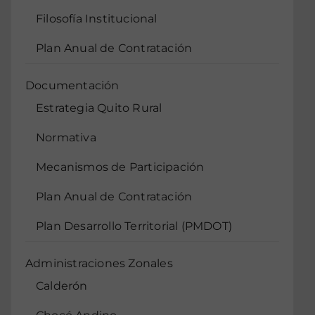
Filosofía Institucional
Plan Anual de Contratación
Documentación
Estrategia Quito Rural
Normativa
Mecanismos de Participación
Plan Anual de Contratación
Plan Desarrollo Territorial (PMDOT)
Administraciones Zonales
Calderón