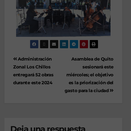
Administración
Asamblea de Quito
Zonal Los Chillos
sesionará este
entregará 52 obras
miércoles; el objetivo
durante este 2024
es la priorización del
gasto para la ciudad
Deja una respuesta