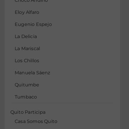
Chocó Andino
Eloy Alfaro
Eugenio Espejo
La Delicia
La Mariscal
Los Chillos
Manuela Sáenz
Quitumbe
Tumbaco
Quito Participa
Casa Somos Quito