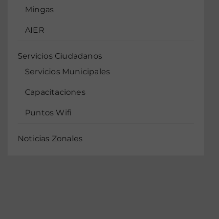
Mingas
AIER
Servicios Ciudadanos
Servicios Municipales
Capacitaciones
Puntos Wifi
Noticias Zonales