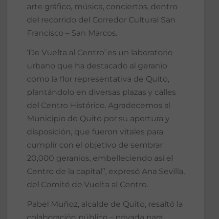
arte gráfico, música, conciertos, dentro
del recorrido del Corredor Cultural San
Francisco – San Marcos.
‘De Vuelta al Centro’ es un laboratorio
urbano que ha destacado al geranio
como la flor representativa de Quito,
plantándolo en diversas plazas y calles
del Centro Histórico. Agradecemos al
Municipio de Quito por su apertura y
disposición, que fueron vitales para
cumplir con el objetivo de sembrar
20,000 geranios, embelleciendo así el
Centro de la capital”, expresó Ana Sevilla,
del Comité de Vuelta al Centro.
Pabel Muñoz, alcalde de Quito, resaltó la
colaboración público – privada para