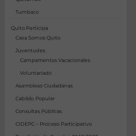
Tumbaco
Quito Participa
Casa Somos Quito
Juventudes
Campamentos Vacacionales
Voluntariado
Asambleas Ciudadanas
Cabildo Popular
Consultas Públicas
CIDEPC – Proceso Participativo