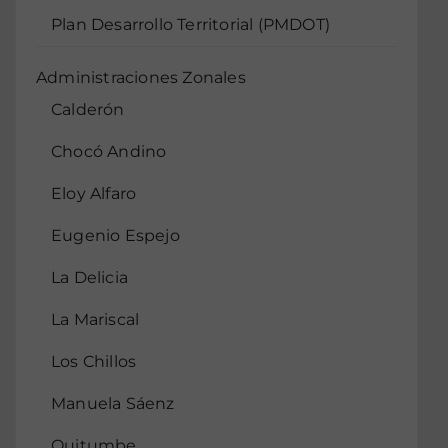
Plan Desarrollo Territorial (PMDOT)
Administraciones Zonales
Calderón
Chocó Andino
Eloy Alfaro
Eugenio Espejo
La Delicia
La Mariscal
Los Chillos
Manuela Sáenz
Quitumbe