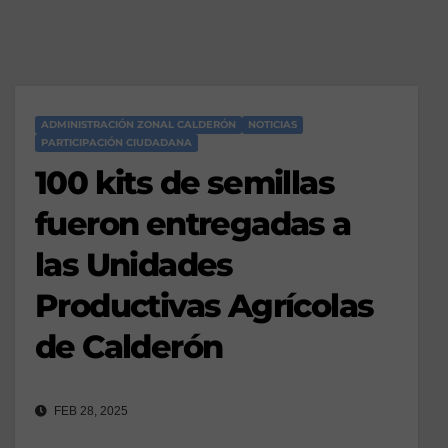
ADMINISTRACIÓN ZONAL CALDERÓN
NOTICIAS
PARTICIPACIÓN CIUDADANA
100 kits de semillas
fueron entregadas a
las Unidades
Productivas Agrícolas
de Calderón
FEB 28, 2025