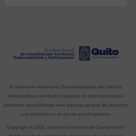
El Gobierno Autónomo Descentralizado del Distrito
Metropolitano de Quito, trabajará en alternativas para
garantizar accesibilidad web para los grupos de atención
y promoción en el uso de plurilingüismo
Copyright © 2022, Secretaría General de Coordinación