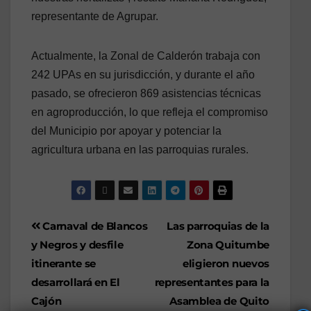
representante de Agrupar.
Actualmente, la Zonal de Calderón trabaja con
242 UPAs en su jurisdicción, y durante el año
pasado, se ofrecieron 869 asistencias técnicas
en agroproducción, lo que refleja el compromiso
del Municipio por apoyar y potenciar la
agricultura urbana en las parroquias rurales.
Carnaval de Blancos
Las parroquias de la
y Negros y desfile
Zona Quitumbe
itinerante se
eligieron nuevos
desarrollará en El
representantes para la
Cajón
Asamblea de Quito