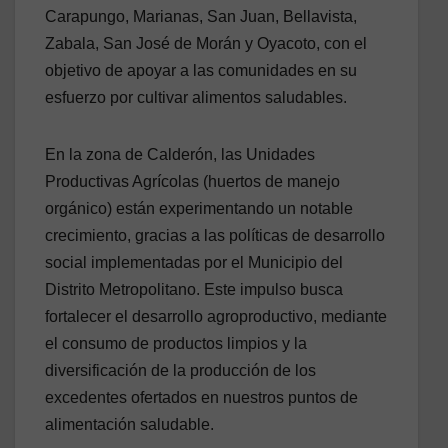
Carapungo, Marianas, San Juan, Bellavista,
Zabala, San José de Morán y Oyacoto, con el
objetivo de apoyar a las comunidades en su
esfuerzo por cultivar alimentos saludables.
En la zona de Calderón, las Unidades
Productivas Agrícolas (huertos de manejo
orgánico) están experimentando un notable
crecimiento, gracias a las políticas de desarrollo
social implementadas por el Municipio del
Distrito Metropolitano. Este impulso busca
fortalecer el desarrollo agroproductivo, mediante
el consumo de productos limpios y la
diversificación de la producción de los
excedentes ofertados en nuestros puntos de
alimentación saludable.