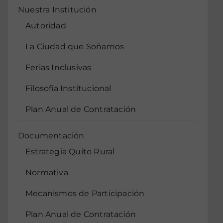
Nuestra Institución
Autoridad
La Ciudad que Soñamos
Ferias Inclusivas
Filosofía Institucional
Plan Anual de Contratación
Documentación
Estrategia Quito Rural
Normativa
Mecanismos de Participación
Plan Anual de Contratación