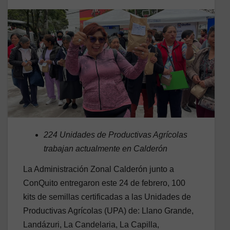
224 Unidades de Productivas Agrícolas
trabajan actualmente en Calderón
La Administración Zonal Calderón junto a
ConQuito entregaron este 24 de febrero, 100
kits de semillas certificadas a las Unidades de
Productivas Agrícolas (UPA) de: Llano Grande,
Landázuri, La Candelaria, La Capilla,