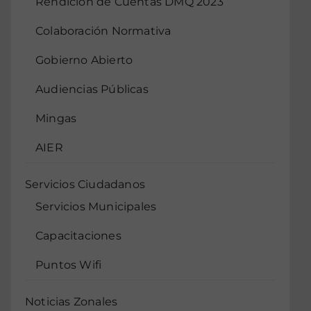
Rendición de Cuentas DMQ 2023
Colaboración Normativa
Gobierno Abierto
Audiencias Públicas
Mingas
AIER
Servicios Ciudadanos
Servicios Municipales
Capacitaciones
Puntos Wifi
Noticias Zonales