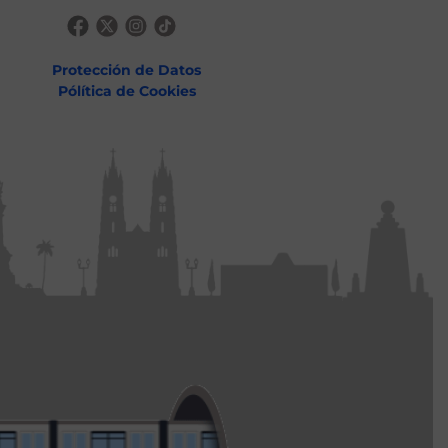
Protección de Datos
Pólítica de Cookies