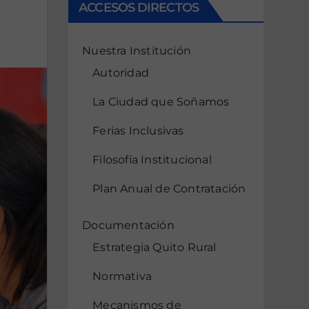
ACCESOS DIRECTOS
Nuestra Institución
Autoridad
La Ciudad que Soñamos
Ferias Inclusivas
Filosofía Institucional
Plan Anual de Contratación
Documentación
Estrategia Quito Rural
Normativa
Mecanismos de