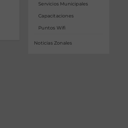
Servicios Municipales
Capacitaciones
Puntos Wifi
Noticias Zonales