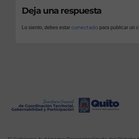
Deja una respuesta
conectado
Lo siento, debes estar
para publicar un 