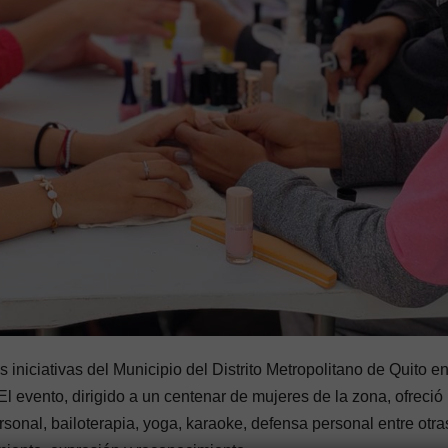
iniciativas del Municipio del Distrito Metropolitano de Quito e
l evento, dirigido a un centenar de mujeres de la zona, ofreció
rsonal, bailoterapia, yoga, karaoke, defensa personal entre otra