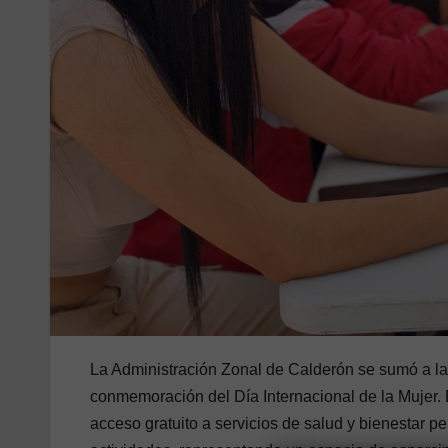
La Administración Zonal de Calderón se sumó a las 
conmemoración del Día Internacional de la Mujer. E
acceso gratuito a servicios de salud y bienestar pe