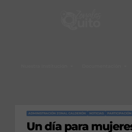
Nuestra Institución
Documentación
ADMINISTRACIÓN ZONAL CALDERÓN
NOTICIAS
PARTICIPACIÓ
Un día para mujere