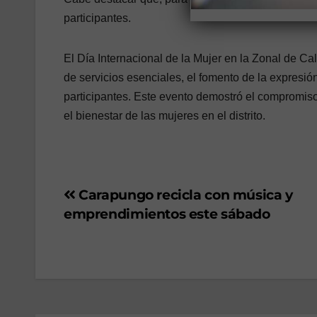
participantes.
El Día Internacional de la Mujer en la Zonal de Ca
de servicios esenciales, el fomento de la expresió
participantes. Este evento demostró el compromis
el bienestar de las mujeres en el distrito.
Carapungo recicla con música y
emprendimientos este sábado