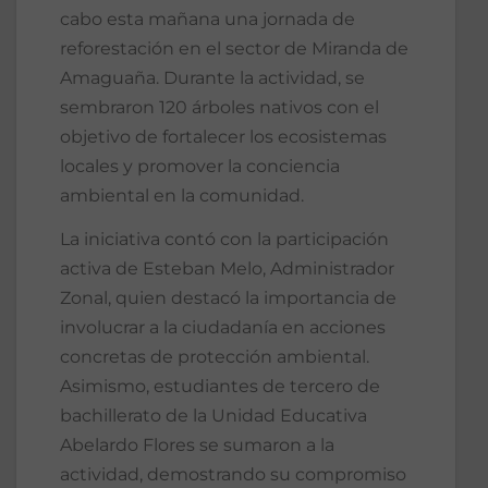
cabo esta mañana una jornada de
reforestación en el sector de Miranda de
Amaguaña. Durante la actividad, se
sembraron 120 árboles nativos con el
objetivo de fortalecer los ecosistemas
locales y promover la conciencia
ambiental en la comunidad.
La iniciativa contó con la participación
activa de Esteban Melo, Administrador
Zonal, quien destacó la importancia de
involucrar a la ciudadanía en acciones
concretas de protección ambiental.
Asimismo, estudiantes de tercero de
bachillerato de la Unidad Educativa
Abelardo Flores se sumaron a la
actividad, demostrando su compromiso