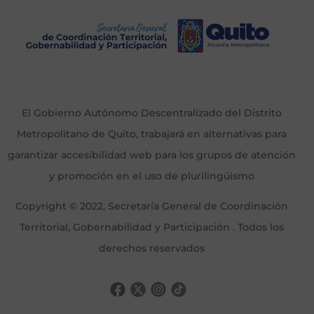
El Gobierno Autónomo Descentralizado del Distrito
Metropolitano de Quito, trabajará en alternativas para
garantizar accesibilidad web para los grupos de atención
y promoción en el uso de plurilingüismo
Copyright © 2022, Secretaría General de Coordinación
Territorial, Gobernabilidad y Participación . Todos los
derechos reservados