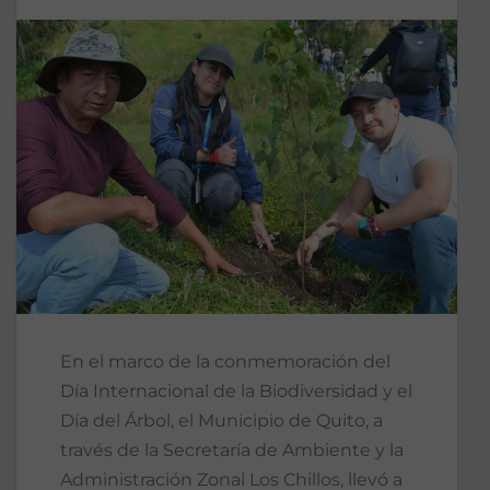
En el marco de la conmemoración del
Día Internacional de la Biodiversidad y el
Día del Árbol, el Municipio de Quito, a
través de la Secretaría de Ambiente y la
Administración Zonal Los Chillos, llevó a