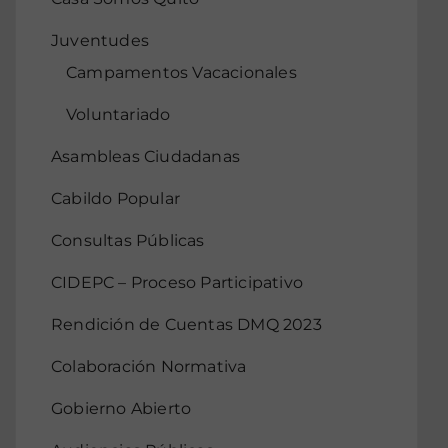
Juventudes
Campamentos Vacacionales
Voluntariado
Asambleas Ciudadanas
Cabildo Popular
Consultas Públicas
CIDEPC – Proceso Participativo
Rendición de Cuentas DMQ 2023
Colaboración Normativa
Gobierno Abierto