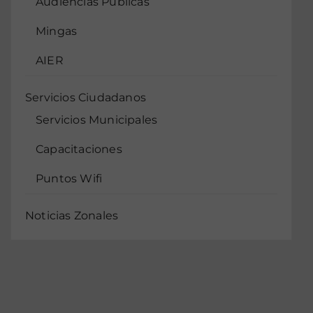
Audiencias Públicas
Mingas
AIER
Servicios Ciudadanos
Servicios Municipales
Capacitaciones
Puntos Wifi
Noticias Zonales