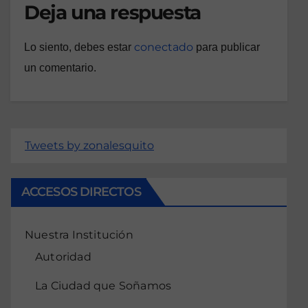
Deja una respuesta
conectado
Lo siento, debes estar
para publicar
un comentario.
Tweets by zonalesquito
ACCESOS DIRECTOS
Nuestra Institución
Autoridad
La Ciudad que Soñamos