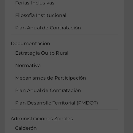
Ferias Inclusivas
Filosofía Institucional
Plan Anual de Contratación
Documentación
Estrategia Quito Rural
Normativa
Mecanismos de Participación
Plan Anual de Contratación
Plan Desarrollo Territorial (PMDOT)
Administraciones Zonales
Calderón