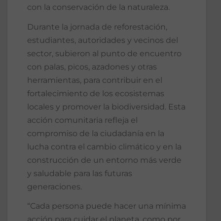
con la conservación de la naturaleza.
Durante la jornada de reforestación,
estudiantes, autoridades y vecinos del
sector, subieron al punto de encuentro
con palas, picos, azadones y otras
herramientas, para contribuir en el
fortalecimiento de los ecosistemas
locales y promover la biodiversidad. Esta
acción comunitaria refleja el
compromiso de la ciudadanía en la
lucha contra el cambio climático y en la
construcción de un entorno más verde
y saludable para las futuras
generaciones.
“Cada persona puede hacer una mínima
acción para cuidar el planeta, como por