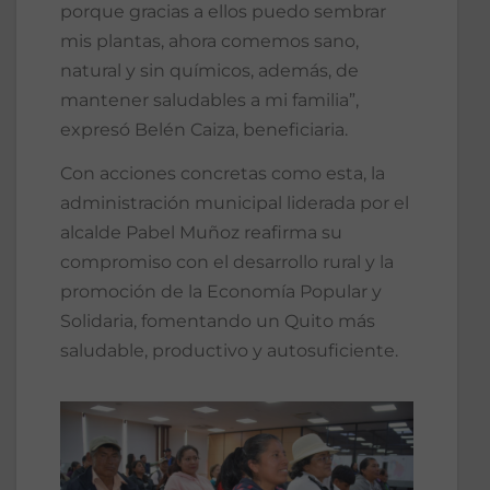
porque gracias a ellos puedo sembrar
mis plantas, ahora comemos sano,
natural y sin químicos, además, de
mantener saludables a mi familia”,
expresó Belén Caiza, beneficiaria.
Con acciones concretas como esta, la
administración municipal liderada por el
alcalde Pabel Muñoz reafirma su
compromiso con el desarrollo rural y la
promoción de la Economía Popular y
Solidaria, fomentando un Quito más
saludable, productivo y autosuficiente.