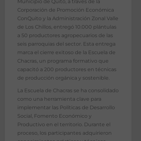
Municipio de Quito, a través de la
Corporación de Promoción Económica
ConQuito y la Administración Zonal Valle
de Los Chillos, entregó 10.000 plántulas
a 50 productores agropecuarios de las
seis parroquias del sector. Esta entrega
marca el cierre exitoso de la Escuela de
Chacras, un programa formativo que
capacitó a 200 productores en técnicas
de producción orgánica y sostenible.
La Escuela de Chacras se ha consolidado
como una herramienta clave para
implementar las Políticas de Desarrollo
Social, Fomento Económico y
Productivo en el territorio. Durante el
proceso, los participantes adquirieron