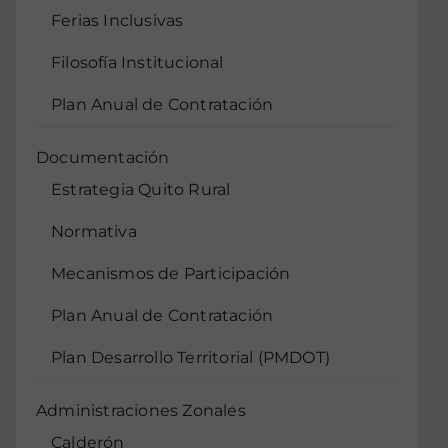
Ferias Inclusivas
Filosofía Institucional
Plan Anual de Contratación
Documentación
Estrategia Quito Rural
Normativa
Mecanismos de Participación
Plan Anual de Contratación
Plan Desarrollo Territorial (PMDOT)
Administraciones Zonales
Calderón