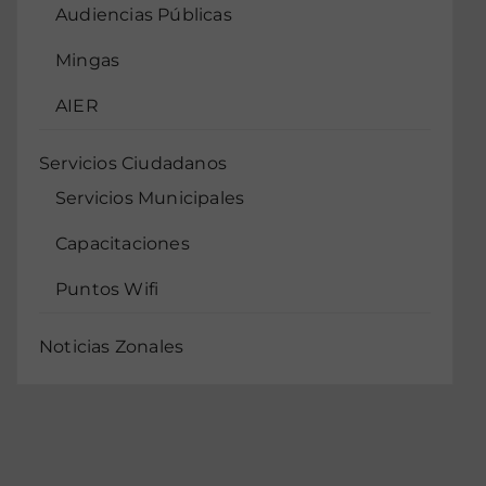
Audiencias Públicas
Mingas
AIER
Servicios Ciudadanos
Servicios Municipales
Capacitaciones
Puntos Wifi
Noticias Zonales