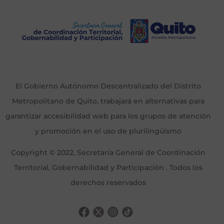
El Gobierno Autónomo Descentralizado del Distrito
Metropolitano de Quito, trabajará en alternativas para
garantizar accesibilidad web para los grupos de atención
y promoción en el uso de plurilingüismo
Copyright © 2022, Secretaría General de Coordinación
Territorial, Gobernabilidad y Participación . Todos los
derechos reservados