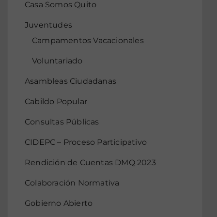
Casa Somos Quito
Juventudes
Campamentos Vacacionales
Voluntariado
Asambleas Ciudadanas
Cabildo Popular
Consultas Públicas
CIDEPC – Proceso Participativo
Rendición de Cuentas DMQ 2023
Colaboración Normativa
Gobierno Abierto