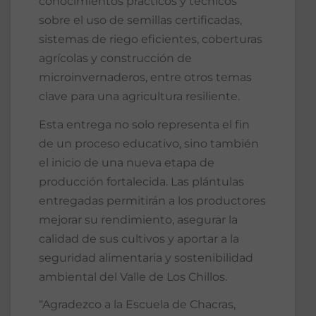
conocimientos prácticos y técnicos
sobre el uso de semillas certificadas,
sistemas de riego eficientes, coberturas
agrícolas y construcción de
microinvernaderos, entre otros temas
clave para una agricultura resiliente.
Esta entrega no solo representa el fin
de un proceso educativo, sino también
el inicio de una nueva etapa de
producción fortalecida. Las plántulas
entregadas permitirán a los productores
mejorar su rendimiento, asegurar la
calidad de sus cultivos y aportar a la
seguridad alimentaria y sostenibilidad
ambiental del Valle de Los Chillos.
“Agradezco a la Escuela de Chacras,