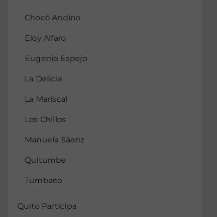
Chocó Andino
Eloy Alfaro
Eugenio Espejo
La Delicia
La Mariscal
Los Chillos
Manuela Sáenz
Quitumbe
Tumbaco
Quito Participa