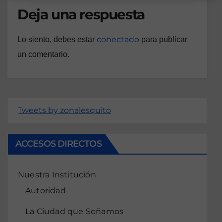
Deja una respuesta
conectado
Lo siento, debes estar
para publicar
un comentario.
Tweets by zonalesquito
ACCESOS DIRECTOS
Nuestra Institución
Autoridad
La Ciudad que Soñamos