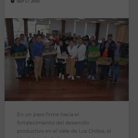
SEP 17, 2025
En un paso firme hacia el
fortalecimiento del desarrollo
productivo en el Valle de Los Chillos, el