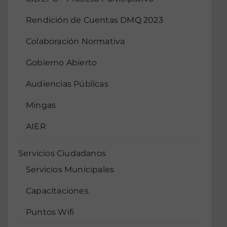
Rendición de Cuentas DMQ 2023
Colaboración Normativa
Gobierno Abierto
Audiencias Públicas
Mingas
AIER
Servicios Ciudadanos
Servicios Municipales
Capacitaciones
Puntos Wifi