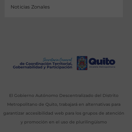
Noticias Zonales
El Gobierno Autónomo Descentralizado del Distrito
Metropolitano de Quito, trabajará en alternativas para
garantizar accesibilidad web para los grupos de atención
y promoción en el uso de plurilingüismo