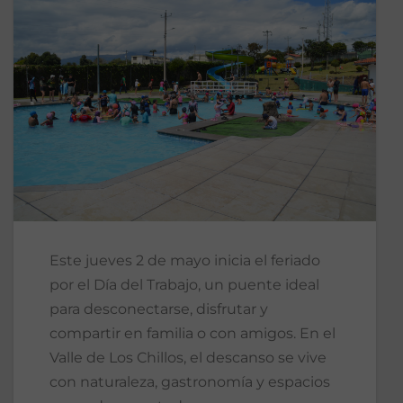
Este jueves 2 de mayo inicia el feriado
por el Día del Trabajo, un puente ideal
para desconectarse, disfrutar y
compartir en familia o con amigos. En el
Valle de Los Chillos, el descanso se vive
con naturaleza, gastronomía y espacios