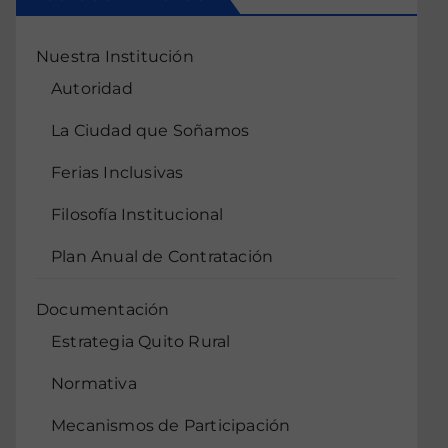
Nuestra Institución
Autoridad
La Ciudad que Soñamos
Ferias Inclusivas
Filosofía Institucional
Plan Anual de Contratación
Documentación
Estrategia Quito Rural
Normativa
Mecanismos de Participación