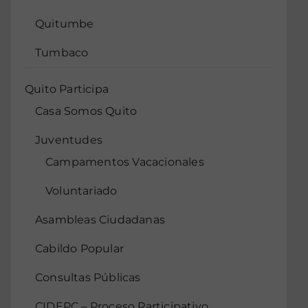
Quitumbe
Tumbaco
Quito Participa
Casa Somos Quito
Juventudes
Campamentos Vacacionales
Voluntariado
Asambleas Ciudadanas
Cabildo Popular
Consultas Públicas
CIDEPC – Proceso Participativo