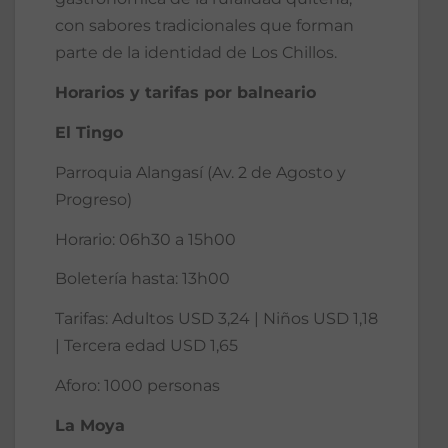
con sabores tradicionales que forman
parte de la identidad de Los Chillos.
Horarios y tarifas por balneario
El Tingo
Parroquia Alangasí (Av. 2 de Agosto y
Progreso)
Horario: 06h30 a 15h00
Boletería hasta: 13h00
Tarifas: Adultos USD 3,24 | Niños USD 1,18
| Tercera edad USD 1,65
Aforo: 1000 personas
La Moya