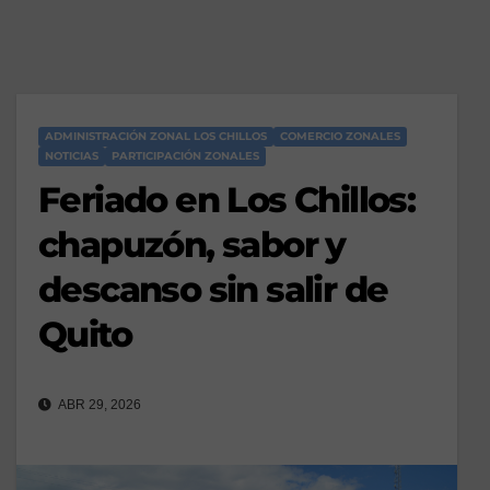
ADMINISTRACIÓN ZONAL LOS CHILLOS
COMERCIO ZONALES
NOTICIAS
PARTICIPACIÓN ZONALES
Feriado en Los Chillos:
chapuzón, sabor y
descanso sin salir de
Quito
ABR 29, 2026