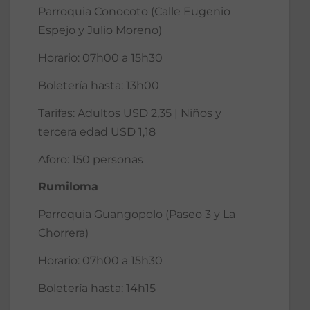
Parroquia Conocoto (Calle Eugenio
Espejo y Julio Moreno)
Horario: 07h00 a 15h30
Boletería hasta: 13h00
Tarifas: Adultos USD 2,35 | Niños y
tercera edad USD 1,18
Aforo: 150 personas
Rumiloma
Parroquia Guangopolo (Paseo 3 y La
Chorrera)
Horario: 07h00 a 15h30
Boletería hasta: 14h15