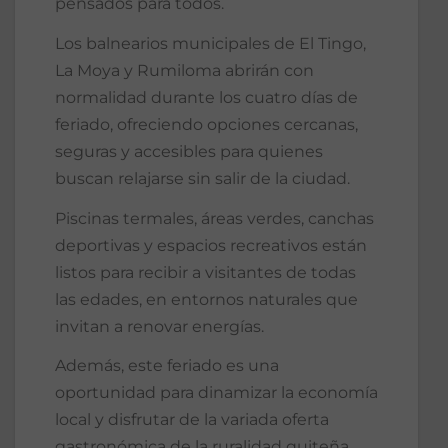
pensados para todos.
Los balnearios municipales de El Tingo,
La Moya y Rumiloma abrirán con
normalidad durante los cuatro días de
feriado, ofreciendo opciones cercanas,
seguras y accesibles para quienes
buscan relajarse sin salir de la ciudad.
Piscinas termales, áreas verdes, canchas
deportivas y espacios recreativos están
listos para recibir a visitantes de todas
las edades, en entornos naturales que
invitan a renovar energías.
Además, este feriado es una
oportunidad para dinamizar la economía
local y disfrutar de la variada oferta
gastronómica de la ruralidad quiteña,