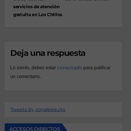
servicios de atención
gratuita en Los Chillos
Deja una respuesta
conectado
Lo siento, debes estar
para publicar
un comentario.
Tweets by zonalesquito
ACCESOS DIRECTOS