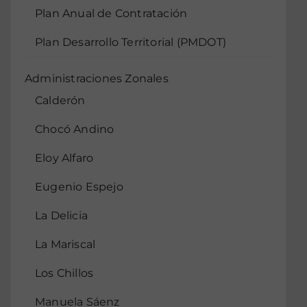
Plan Anual de Contratación
Plan Desarrollo Territorial (PMDOT)
Administraciones Zonales
Calderón
Chocó Andino
Eloy Alfaro
Eugenio Espejo
La Delicia
La Mariscal
Los Chillos
Manuela Sáenz