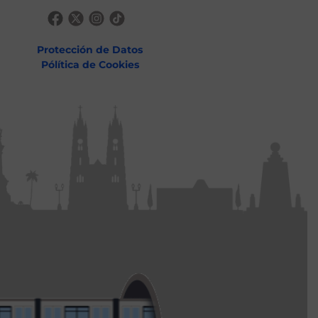
Protección de Datos
Pólítica de Cookies