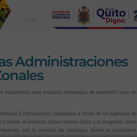
las Administraciones
Zonales
o trabajamos para impulsar estrategias de desarrollo local en
erritorial y Participación Ciudadana a través de las Agencias de
s Zonales, el proyecto Casas Somos Quito y el programa Quito
ndedores, con la creación de catálogos, donde la ciudadanía