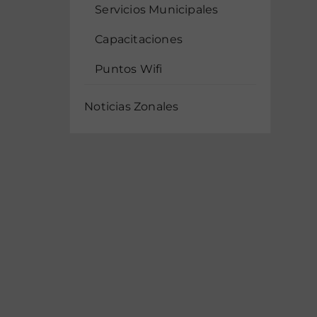
Servicios Municipales
Capacitaciones
Puntos Wifi
Noticias Zonales