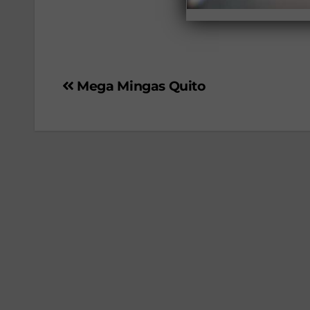
Mega Mingas Quito