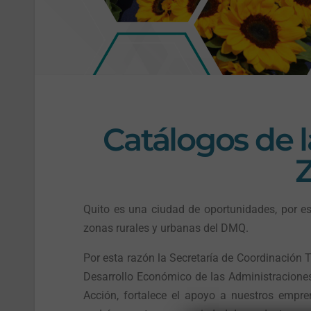
Catálogos de 
Quito es una ciudad de oportunidades, por es
zonas rurales y urbanas del DMQ.
Por esta razón la Secretaría de Coordinación T
Desarrollo Económico de las Administracione
Acción, fortalece el apoyo a nuestros empre