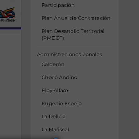
Participación
Plan Anual de Contratación
Plan Desarrollo Territorial
(PMDOT)
Administraciones Zonales
Calderón
Chocó Andino
Eloy Alfaro
Eugenio Espejo
La Delicia
La Mariscal