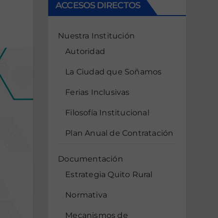
ACCESOS DIRECTOS
Nuestra Institución
Autoridad
La Ciudad que Soñamos
Ferias Inclusivas
Filosofía Institucional
Plan Anual de Contratación
Documentación
Estrategia Quito Rural
Normativa
Mecanismos de