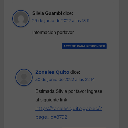
Silvia Guambi
dice:
29 de junio de 2022 a las 13:11
Informacion porfavor
ACCEDE PARA RESPONDER
Zonales Quito
dice:
30 de junio de 2022 a las 22:14
Estimada Silvia por favor ingrese
al siguiente link
https://zonales.quito.gob.ec/?
page_id=8792