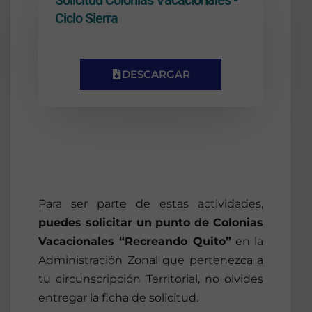
Ciclo Sierra
DESCARGAR
Para ser parte de estas actividades,
puedes solicitar un punto de Colonias
Vacacionales “Recreando Quito”
en la
Administración Zonal que pertenezca a
tu circunscripción Territorial, no olvides
entregar la ficha de solicitud.