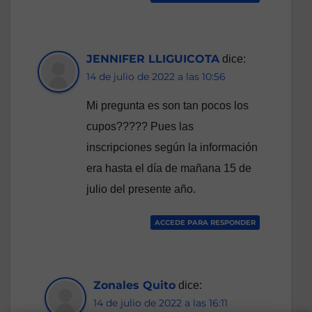
JENNIFER LLIGUICOTA
dice:
14 de julio de 2022 a las 10:56
Mi pregunta es son tan pocos los
cupos????? Pues las
inscripciones según la información
era hasta el día de mañana 15 de
julio del presente año.
ACCEDE PARA RESPONDER
Zonales Quito
dice:
14 de julio de 2022 a las 16:11