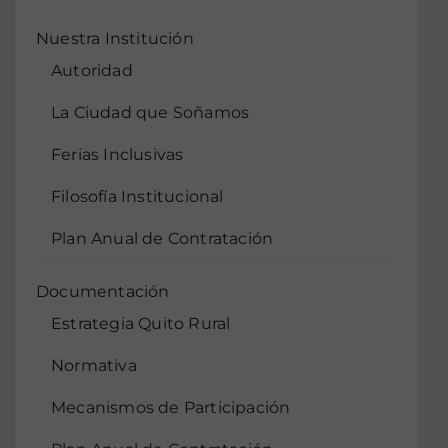
Nuestra Institución
Autoridad
La Ciudad que Soñamos
Ferias Inclusivas
Filosofía Institucional
Plan Anual de Contratación
Documentación
Estrategia Quito Rural
Normativa
Mecanismos de Participación