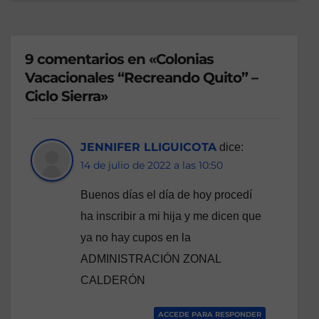
9 comentarios en «Colonias
Vacacionales “Recreando Quito” –
Ciclo Sierra»
JENNIFER LLIGUICOTA
dice:
14 de julio de 2022 a las 10:50
Buenos días el día de hoy procedí
ha inscribir a mi hija y me dicen que
ya no hay cupos en la
ADMINISTRACIÓN ZONAL
CALDERÓN
ACCEDE PARA RESPONDER