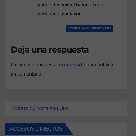
puede decirme el barrio al que
pertenece, por favor
ACCEDE PARA RESPONDER
Deja una respuesta
conectado
Lo siento, debes estar
para publicar
un comentario.
Tweets by zonalesquito
ACCESOS DIRECTOS