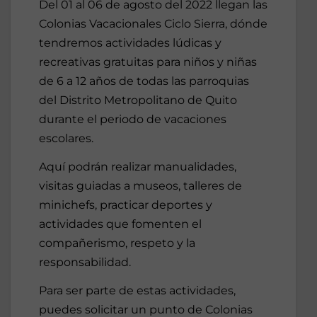
Del 01 al 06 de agosto del 2022 llegan las
Colonias Vacacionales Ciclo Sierra, dónde
tendremos actividades lúdicas y
recreativas gratuitas para niños y niñas
de 6 a 12 años de todas las parroquias
del Distrito Metropolitano de Quito
durante el periodo de vacaciones
escolares.
Aquí podrán realizar manualidades,
visitas guiadas a museos, talleres de
minichefs, practicar deportes y
actividades que fomenten el
compañerismo, respeto y la
responsabilidad.
Para ser parte de estas actividades,
puedes solicitar un punto de Colonias