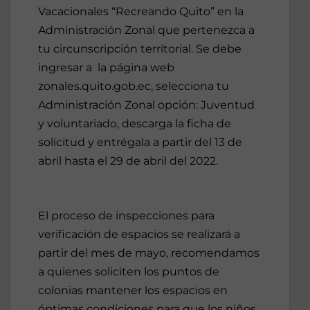
Vacacionales “Recreando Quito” en la
Administración Zonal que pertenezca a
tu circunscripción territorial. Se debe
ingresar a la página web
zonales.quito.gob.ec, selecciona tu
Administración Zonal opción: Juventud
y voluntariado, descarga la ficha de
solicitud y entrégala a partir del 13 de
abril hasta el 29 de abril del 2022.
El proceso de inspecciones para
verificación de espacios se realizará a
partir del mes de mayo, recomendamos
a quienes soliciten los puntos de
colonias mantener los espacios en
óptimas condiciones para que los niños