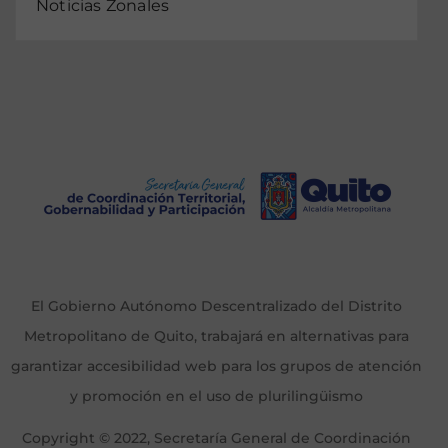
Noticias Zonales
El Gobierno Autónomo Descentralizado del Distrito
Metropolitano de Quito, trabajará en alternativas para
garantizar accesibilidad web para los grupos de atención
y promoción en el uso de plurilingüismo
Copyright © 2022, Secretaría General de Coordinación