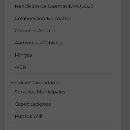
Rendición de Cuentas DMQ 2023
Colaboración Normativa
Gobierno Abierto
Audiencias Públicas
Mingas
AIER
Servicios Ciudadanos
Servicios Municipales
Capacitaciones
Puntos Wifi