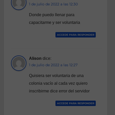
1 de julio de 2022 a las 12:30
Donde puedo llenar para
capacitarme y ser voluntaria
ACCEDE PARA RESPONDER
Alison
dice:
1 de julio de 2022 a las 12:27
Quisiera ser voluntaria de una
colonia vacío al cada vez quiero
inscribirme dice error del servidor
ACCEDE PARA RESPONDER