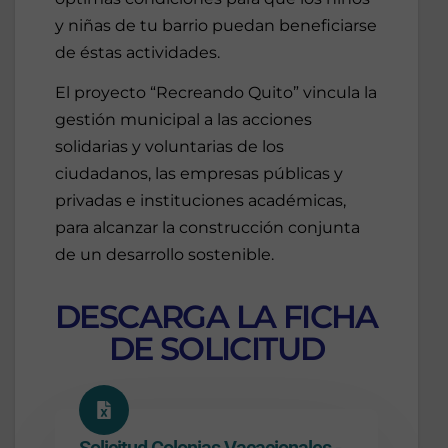
y niñas de tu barrio puedan beneficiarse
de éstas actividades.
El proyecto “Recreando Quito” vincula la
gestión municipal a las acciones
solidarias y voluntarias de los
ciudadanos, las empresas públicas y
privadas e instituciones académicas,
para alcanzar la construcción conjunta
de un desarrollo sostenible.
DESCARGA LA FICHA
DE SOLICITUD
Solicitud Colonias Vacacionales -