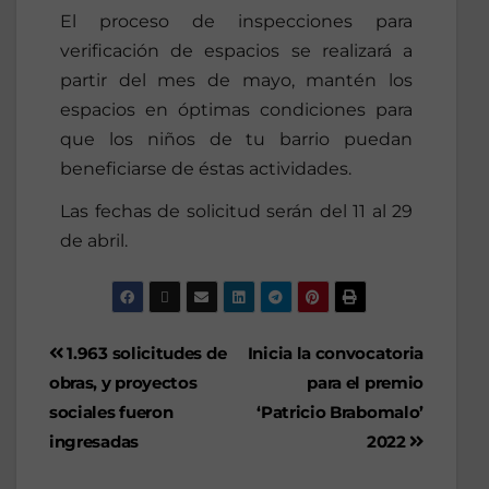
El proceso de inspecciones para
verificación de espacios se realizará a
partir del mes de mayo, mantén los
espacios en óptimas condiciones para
que los niños de tu barrio puedan
beneficiarse de éstas actividades.
Las fechas de solicitud serán del 11 al 29
de abril.
1.963 solicitudes de
Inicia la convocatoria
obras, y proyectos
para el premio
sociales fueron
‘Patricio Brabomalo’
ingresadas
2022