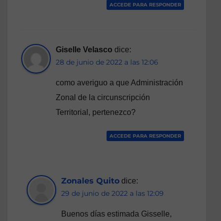
ACCEDE PARA RESPONDER
Giselle Velasco
dice:
28 de junio de 2022 a las 12:06
como averiguo a que Administración
Zonal de la circunscripción
Territorial, pertenezco?
ACCEDE PARA RESPONDER
Zonales Quito
dice:
29 de junio de 2022 a las 12:09
Buenos días estimada Gisselle,