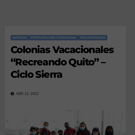
NOTICIAS
PARTICIPACIÓN CIUDADANA
VOLUNTARIADO
Colonias Vacacionales
“Recreando Quito” –
Ciclo Sierra
ABR 14, 2022