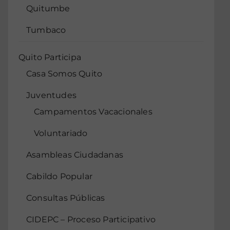
Quitumbe
Tumbaco
Quito Participa
Casa Somos Quito
Juventudes
Campamentos Vacacionales
Voluntariado
Asambleas Ciudadanas
Cabildo Popular
Consultas Públicas
CIDEPC – Proceso Participativo