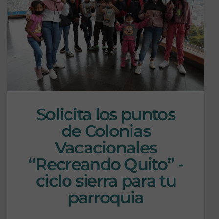
Solicita los puntos
de Colonias
Vacacionales
“Recreando Quito” -
ciclo sierra para tu
parroquia