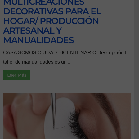
MULTICREACIONES
DECORATIVAS PARA EL
HOGAR/ PRODUCCIÓN
ARTESANAL Y
MANUALIDADES
CASA SOMOS CIUDAD BICENTENARIO Descripción:El
taller de manualidades es un ...
Leer Más