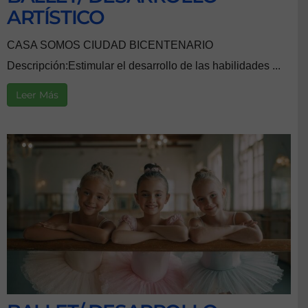
ARTÍSTICO
CASA SOMOS CIUDAD BICENTENARIO
Descripción:Estimular el desarrollo de las habilidades ...
Leer Más