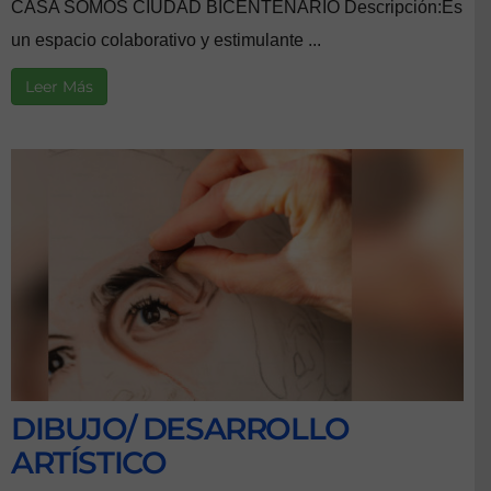
CASA SOMOS CIUDAD BICENTENARIO Descripción:Es
un espacio colaborativo y estimulante ...
Leer Más
DIBUJO/ DESARROLLO
ARTÍSTICO