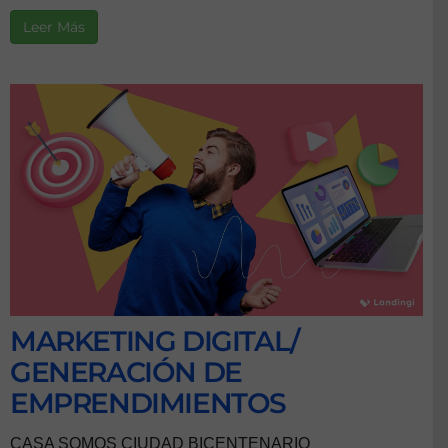
Leer Más
MARKETING DIGITAL/
GENERACIÓN DE
EMPRENDIMIENTOS
CASA SOMOS CIUDAD BICENTENARIO