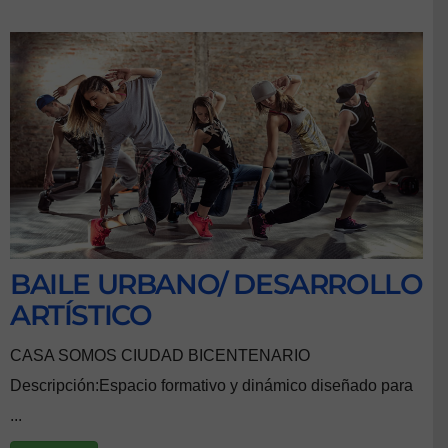
BAILE URBANO/ DESARROLLO
ARTÍSTICO
CASA SOMOS CIUDAD BICENTENARIO
Descripción:Espacio formativo y dinámico diseñado para
...