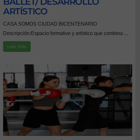
BALLET/ DESARROLLO
ARTÍSTICO
CASA SOMOS CIUDAD BICENTENARIO
Descripción:Espacio formativo y artístico que combina ...
Leer Más