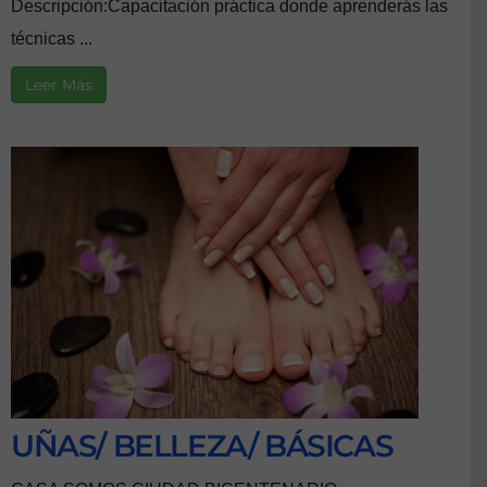
Descripción:Capacitación práctica donde aprenderás las
técnicas ...
Leer Más
UÑAS/ BELLEZA/ BÁSICAS