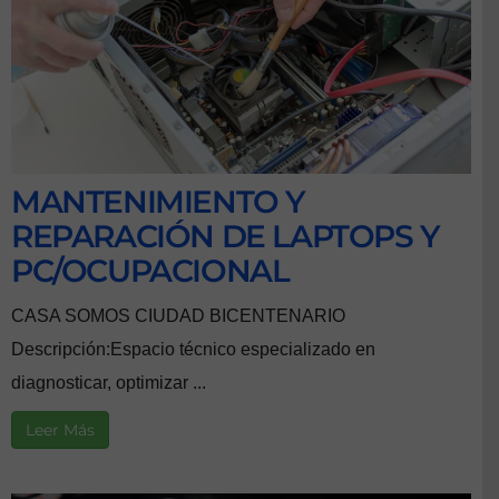
MANTENIMIENTO Y
REPARACIÓN DE LAPTOPS Y
PC/OCUPACIONAL
CASA SOMOS CIUDAD BICENTENARIO
Descripción:Espacio técnico especializado en
diagnosticar, optimizar ...
Leer Más