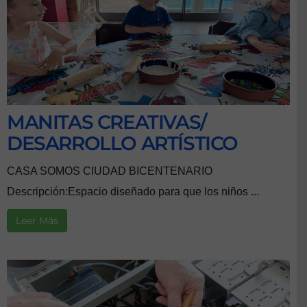
MANITAS CREATIVAS/
DESARROLLO ARTÍSTICO
CASA SOMOS CIUDAD BICENTENARIO
Descripción:Espacio diseñado para que los niños ...
Leer Más