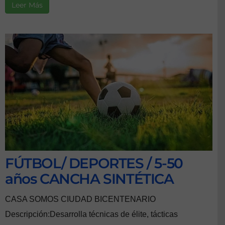
Leer Más
FÚTBOL/ DEPORTES / 5-50
años CANCHA SINTÉTICA
CASA SOMOS CIUDAD BICENTENARIO
Descripción:Desarrolla técnicas de élite, tácticas