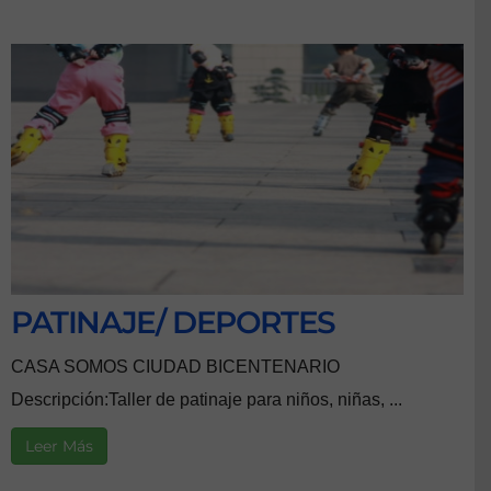
PATINAJE/ DEPORTES
CASA SOMOS CIUDAD BICENTENARIO
Descripción:Taller de patinaje para niños, niñas, ...
Leer Más