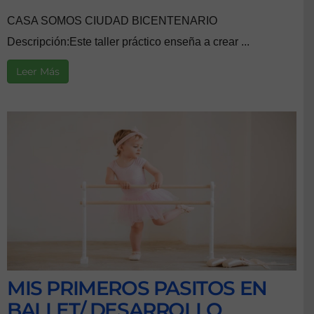
CASA SOMOS CIUDAD BICENTENARIO
Descripción:Este taller práctico enseña a crear ...
Leer Más
MIS PRIMEROS PASITOS EN
BALLET/ DESARROLLO