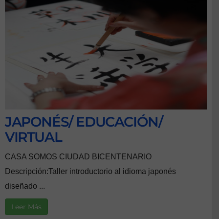
JAPONÉS/ EDUCACIÓN/
VIRTUAL
CASA SOMOS CIUDAD BICENTENARIO
Descripción:Taller introductorio al idioma japonés
diseñado ...
Leer Más