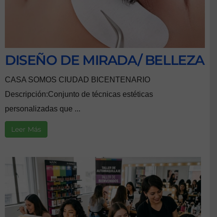
DISEÑO DE MIRADA/ BELLEZA
CASA SOMOS CIUDAD BICENTENARIO
Descripción:Conjunto de técnicas estéticas
personalizadas que ...
Leer Más