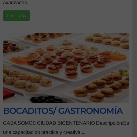
avanzadas ...
Leer Más
BOCADITOS/ GASTRONOMÍA
CASA SOMOS CIUDAD BICENTENARIO Descripción:Es
una capacitación práctica y creativa ...