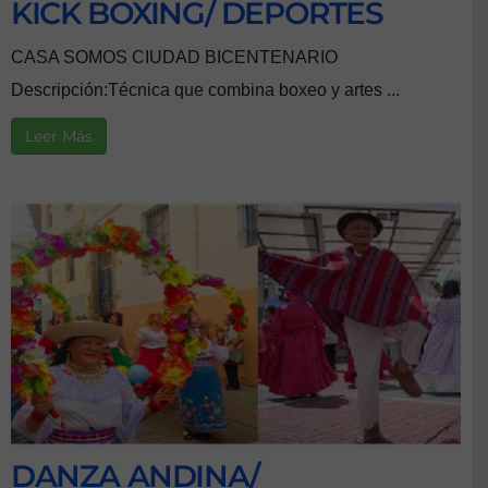
KICK BOXING/ DEPORTES
CASA SOMOS CIUDAD BICENTENARIO
Descripción:Técnica que combina boxeo y artes ...
Leer Más
DANZA ANDINA/