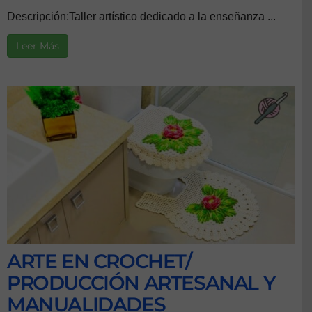
Descripción:Taller artístico dedicado a la enseñanza ...
Leer Más
ARTE EN CROCHET/
PRODUCCIÓN ARTESANAL Y
MANUALIDADES