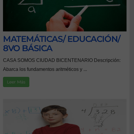
MATEMÁTICAS/ EDUCACIÓN/
8VO BÁSICA
CASA SOMOS CIUDAD BICENTENARIO Descripción:
Abarca los fundamentos aritméticos y ...
Leer Más