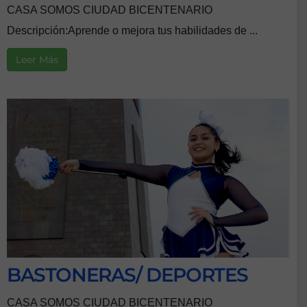
CASA SOMOS CIUDAD BICENTENARIO
Descripción:Aprende o mejora tus habilidades de ...
Leer Más
BASTONERAS/ DEPORTES
CASA SOMOS CIUDAD BICENTENARIO