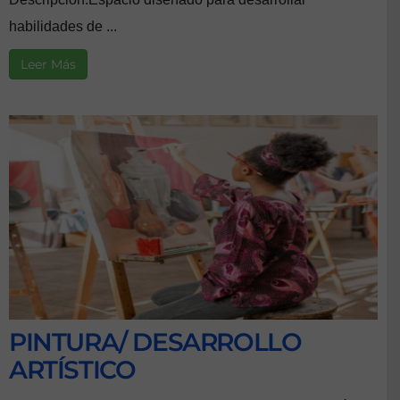
habilidades de ...
Leer Más
PINTURA/ DESARROLLO
ARTÍSTICO