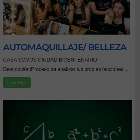
AUTOMAQUILLAJE/ BELLEZA
CASA SOMOS CIUDAD BICENTENARIO
Descripción:Proceso de analizar tus propias facciones, ...
Leer Más