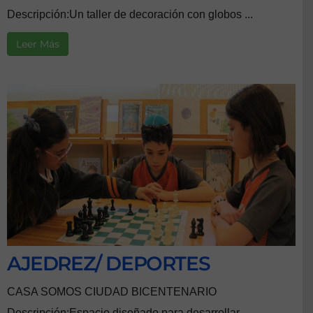
Descripción:Un taller de decoración con globos ...
Leer Más
AJEDREZ/ DEPORTES
CASA SOMOS CIUDAD BICENTENARIO
Descripción:Espacio diseñado para desarrollar