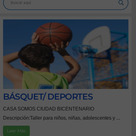
BÁSQUET/ DEPORTES
CASA SOMOS CIUDAD BICENTENARIO
Descripción:Taller para niños, niñas, adolescentes y ...
Leer Más