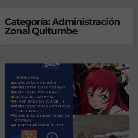
Categoría:
Administración
Zonal Quitumbe