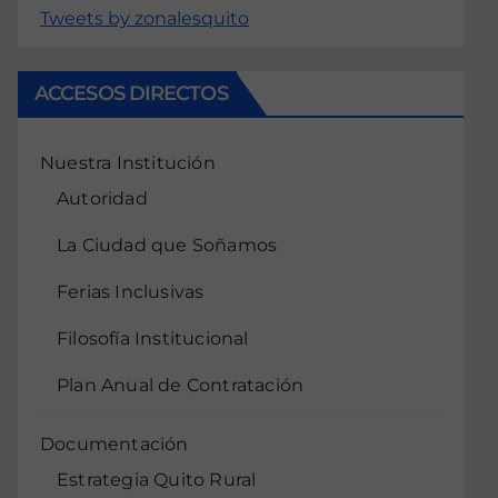
Tweets by zonalesquito
ACCESOS DIRECTOS
Nuestra Institución
Autoridad
La Ciudad que Soñamos
Ferias Inclusivas
Filosofía Institucional
Plan Anual de Contratación
Documentación
Estrategia Quito Rural