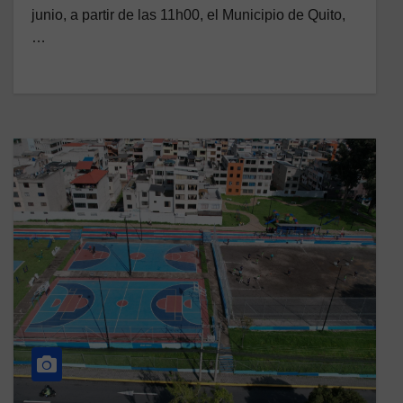
junio, a partir de las 11h00, el Municipio de Quito,
…