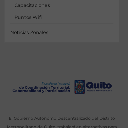
Capacitaciones
Puntos Wifi
Noticias Zonales
El Gobierno Autónomo Descentralizado del Distrito
Metropolitano de Quito, trabajará en alternativas para