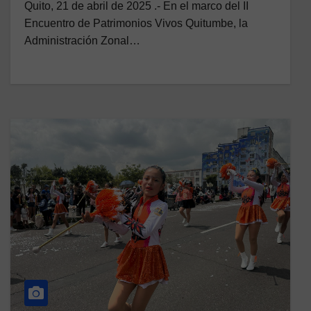
Quito, 21 de abril de 2025 .- En el marco del II
Encuentro de Patrimonios Vivos Quitumbe, la
Administración Zonal…