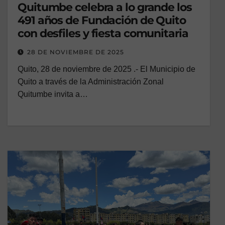
Quitumbe celebra a lo grande los
491 años de Fundación de Quito
con desfiles y fiesta comunitaria
28 DE NOVIEMBRE DE 2025
Quito, 28 de noviembre de 2025 .- El Municipio de
Quito a través de la Administración Zonal
Quitumbe invita a…