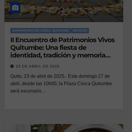
ADMINISTRACIÓN ZONAL QUITUMBE
NOTICIAS
II Encuentro de Patrimonios Vivos
Quitumbe: Una fiesta de
identidad, tradición y memoria
colectiva
23 DE ABRIL DE 2025
Quito, 23 de abril de 2025.- Este domingo 27 de
abril, desde las 10h00, la Plaza Cívica Quitumbe
será escenario…