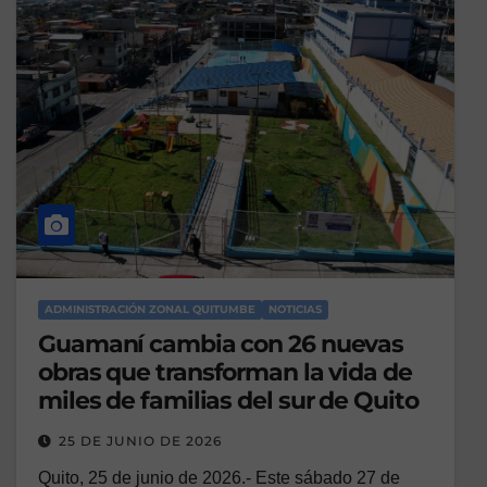
ADMINISTRACIÓN ZONAL QUITUMBE
NOTICIAS
Guamaní cambia con 26 nuevas
obras que transforman la vida de
miles de familias del sur de Quito
25 DE JUNIO DE 2026
Quito, 25 de junio de 2026.- Este sábado 27 de