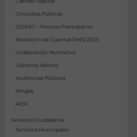
Cabildo Popular
Consultas Públicas
CIDEPC – Proceso Participativo
Rendición de Cuentas DMQ 2023
Colaboración Normativa
Gobierno Abierto
Audiencias Públicas
Mingas
AIER
Servicios Ciudadanos
Servicios Municipales