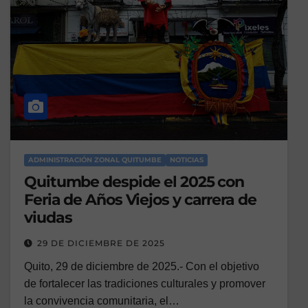
ADMINISTRACIÓN ZONAL QUITUMBE
NOTICIAS
Quitumbe despide el 2025 con
Feria de Años Viejos y carrera de
viudas
29 DE DICIEMBRE DE 2025
Quito, 29 de diciembre de 2025.- Con el objetivo
de fortalecer las tradiciones culturales y promover
la convivencia comunitaria, el…