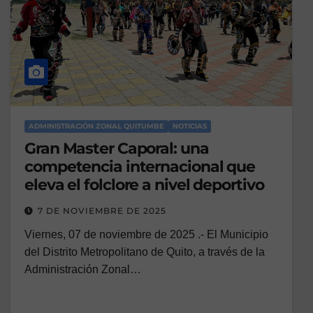
ADMINISTRACIÓN ZONAL QUITUMBE
NOTICIAS
Gran Master Caporal: una
competencia internacional que
eleva el folclore a nivel deportivo
7 DE NOVIEMBRE DE 2025
Viernes, 07 de noviembre de 2025 .- El Municipio
del Distrito Metropolitano de Quito, a través de la
Administración Zonal…