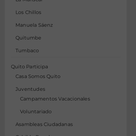
Los Chillos
Manuela Sáenz
Quitumbe
Tumbaco
Quito Participa
Casa Somos Quito
Juventudes
Campamentos Vacacionales
Voluntariado
Asambleas Ciudadanas