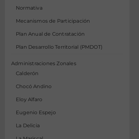
Normativa
Mecanismos de Participación
Plan Anual de Contratación
Plan Desarrollo Territorial (PMDOT)
Administraciones Zonales
Calderón
Chocó Andino
Eloy Alfaro
Eugenio Espejo
La Delicia
La Mariscal