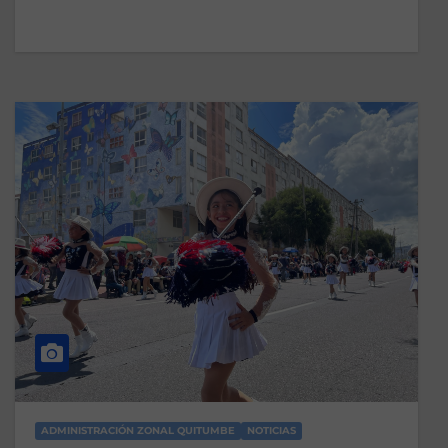
ADMINISTRACIÓN ZONAL QUITUMBE
NOTICIAS